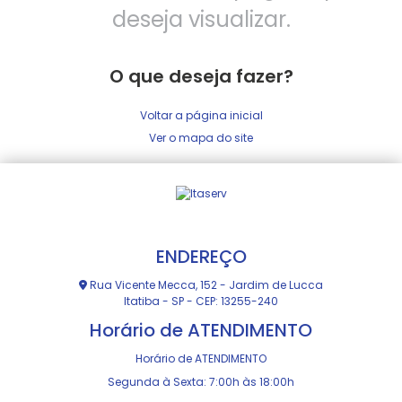
deseja visualizar.
O que deseja fazer?
Voltar a página inicial
Ver o mapa do site
ENDEREÇO
Rua Vicente Mecca, 152 - Jardim de Lucca
Itatiba - SP - CEP: 13255-240
Horário de ATENDIMENTO
Horário de ATENDIMENTO
Segunda à Sexta: 7:00h às 18:00h