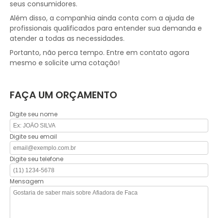
seus consumidores.
Além disso, a companhia ainda conta com a ajuda de
profissionais qualificados para entender sua demanda e
atender a todas as necessidades.
Portanto, não perca tempo. Entre em contato agora
mesmo e solicite uma cotação!
FAÇA UM ORÇAMENTO
Digite seu nome
Digite seu email
Digite seu telefone
Mensagem