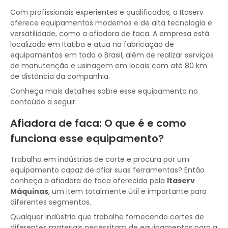
Com profissionais experientes e qualificados, a Itaserv
oferece equipamentos modernos e de alta tecnologia e
versatilidade, como a afiadora de faca. A empresa está
localizada em Itatiba e atua na fabricação de
equipamentos em todo o Brasil, além de realizar serviços
de manutenção e usinagem em locais com até 80 km
de distância da companhia.
Conheça mais detalhes sobre esse equipamento no
conteúdo a seguir.
Afiadora de faca: O que é e como
funciona esse equipamento?
Trabalha em indústrias de corte e procura por um
equipamento capaz de afiar suas ferramentas? Então
conheça a afiadora de faca oferecida pela
Itaserv
Máquinas
, um item totalmente útil e importante para
diferentes segmentos.
Qualquer indústria que trabalhe fornecendo cortes de
diferentes materiais necessitam de equipamentos para a