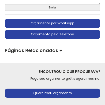
Orçamento por Whatsapp
Orçamento pelo Telefone
Páginas Relacionadas
ENCONTROU O QUE PROCURAVA?
Faça seu orçamento grátis agora mesmo!
Quero meu orçamento