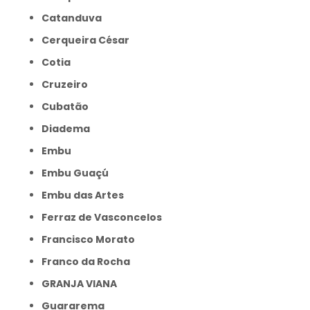
Catanduva
Cerqueira César
Cotia
Cruzeiro
Cubatão
Diadema
Embu
Embu Guaçú
Embu das Artes
Ferraz de Vasconcelos
Francisco Morato
Franco da Rocha
GRANJA VIANA
Guararema