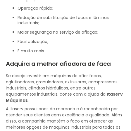
Operação rápida;
Redução de substituição de facas e lâminas
industriais;
Maior segurança no serviço de afiação;
Fácil utilização;
E muito mais.
Adquira a melhor afiadora de faca
Se deseja investir em máquinas de afiar facas,
aglutinadores, granuladores, extrusoras, compressores
industriais, cilindros hidráulicos, entre outros
equipamentos industriais, conte com a ajuda da
Itaserv
Máquinas
.
A Itaserv possui anos de mercado e é reconhecida por
atender seus clientes com excelência e qualidade. Além
disso, a companhia mantém o foco em oferecer as
melhores opções de máquinas industriais para todos os