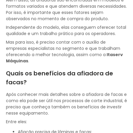
Além disso, as afiadoras são encontradas em modelos e
formatos variados e que atendem diversas necessidades.
Por isso, é importante que esses fatores sejam
observados no momento de compra do produto.
Independente do modelo, elas conseguem oferecer total
qualidade e um trabalho prático para os operadores.
Mas para isso, é preciso contar com o auxílio de
empresas especialistas no segmento e que trabalham
oferecendo a melhor tecnologia, assim como a
Itaserv
Máquinas
.
Quais os benefícios da afiadora de
facas?
Após conhecer mais detalhes sobre a afiadora de facas e
como ela pode ser útil nos processos de corte industrial, é
preciso que conheça também os benefícios de investir
nesse equipamento.
Entre eles:
Afiação precisa de lâminas e facas;