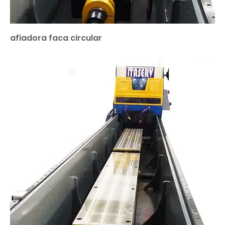
afiadora faca circular