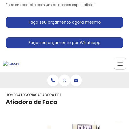
Entre em contato com um de nossos especialistas!
Faça seu orçamento agora mesmo
Faça seu orçamento por Whatsapp
HOME
CATEGORIAS
AFIADORA DE FACA
Afiadora de Faca