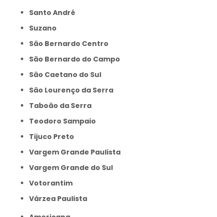
Santo André
Suzano
São Bernardo Centro
São Bernardo do Campo
São Caetano do Sul
São Lourenço da Serra
Taboão da Serra
Teodoro Sampaio
Tijuco Preto
Vargem Grande Paulista
Vargem Grande do Sul
Votorantim
Várzea Paulista