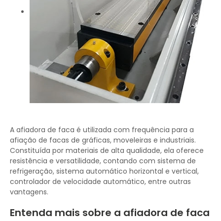
A afiadora de faca é utilizada com frequência para a
afiação de facas de gráficas, moveleiras e industriais.
Constituída por materiais de alta qualidade, ela oferece
resistência e versatilidade, contando com sistema de
refrigeração, sistema automático horizontal e vertical,
controlador de velocidade automático, entre outras
vantagens.
Entenda mais sobre a afiadora de faca