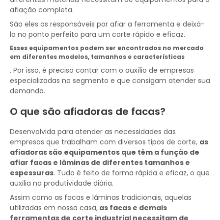
afiação completa.
São eles os responsáveis por afiar a ferramenta e deixá-
la no ponto perfeito para um corte rápido e eficaz.
Esses equipamentos podem ser encontrados no mercado
em diferentes modelos, tamanhos e características
. Por isso, é preciso contar com o auxílio de empresas
especializadas no segmento e que consigam atender sua
demanda.
O que são afiadoras de facas?
Desenvolvida para atender as necessidades das
empresas que trabalham com diversos tipos de corte,
as
afiadoras são equipamentos que têm a função de
afiar facas e lâminas de diferentes tamanhos e
espessuras
. Tudo é feito de forma rápida e eficaz, o que
auxilia na produtividade diária.
Assim como as facas e lâminas tradicionais, aquelas
utilizadas em nossa casa,
as facas e demais
ferramentas de corte industrial necessitam de