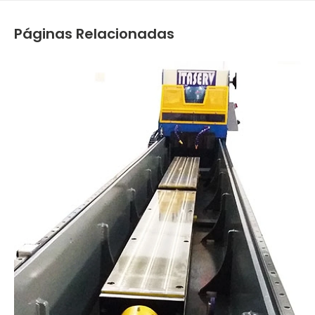
Páginas Relacionadas