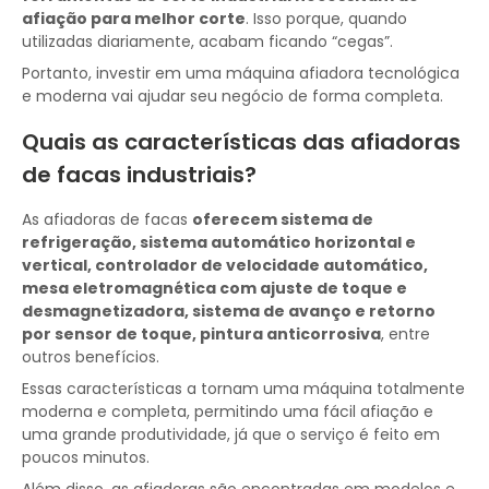
afiação para melhor corte
. Isso porque, quando
utilizadas diariamente, acabam ficando “cegas”.
Portanto, investir em uma máquina afiadora tecnológica
e moderna vai ajudar seu negócio de forma completa.
Quais as características das afiadoras
de facas industriais?
As afiadoras de facas
oferecem sistema de
refrigeração, sistema automático horizontal e
vertical, controlador de velocidade automático,
mesa eletromagnética com ajuste de toque e
desmagnetizadora, sistema de avanço e retorno
por sensor de toque, pintura anticorrosiva
, entre
outros benefícios.
Essas características a tornam uma máquina totalmente
moderna e completa, permitindo uma fácil afiação e
uma grande produtividade, já que o serviço é feito em
poucos minutos.