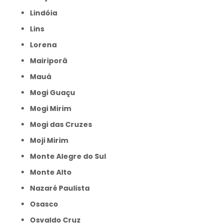
Lindóia
Lins
Lorena
Mairiporã
Mauá
Mogi Guaçu
Mogi Mirim
Mogi das Cruzes
Moji Mirim
Monte Alegre do Sul
Monte Alto
Nazaré Paulista
Osasco
Osvaldo Cruz