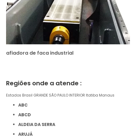
afiadora de faca industrial
Regiões onde a atende :
Estados Brasil
GRANDE SÃO PAULO
INTERIOR
Itatiba
Manaus
ABC
ABCD
ALDEIA DA SERRA
ARUJÁ