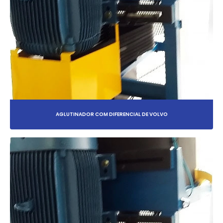
AGLUTINADOR COM DIFERENCIAL DE VOLVO