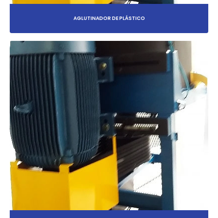
AGLUTINADOR DE PLÁSTICO