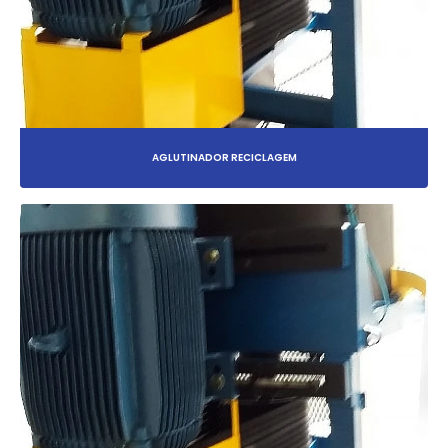
AGLUTINADOR RECICLAGEM