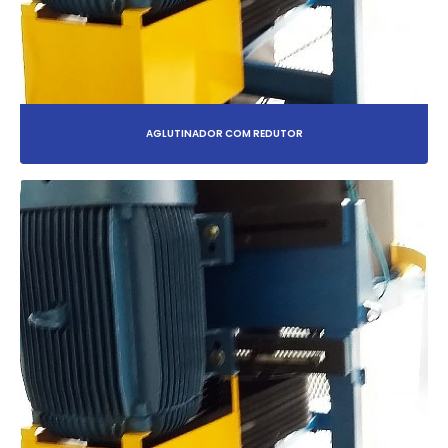
AGLUTINADOR COM REDUTOR