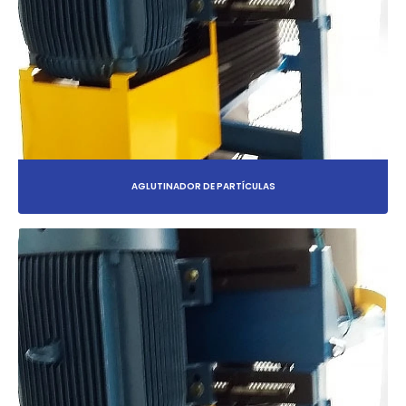
AGLUTINADOR DE PARTÍCULAS