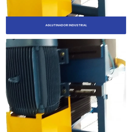
AGLUTINADOR INDUSTRIAL