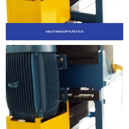
AGLUTINADOR PLÁSTICO