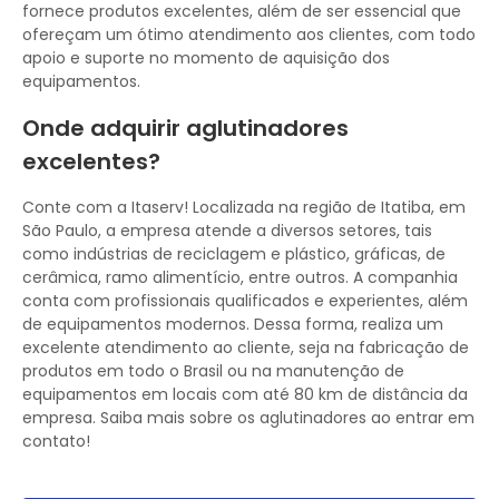
fornece produtos excelentes, além de ser essencial que
ofereçam um ótimo atendimento aos clientes, com todo
apoio e suporte no momento de aquisição dos
equipamentos.
Onde adquirir aglutinadores
excelentes?
Conte com a Itaserv! Localizada na região de Itatiba, em
São Paulo, a empresa atende a diversos setores, tais
como indústrias de reciclagem e plástico, gráficas, de
cerâmica, ramo alimentício, entre outros. A companhia
conta com profissionais qualificados e experientes, além
de equipamentos modernos. Dessa forma, realiza um
excelente atendimento ao cliente, seja na fabricação de
produtos em todo o Brasil ou na manutenção de
equipamentos em locais com até 80 km de distância da
empresa. Saiba mais sobre os aglutinadores ao entrar em
contato!