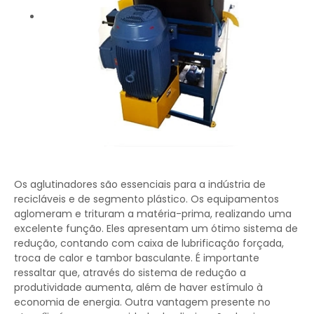
Os aglutinadores são essenciais para a indústria de
recicláveis e de segmento plástico. Os equipamentos
aglomeram e trituram a matéria-prima, realizando uma
excelente função. Eles apresentam um ótimo sistema de
redução, contando com caixa de lubrificação forçada,
troca de calor e tambor basculante. É importante
ressaltar que, através do sistema de redução a
produtividade aumenta, além de haver estímulo à
economia de energia. Outra vantagem presente no