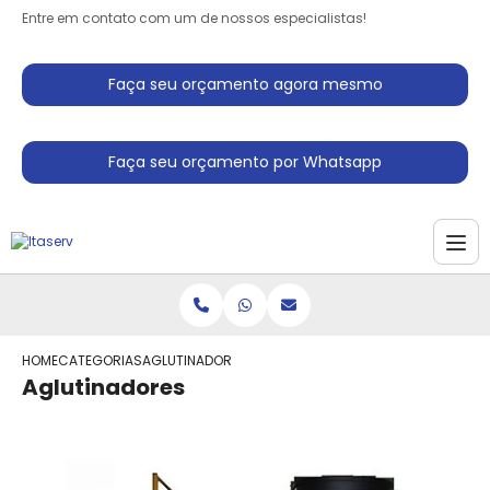
Entre em contato com um de nossos especialistas!
Faça seu orçamento agora mesmo
Faça seu orçamento por Whatsapp
HOME
CATEGORIAS
AGLUTINADORES
Aglutinadores