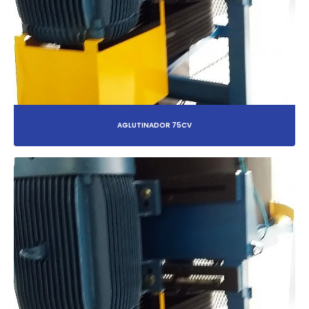
AGLUTINADOR 75CV