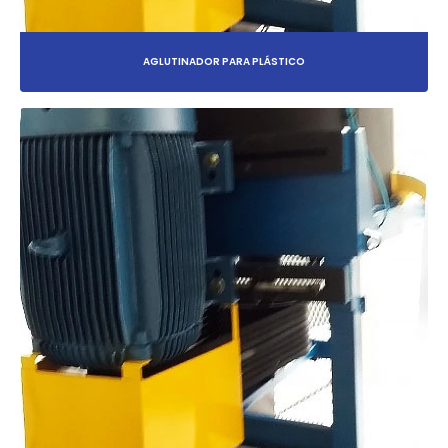
AGLUTINADOR PARA PLÁSTICO