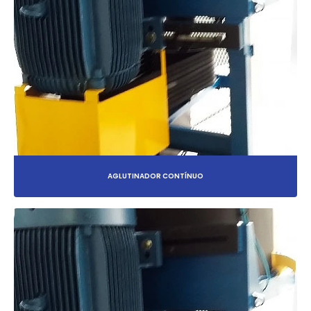
AGLUTINADOR CONTÍNUO