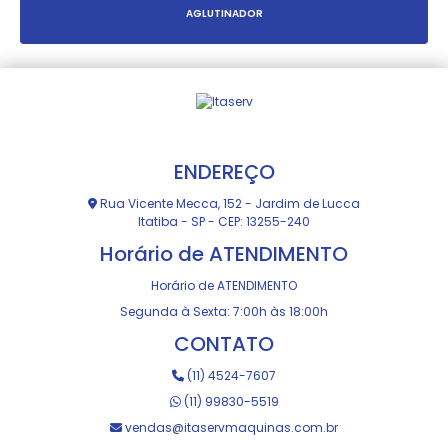
AGLUTINADOR
ENDEREÇO
Rua Vicente Mecca, 152 - Jardim de Lucca
Itatiba - SP - CEP: 13255-240
Horário de ATENDIMENTO
Horário de ATENDIMENTO
Segunda à Sexta: 7:00h às 18:00h
CONTATO
(11) 4524-7607
(11) 99830-5519
vendas@itaservmaquinas.com.br