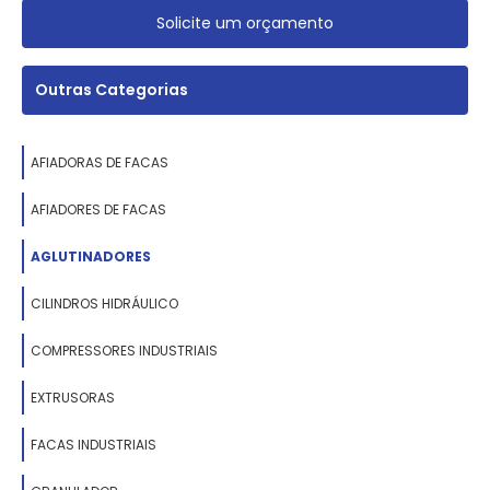
Solicite um orçamento
Outras Categorias
AFIADORAS DE FACAS
AFIADORES DE FACAS
AGLUTINADORES
CILINDROS HIDRÁULICO
COMPRESSORES INDUSTRIAIS
EXTRUSORAS
FACAS INDUSTRIAIS