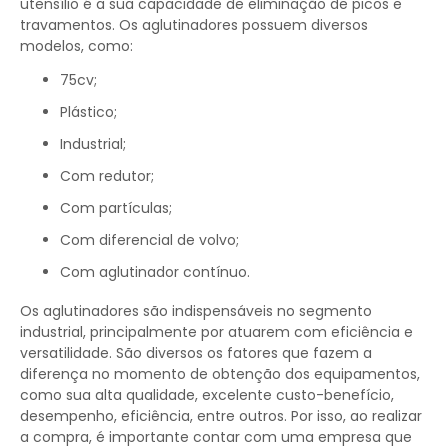
utensílio é a sua capacidade de eliminação de picos e
travamentos. Os aglutinadores possuem diversos
modelos, como:
75cv;
Plástico;
Industrial;
Com redutor;
Com partículas;
Com diferencial de volvo;
Com aglutinador contínuo.
Os aglutinadores são indispensáveis no segmento
industrial, principalmente por atuarem com eficiência e
versatilidade. São diversos os fatores que fazem a
diferença no momento de obtenção dos equipamentos,
como sua alta qualidade, excelente custo-benefício,
desempenho, eficiência, entre outros. Por isso, ao realizar
a compra, é importante contar com uma empresa que