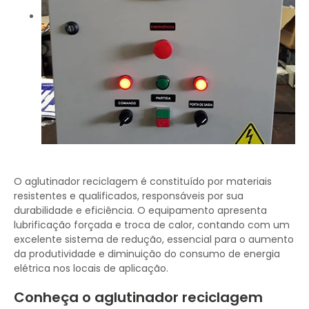
O aglutinador reciclagem é constituído por materiais
resistentes e qualificados, responsáveis por sua
durabilidade e eficiência. O equipamento apresenta
lubrificação forçada e troca de calor, contando com um
excelente sistema de redução, essencial para o aumento
da produtividade e diminuição do consumo de energia
elétrica nos locais de aplicação.
Conheça o aglutinador reciclagem