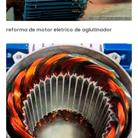
reforma de motor eletrico de aglutinador