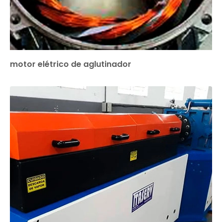
motor elétrico de aglutinador