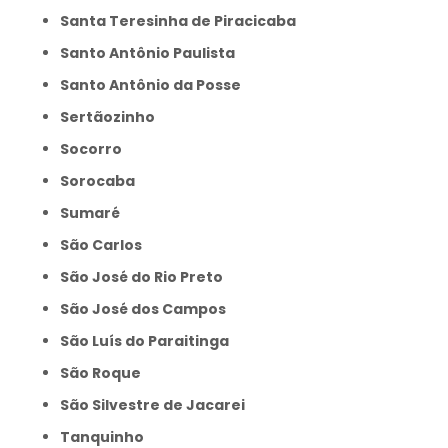
Santa Teresinha de Piracicaba
Santo Antônio Paulista
Santo Antônio da Posse
Sertãozinho
Socorro
Sorocaba
Sumaré
São Carlos
São José do Rio Preto
São José dos Campos
São Luís do Paraitinga
São Roque
São Silvestre de Jacarei
Tanquinho