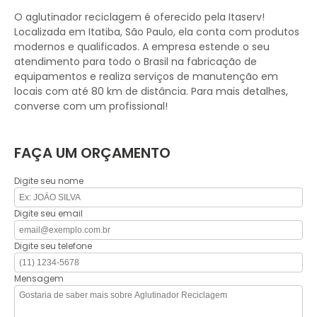
O aglutinador reciclagem é oferecido pela Itaserv!
Localizada em Itatiba, São Paulo, ela conta com produtos
modernos e qualificados. A empresa estende o seu
atendimento para todo o Brasil na fabricação de
equipamentos e realiza serviços de manutenção em
locais com até 80 km de distância. Para mais detalhes,
converse com um profissional!
FAÇA UM ORÇAMENTO
Digite seu nome
Digite seu email
Digite seu telefone
Mensagem