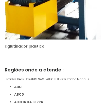
aglutinador plástico
Regiões onde a atende :
Estados Brasil
GRANDE SÃO PAULO
INTERIOR
Itatiba
Manaus
ABC
ABCD
ALDEIA DA SERRA