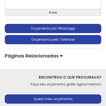
Orçamento por Whatsapp
Orçamento pelo Telefone
Páginas Relacionadas
ENCONTROU O QUE PROCURAVA?
Faça seu orçamento grátis agora mesmo!
Quero meu orçamento