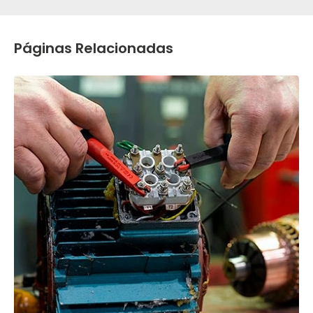
Páginas Relacionadas