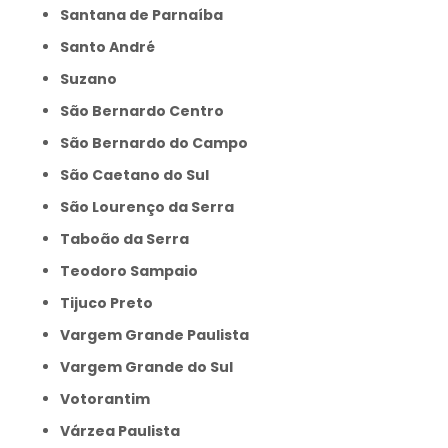
Santana de Parnaíba
Santo André
Suzano
São Bernardo Centro
São Bernardo do Campo
São Caetano do Sul
São Lourenço da Serra
Taboão da Serra
Teodoro Sampaio
Tijuco Preto
Vargem Grande Paulista
Vargem Grande do Sul
Votorantim
Várzea Paulista