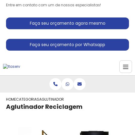
Entre em contato com um de nossos especialistas!
Faça seu orçamento agora mesmo
Faça seu orçamento por Whatsapp
HOME
CATEGORIAS
AGLUTINADOR RECICLAGEM
Aglutinador Reciclagem