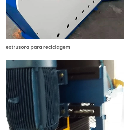
extrusora para reciclagem