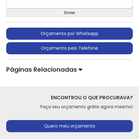
Orçamento por Whatsapp
Orçamento pelo Telefone
Páginas Relacionadas
ENCONTROU O QUE PROCURAVA?
Faça seu orçamento grátis agora mesmo!
Quero meu orçamento