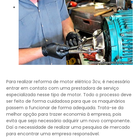
Para realizar reforma de motor elétrico 3cv, é necessário
entrar em contato com uma prestadora de serviço
especializada nesse tipo de motor. Todo o processo deve
ser feito de forma cuidadosa para que os maquinários
passem a funcionar de forma adequada. Trata-se da
melhor opção para trazer economia à empresa, pois
evita que seja necessário adquirir um novo componente.
Daí a necessidade de realizar uma pesquisa de mercado
para encontrar uma empresa responsável.