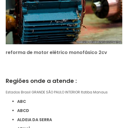
reforma de motor elétrico monofásico 2cv
Regiões onde a atende :
Estados Brasil
GRANDE SÃO PAULO
INTERIOR
Itatiba
Manaus
ABC
ABCD
ALDEIA DA SERRA