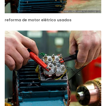
reforma de motor elétrico usados