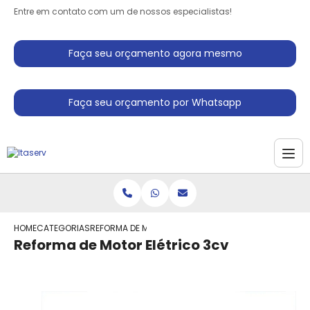
Entre em contato com um de nossos especialistas!
Faça seu orçamento agora mesmo
Faça seu orçamento por Whatsapp
HOME
CATEGORIAS
REFORMA DE MOTOR ELETRICO 3CV
Reforma de Motor Elétrico 3cv