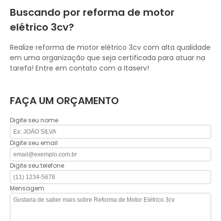
Buscando por reforma de motor
elétrico 3cv?
Realize reforma de motor elétrico 3cv com alta qualidade
em uma organização que seja certificada para atuar na
tarefa! Entre em contato com a Itaserv!
FAÇA UM ORÇAMENTO
Digite seu nome
Digite seu email
Digite seu telefone
Mensagem