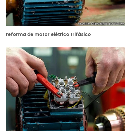
reforma de motor elétrico trifásico