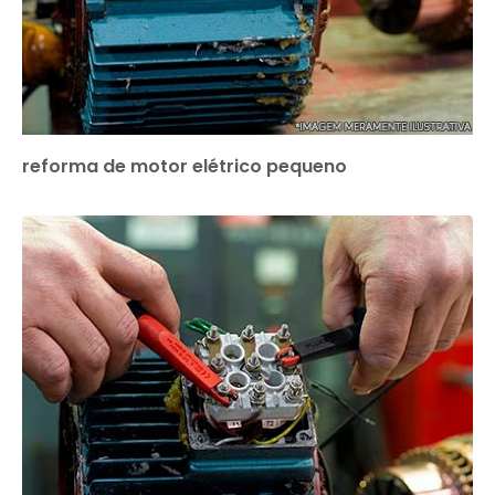
reforma de motor elétrico pequeno