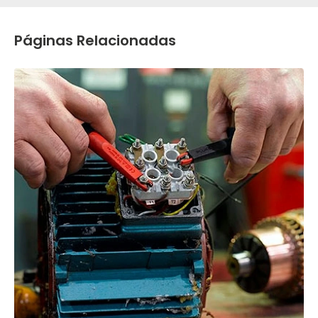
Páginas Relacionadas