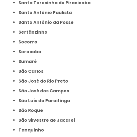
Santa Teresinha de Piracicaba
Santo Antônio Paulista
Santo Antônio da Posse
Sertãozinho
Socorro
Sorocaba
Sumaré
São Carlos
São José do Rio Preto
São José dos Campos
São Luís do Paraitinga
São Roque
São Silvestre de Jacarei
Tanquinho