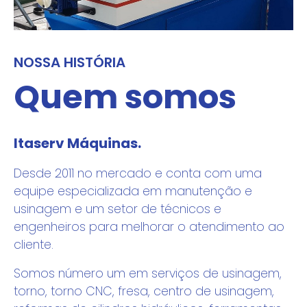
NOSSA HISTÓRIA
Quem somos
Itaserv Máquinas.
Desde 2011 no mercado e conta com uma
equipe especializada em manutenção e
usinagem e um setor de técnicos e
engenheiros para melhorar o atendimento ao
cliente.
Somos número um em serviços de usinagem,
torno, torno CNC, fresa, centro de usinagem,