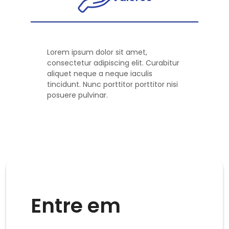
Lorem ipsum dolor sit amet,
consectetur adipiscing elit. Curabitur
aliquet neque a neque iaculis
tincidunt. Nunc porttitor porttitor nisi
posuere pulvinar.
Entre em