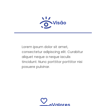
Visão
Lorem ipsum dolor sit amet,
consectetur adipiscing elit. Curabitur
aliquet neque a neque iaculis
tincidunt. Nunc porttitor porttitor nisi
posuere pulvinar.
Valores