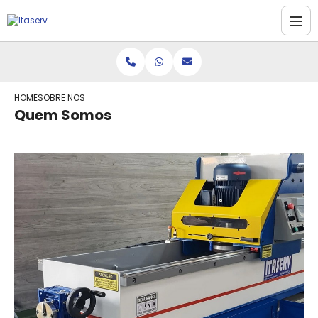
HOME
SOBRE NOS
Quem Somos