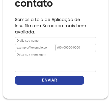
contato
Somos a Loja de Aplicação de
Insulfilm em Sorocaba mais bem
avaliada.