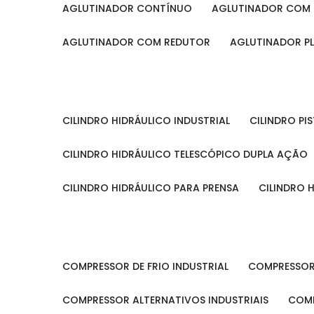
AGLUTINADOR CONTÍNUO
AGLUTINADOR COM 
AGLUTINADOR COM REDUTOR
AGLUTINADOR P
CILINDRO HIDRÁULICO INDUSTRIAL
CILINDRO P
CILINDRO HIDRÁULICO TELESCÓPICO DUPLA AÇÃO
CILINDRO HIDRÁULICO PARA PRENSA
CILINDRO
COMPRESSOR DE FRIO INDUSTRIAL
COMPRESSOR
COMPRESSOR ALTERNATIVOS INDUSTRIAIS
COM