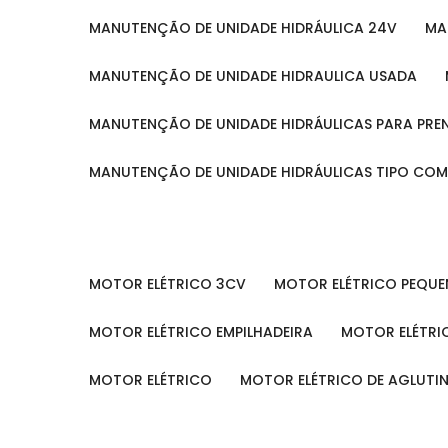
MANUTENÇÃO DE UNIDADE HIDRÁULICA 24V
M
MANUTENÇÃO DE UNIDADE HIDRAULICA USADA
MANUTENÇÃO DE UNIDADE HIDRÁULICAS PARA PRE
MANUTENÇÃO DE UNIDADE HIDRÁULICAS TIPO CO
MOTOR ELÉTRICO 3CV
MOTOR ELÉTRICO PEQU
MOTOR ELÉTRICO EMPILHADEIRA
MOTOR ELÉTR
MOTOR ELÉTRICO
MOTOR ELÉTRICO DE AGLUT