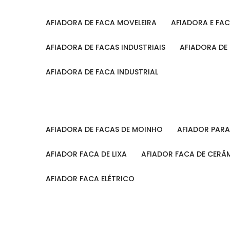
AFIADORA DE FACA MOVELEIRA
AFIADORA E FA
AFIADORA DE FACAS INDUSTRIAIS
AFIADORA DE
AFIADORA DE FACA INDUSTRIAL
AFIADORA DE FACAS DE MOINHO
AFIADOR PAR
AFIADOR FACA DE LIXA
AFIADOR FACA DE CERÂ
AFIADOR FACA ELÉTRICO