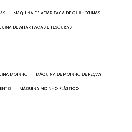
RAS
MÁQUINA DE AFIAR FACA DE GUILHOTINAS
ÁQUINA DE AFIAR FACAS E TESOURAS
QUINA MOINHO
MÁQUINA DE MOINHO DE PEÇAS
MENTO
MÁQUINA MOINHO PLÁSTICO