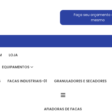
Faça seu orçamento 
mesmo
M
LOJA
EQUIPAMENTOS
S
FACAS INDUSTRIAIS-01
GRANULADORES E SECADORES
AFIADORAS DE FACAS