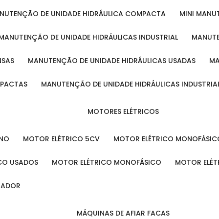
ANUTENÇÃO DE UNIDADE HIDRÁULICA COMPACTA
MINI MAN
MANUTENÇÃO DE UNIDADE HIDRÁULICAS INDUSTRIAL
MANUT
NSAS
MANUTENÇÃO DE UNIDADE HIDRÁULICAS USADAS
MPACTAS
MANUTENÇÃO DE UNIDADE HIDRÁULICAS INDUSTRIA
MOTORES ELÉTRICOS
ENO
MOTOR ELÉTRICO 5CV
MOTOR ELÉTRICO MONOFÁSIC
ICO USADOS
MOTOR ELÉTRICO MONOFÁSICO
MOTOR ELÉT
INADOR
MÁQUINAS DE AFIAR FACAS