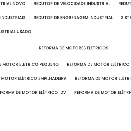
STRIAL NOVO
REDUTOR DE VELOCIDADE INDUSTRIAL
REDU
 INDUSTRIAIS
REDUTOR DE ENGRENAGEM INDUSTRIAL
SIS
DUSTRIAL USADO
REFORMA DE MOTORES ELÉTRICOS
DE MOTOR ELÉTRICO PEQUENO
REFORMA DE MOTOR ELÉTRICO
E MOTOR ELÉTRICO EMPILHADEIRA
REFORMA DE MOTOR ELÉT
REFORMA DE MOTOR ELÉTRICO 12V
REFORMA DE MOTOR ELÉTR