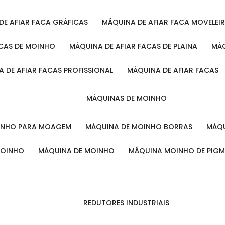
 DE AFIAR FACA GRÁFICAS
MÁQUINA DE AFIAR FACA MOVELEI
ACAS DE MOINHO
MÁQUINA DE AFIAR FACAS DE PLAINA
M
A DE AFIAR FACAS PROFISSIONAL
MÁQUINA DE AFIAR FACAS
MÁQUINAS DE MOINHO
OINHO PARA MOAGEM
MÁQUINA DE MOINHO BORRAS
MÁ
MOINHO
MÁQUINA DE MOINHO
MÁQUINA MOINHO DE PIG
REDUTORES INDUSTRIAIS