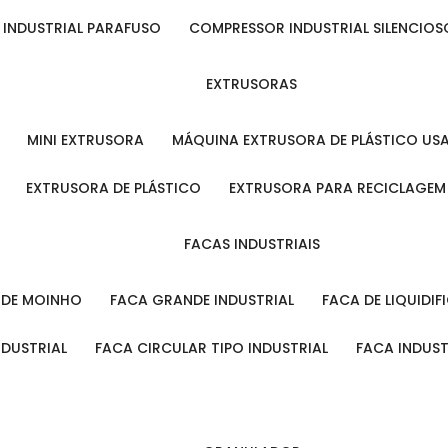
 INDUSTRIAL PARAFUSO
COMPRESSOR INDUSTRIAL SILENCIOS
EXTRUSORAS
MINI EXTRUSORA
MÁQUINA EXTRUSORA DE PLÁSTICO US
EXTRUSORA DE PLÁSTICO
EXTRUSORA PARA RECICLAGEM
FACAS INDUSTRIAIS
L DE MOINHO
FACA GRANDE INDUSTRIAL
FACA DE LIQUIDI
NDUSTRIAL
FACA CIRCULAR TIPO INDUSTRIAL
FACA INDUS