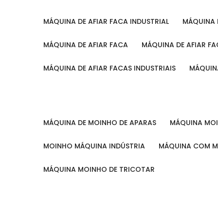
MÁQUINA DE AFIAR FACA INDUSTRIAL
MÁQUINA
MÁQUINA DE AFIAR FACA
MÁQUINA DE AFIAR F
MÁQUINA DE AFIAR FACAS INDUSTRIAIS
MÁQUIN
MÁQUINA DE MOINHO DE APARAS
MÁQUINA M
MOINHO MÁQUINA INDÚSTRIA
MÁQUINA COM 
MÁQUINA MOINHO DE TRICOTAR