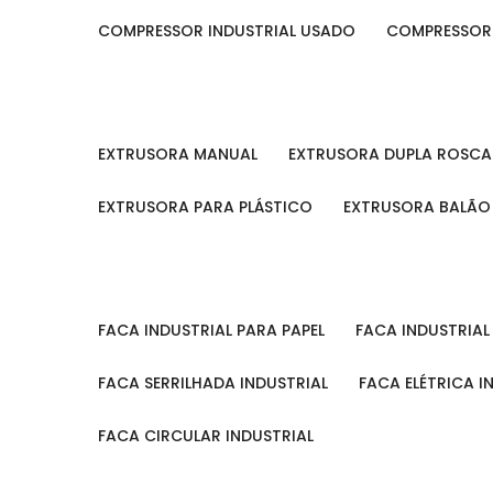
COMPRESSOR INDUSTRIAL USADO
COMPRESSOR
EXTRUSORA MANUAL
EXTRUSORA DUPLA ROSCA
EXTRUSORA PARA PLÁSTICO
EXTRUSORA BALÃO
FACA INDUSTRIAL PARA PAPEL
FACA INDUSTRIA
FACA SERRILHADA INDUSTRIAL
FACA ELÉTRICA I
FACA CIRCULAR INDUSTRIAL