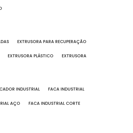
O
ADAS
EXTRUSORA PARA RECUPERAÇÃO
EXTRUSORA PLÁSTICO
EXTRUSORA
FICADOR INDUSTRIAL
FACA INDUSTRIAL
TRIAL AÇO
FACA INDUSTRIAL CORTE