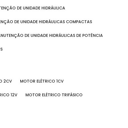
UTENÇÃO DE UNIDADE HIDRÁULICA
ENÇÃO DE UNIDADE HIDRÁULICAS COMPACTAS
MANUTENÇÃO DE UNIDADE HIDRÁULICAS DE POTÊNCIA
IS
O 2CV
MOTOR ELÉTRICO 1CV
RICO 12V
MOTOR ELÉTRICO TRIFÁSICO