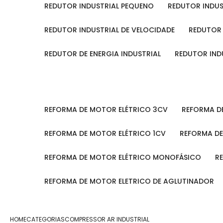
REDUTOR INDUSTRIAL PEQUENO
REDUTOR INDU
REDUTOR INDUSTRIAL DE VELOCIDADE
REDUTOR
REDUTOR DE ENERGIA INDUSTRIAL
REDUTOR IN
REFORMA DE MOTOR ELÉTRICO 3CV
REFORMA 
REFORMA DE MOTOR ELÉTRICO 1CV
REFORMA D
REFORMA DE MOTOR ELÉTRICO MONOFÁSICO
REFORMA DE MOTOR ELETRICO DE AGLUTINADOR
HOME
CATEGORIAS
COMPRESSOR AR INDUSTRIAL