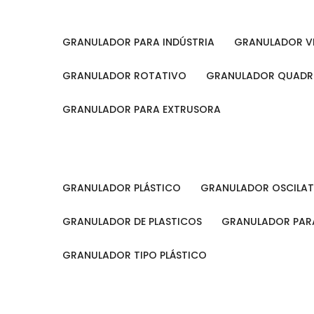
GRANULADOR PARA INDÚSTRIA
GRANULADOR V
GRANULADOR ROTATIVO
GRANULADOR QUAD
GRANULADOR PARA EXTRUSORA
GRANULADOR PLÁSTICO
GRANULADOR OSCILA
GRANULADOR DE PLASTICOS
GRANULADOR PARA
GRANULADOR TIPO PLÁSTICO