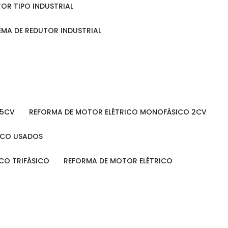
TOR TIPO INDUSTRIAL
TEMA DE REDUTOR INDUSTRIAL
 5CV
REFORMA DE MOTOR ELÉTRICO MONOFÁSICO 2CV
RICO USADOS
ICO TRIFÁSICO
REFORMA DE MOTOR ELÉTRICO