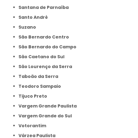
Santana de Parnaíba
Santo André
Suzano
São Bernardo Centro
São Bernardo do Campo
São Caetano do Sul
São Lourenço da Serra
Taboão da Serra
Teodoro Sampaio
Tijuco Preto
Vargem Grande Paulista
Vargem Grande do Sul
Votorantim
Várzea Paulista