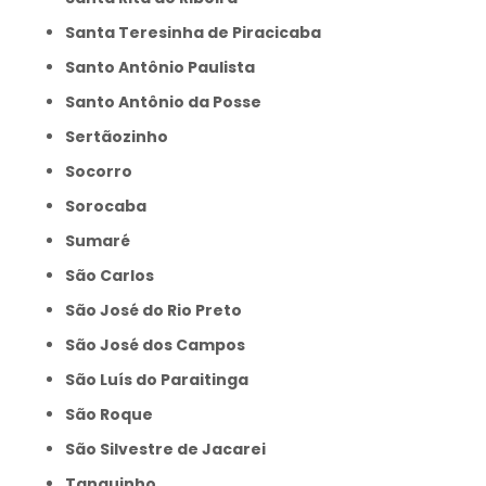
Santa Teresinha de Piracicaba
Santo Antônio Paulista
Santo Antônio da Posse
Sertãozinho
Socorro
Sorocaba
Sumaré
São Carlos
São José do Rio Preto
São José dos Campos
São Luís do Paraitinga
São Roque
São Silvestre de Jacarei
Tanquinho