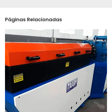
Páginas Relacionadas