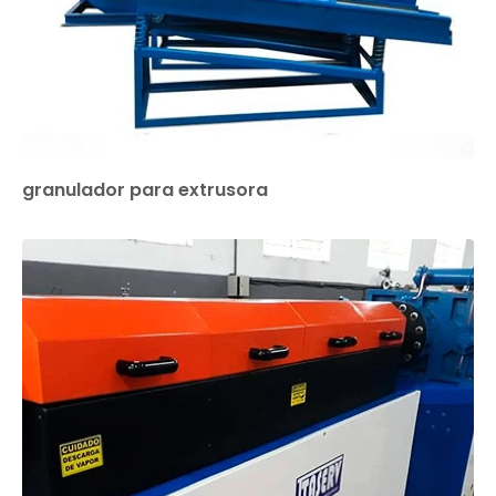
granulador para extrusora