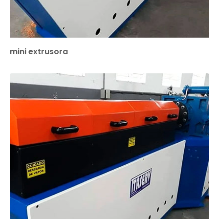
mini extrusora