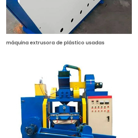
máquina extrusora de plástico usadas