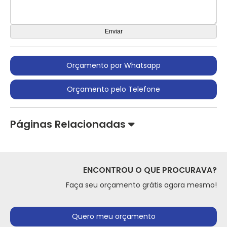
Orçamento por Whatsapp
Orçamento pelo Telefone
Páginas Relacionadas
ENCONTROU O QUE PROCURAVA?
Faça seu orçamento grátis agora mesmo!
Quero meu orçamento