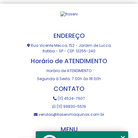
ENDEREÇO
Rua Vicente Mecca, 152 - Jardim de Lucca
Itatiba - SP - CEP: 13255-240
Horário de ATENDIMENTO
Horário de ATENDIMENTO
Segunda à Sexta: 7:00h às 18:00h
CONTATO
(11) 4524-7607
(11) 99830-5519
vendas@itaservmaquinas.com.br
MENU