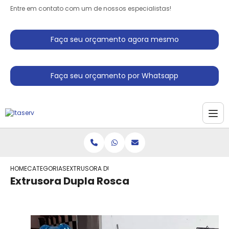
Entre em contato com um de nossos especialistas!
Faça seu orçamento agora mesmo
Faça seu orçamento por Whatsapp
HOME
CATEGORIAS
EXTRUSORA DUPLA ROSCA
Extrusora Dupla Rosca