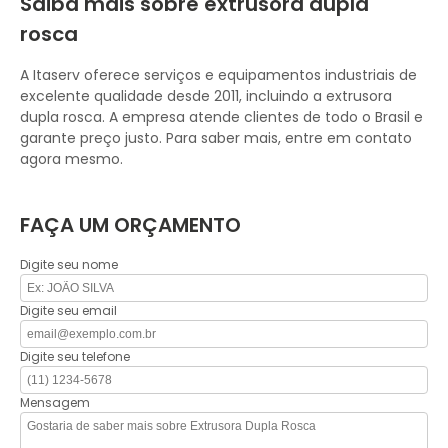
Saiba mais sobre extrusora dupla
rosca
A Itaserv oferece serviços e equipamentos industriais de
excelente qualidade desde 2011, incluindo a extrusora
dupla rosca. A empresa atende clientes de todo o Brasil e
garante preço justo. Para saber mais, entre em contato
agora mesmo.
FAÇA UM ORÇAMENTO
Digite seu nome
Digite seu email
Digite seu telefone
Mensagem