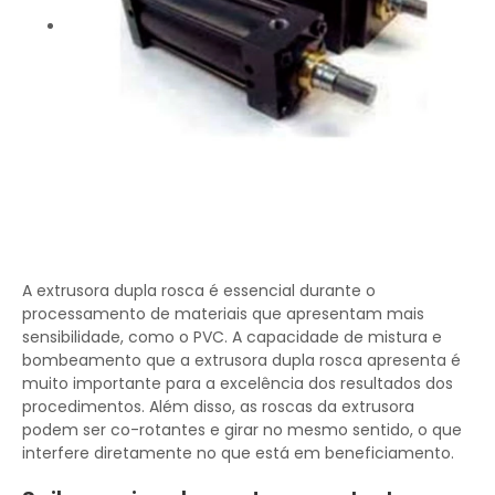
A extrusora dupla rosca é essencial durante o
processamento de materiais que apresentam mais
sensibilidade, como o PVC. A capacidade de mistura e
bombeamento que a extrusora dupla rosca apresenta é
muito importante para a excelência dos resultados dos
procedimentos. Além disso, as roscas da extrusora
podem ser co-rotantes e girar no mesmo sentido, o que
interfere diretamente no que está em beneficiamento.