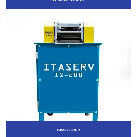
FACAS INDUSTRIAIS
GRANULADOR