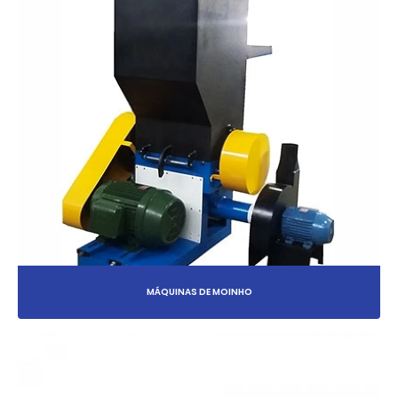
MÁQUINAS DE MOINHO