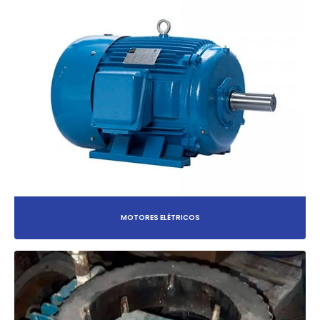
MOTORES ELÉTRICOS