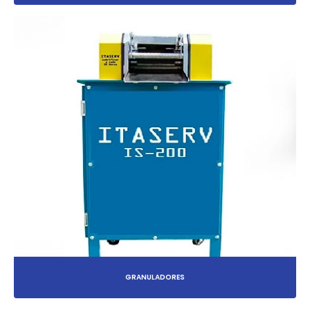
GRANULADORES