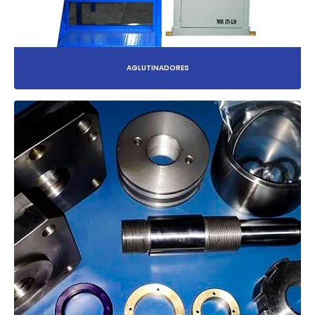
AGLUTINADORES