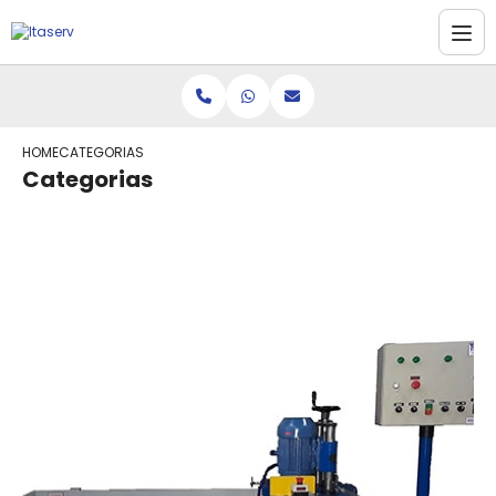
HOME
CATEGORIAS
Categorias