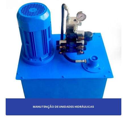
MANUTENÇÃO DE UNIDADES HIDRÁULICAS