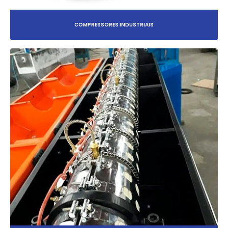
COMPRESSORES INDUSTRIAIS