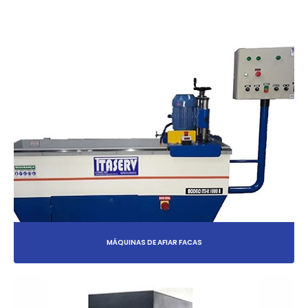
MÁQUINAS DE AFIAR FACAS