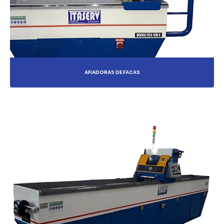
AFIADORAS DE FACAS