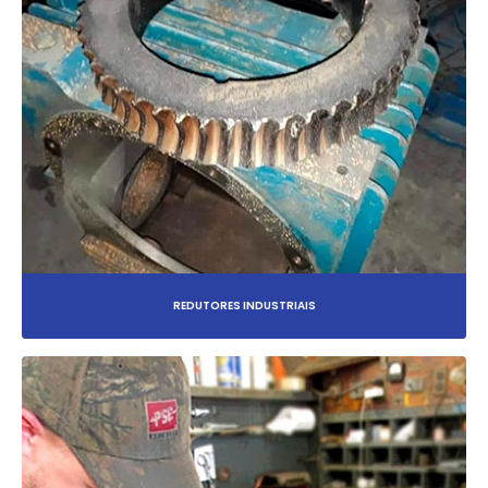
REDUTORES INDUSTRIAIS