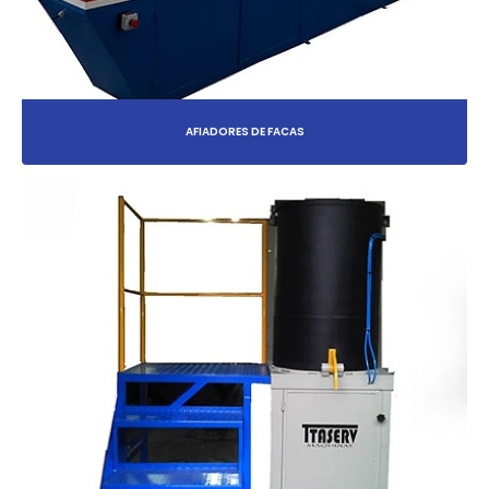
AFIADORES DE FACAS