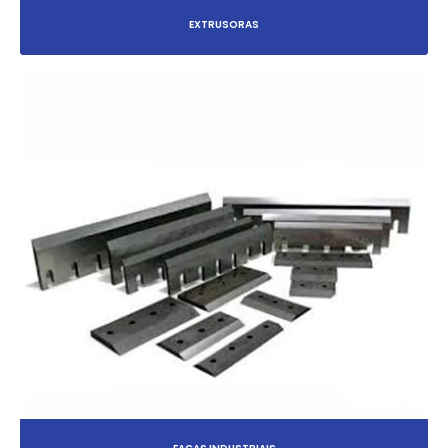
EXTRUSORAS