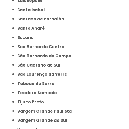
Salesópolis
Santa Isabel
Santana de Parnaíba
Santo André
Suzano
São Bernardo Centro
São Bernardo do Campo
São Caetano do Sul
São Lourenço da Serra
Taboão da Serra
Teodoro Sampaio
Tijuco Preto
Vargem Grande Paulista
Vargem Grande do Sul