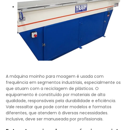
A máquina moinho para moagem é usada com
frequência em segmentos industriais, especialmente os
que atuam com a reciclagem de plásticos. O
equipamento é constituído por materiais de alta
qualidade, responsáveis pela durabilidade e eficiência.
Vale ressaltar que pode conter modelos e formatos
diferentes, que atendem à diversas necessidades.
Inclusive, deve ser manuseada por profissionais.