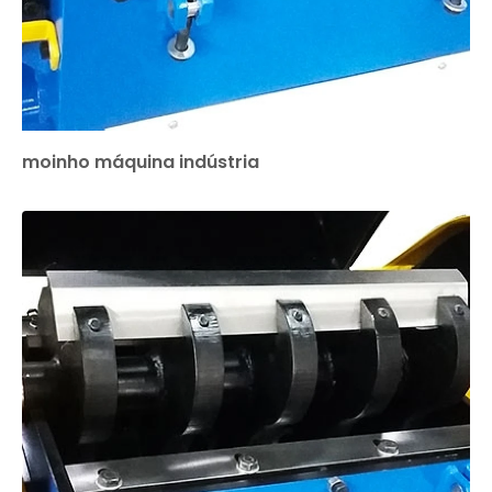
moinho máquina indústria