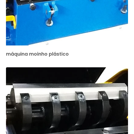
máquina moinho plástico