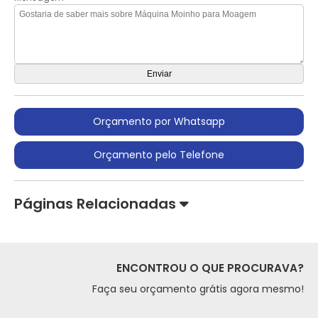
Orçamento por Whatsapp
Orçamento pelo Telefone
Páginas Relacionadas
ENCONTROU O QUE PROCURAVA?
Faça seu orçamento grátis agora mesmo!