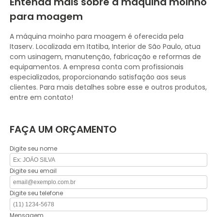
Entenda mais sobre a máquina moinho
para moagem
A máquina moinho para moagem é oferecida pela
Itaserv. Localizada em Itatiba, Interior de São Paulo, atua
com usinagem, manutenção, fabricação e reformas de
equipamentos. A empresa conta com profissionais
especializados, proporcionando satisfação aos seus
clientes. Para mais detalhes sobre esse e outros produtos,
entre em contato!
FAÇA UM ORÇAMENTO
Digite seu nome
Digite seu email
Digite seu telefone
Mensagem