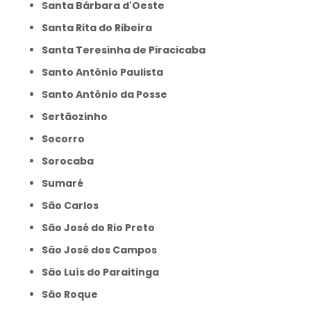
Santa Bárbara d'Oeste
Santa Rita do Ribeira
Santa Teresinha de Piracicaba
Santo Antônio Paulista
Santo Antônio da Posse
Sertãozinho
Socorro
Sorocaba
Sumaré
São Carlos
São José do Rio Preto
São José dos Campos
São Luís do Paraitinga
São Roque