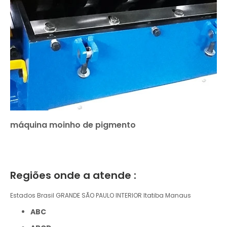
máquina moinho de pigmento
Regiões onde a atende :
Estados Brasil
GRANDE SÃO PAULO
INTERIOR
Itatiba
Manaus
ABC