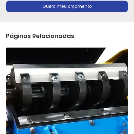
Quero meu orçamento
Páginas Relacionadas