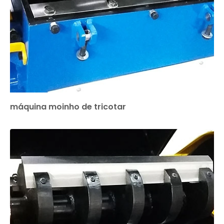
máquina moinho de tricotar