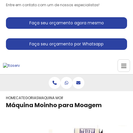
Entre em contato com um de nossos especialistas!
Faça seu orçamento agora mesmo
Faça seu orçamento por Whatsapp
HOME
CATEGORIAS
MAQUINA MOINHO PARA MOAGEM
Máquina Moinho para Moagem