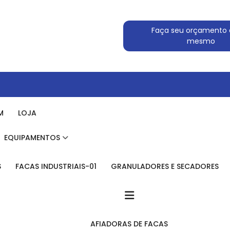
Faça seu orçamento 
mesmo
M
LOJA
EQUIPAMENTOS
S
FACAS INDUSTRIAIS-01
GRANULADORES E SECADORES
AFIADORAS DE FACAS