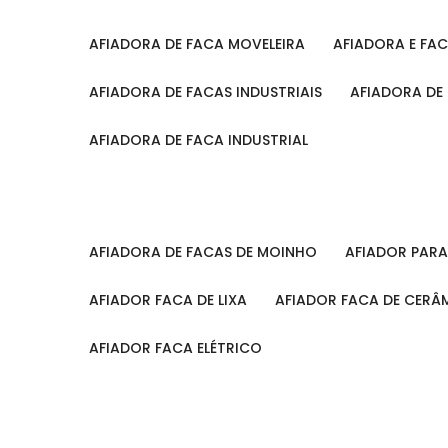
AFIADORA DE FACA MOVELEIRA
AFIADORA E FA
AFIADORA DE FACAS INDUSTRIAIS
AFIADORA DE
AFIADORA DE FACA INDUSTRIAL
AFIADORA DE FACAS DE MOINHO
AFIADOR PAR
AFIADOR FACA DE LIXA
AFIADOR FACA DE CERÂ
AFIADOR FACA ELÉTRICO