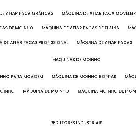
 DE AFIAR FACA GRÁFICAS
MÁQUINA DE AFIAR FACA MOVELEI
ACAS DE MOINHO
MÁQUINA DE AFIAR FACAS DE PLAINA
M
A DE AFIAR FACAS PROFISSIONAL
MÁQUINA DE AFIAR FACAS
MÁQUINAS DE MOINHO
OINHO PARA MOAGEM
MÁQUINA DE MOINHO BORRAS
MÁ
MOINHO
MÁQUINA DE MOINHO
MÁQUINA MOINHO DE PIG
REDUTORES INDUSTRIAIS