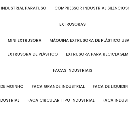
 INDUSTRIAL PARAFUSO
COMPRESSOR INDUSTRIAL SILENCIOS
EXTRUSORAS
MINI EXTRUSORA
MÁQUINA EXTRUSORA DE PLÁSTICO US
EXTRUSORA DE PLÁSTICO
EXTRUSORA PARA RECICLAGEM
FACAS INDUSTRIAIS
L DE MOINHO
FACA GRANDE INDUSTRIAL
FACA DE LIQUIDI
NDUSTRIAL
FACA CIRCULAR TIPO INDUSTRIAL
FACA INDUS