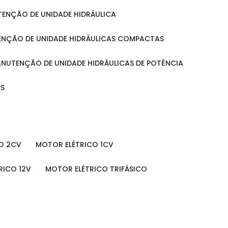
UTENÇÃO DE UNIDADE HIDRÁULICA
ENÇÃO DE UNIDADE HIDRÁULICAS COMPACTAS
MANUTENÇÃO DE UNIDADE HIDRÁULICAS DE POTÊNCIA
IS
O 2CV
MOTOR ELÉTRICO 1CV
RICO 12V
MOTOR ELÉTRICO TRIFÁSICO