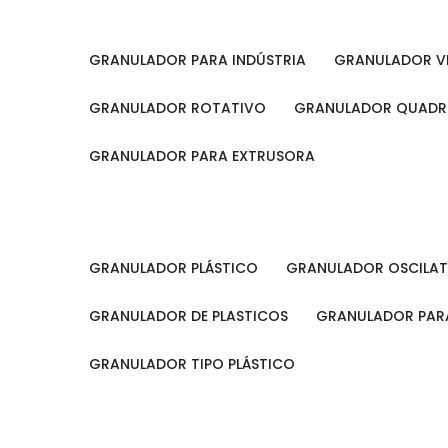
GRANULADOR PARA INDÚSTRIA
GRANULADOR V
GRANULADOR ROTATIVO
GRANULADOR QUAD
GRANULADOR PARA EXTRUSORA
GRANULADOR PLÁSTICO
GRANULADOR OSCILA
GRANULADOR DE PLASTICOS
GRANULADOR PARA
GRANULADOR TIPO PLÁSTICO