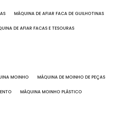
RAS
MÁQUINA DE AFIAR FACA DE GUILHOTINAS
ÁQUINA DE AFIAR FACAS E TESOURAS
QUINA MOINHO
MÁQUINA DE MOINHO DE PEÇAS
MENTO
MÁQUINA MOINHO PLÁSTICO