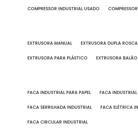
COMPRESSOR INDUSTRIAL USADO
COMPRESSOR
EXTRUSORA MANUAL
EXTRUSORA DUPLA ROSCA
EXTRUSORA PARA PLÁSTICO
EXTRUSORA BALÃO
FACA INDUSTRIAL PARA PAPEL
FACA INDUSTRIA
FACA SERRILHADA INDUSTRIAL
FACA ELÉTRICA I
FACA CIRCULAR INDUSTRIAL