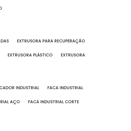
O
ADAS
EXTRUSORA PARA RECUPERAÇÃO
EXTRUSORA PLÁSTICO
EXTRUSORA
FICADOR INDUSTRIAL
FACA INDUSTRIAL
TRIAL AÇO
FACA INDUSTRIAL CORTE