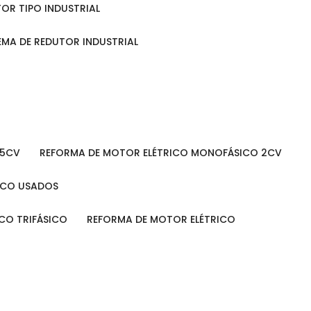
TOR TIPO INDUSTRIAL
TEMA DE REDUTOR INDUSTRIAL
 5CV
REFORMA DE MOTOR ELÉTRICO MONOFÁSICO 2CV
RICO USADOS
ICO TRIFÁSICO
REFORMA DE MOTOR ELÉTRICO