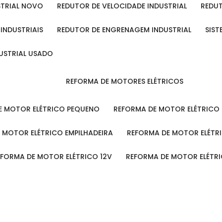
STRIAL NOVO
REDUTOR DE VELOCIDADE INDUSTRIAL
REDU
 INDUSTRIAIS
REDUTOR DE ENGRENAGEM INDUSTRIAL
SIS
DUSTRIAL USADO
REFORMA DE MOTORES ELÉTRICOS
DE MOTOR ELÉTRICO PEQUENO
REFORMA DE MOTOR ELÉTRICO
E MOTOR ELÉTRICO EMPILHADEIRA
REFORMA DE MOTOR ELÉT
REFORMA DE MOTOR ELÉTRICO 12V
REFORMA DE MOTOR ELÉTR