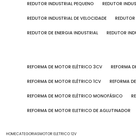
REDUTOR INDUSTRIAL PEQUENO
REDUTOR INDU
REDUTOR INDUSTRIAL DE VELOCIDADE
REDUTOR
REDUTOR DE ENERGIA INDUSTRIAL
REDUTOR IN
REFORMA DE MOTOR ELÉTRICO 3CV
REFORMA 
REFORMA DE MOTOR ELÉTRICO 1CV
REFORMA D
REFORMA DE MOTOR ELÉTRICO MONOFÁSICO
REFORMA DE MOTOR ELETRICO DE AGLUTINADOR
HOME
CATEGORIAS
MOTOR ELETRICO 12V