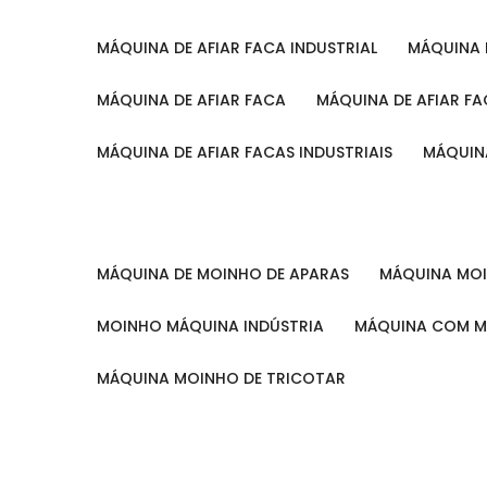
MÁQUINA DE AFIAR FACA INDUSTRIAL
MÁQUINA
MÁQUINA DE AFIAR FACA
MÁQUINA DE AFIAR F
MÁQUINA DE AFIAR FACAS INDUSTRIAIS
MÁQUIN
MÁQUINA DE MOINHO DE APARAS
MÁQUINA M
MOINHO MÁQUINA INDÚSTRIA
MÁQUINA COM 
MÁQUINA MOINHO DE TRICOTAR