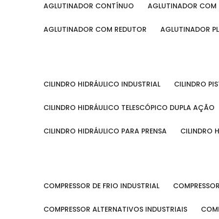
AGLUTINADOR CONTÍNUO
AGLUTINADOR COM 
AGLUTINADOR COM REDUTOR
AGLUTINADOR P
CILINDRO HIDRÁULICO INDUSTRIAL
CILINDRO P
CILINDRO HIDRÁULICO TELESCÓPICO DUPLA AÇÃO
CILINDRO HIDRÁULICO PARA PRENSA
CILINDRO
COMPRESSOR DE FRIO INDUSTRIAL
COMPRESSOR
COMPRESSOR ALTERNATIVOS INDUSTRIAIS
COM