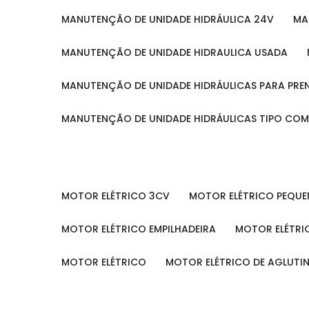
MANUTENÇÃO DE UNIDADE HIDRÁULICA 24V
M
MANUTENÇÃO DE UNIDADE HIDRAULICA USADA
MANUTENÇÃO DE UNIDADE HIDRÁULICAS PARA PRE
MANUTENÇÃO DE UNIDADE HIDRÁULICAS TIPO CO
MOTOR ELÉTRICO 3CV
MOTOR ELÉTRICO PEQU
MOTOR ELÉTRICO EMPILHADEIRA
MOTOR ELÉTR
MOTOR ELÉTRICO
MOTOR ELÉTRICO DE AGLUT