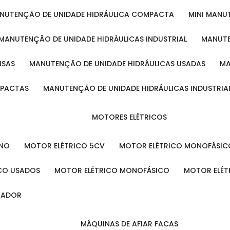
ANUTENÇÃO DE UNIDADE HIDRÁULICA COMPACTA
MINI MAN
MANUTENÇÃO DE UNIDADE HIDRÁULICAS INDUSTRIAL
MANUT
NSAS
MANUTENÇÃO DE UNIDADE HIDRÁULICAS USADAS
MPACTAS
MANUTENÇÃO DE UNIDADE HIDRÁULICAS INDUSTRIA
MOTORES ELÉTRICOS
ENO
MOTOR ELÉTRICO 5CV
MOTOR ELÉTRICO MONOFÁSIC
ICO USADOS
MOTOR ELÉTRICO MONOFÁSICO
MOTOR ELÉT
INADOR
MÁQUINAS DE AFIAR FACAS