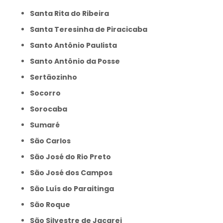
Santa Rita do Ribeira
Santa Teresinha de Piracicaba
Santo Antônio Paulista
Santo Antônio da Posse
Sertãozinho
Socorro
Sorocaba
Sumaré
São Carlos
São José do Rio Preto
São José dos Campos
São Luís do Paraitinga
São Roque
São Silvestre de Jacarei