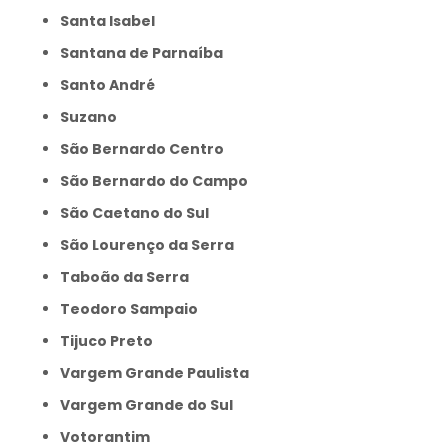
Santa Isabel
Santana de Parnaíba
Santo André
Suzano
São Bernardo Centro
São Bernardo do Campo
São Caetano do Sul
São Lourenço da Serra
Taboão da Serra
Teodoro Sampaio
Tijuco Preto
Vargem Grande Paulista
Vargem Grande do Sul
Votorantim