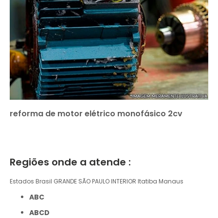
reforma de motor elétrico monofásico 2cv
Regiões onde a atende :
Estados Brasil
GRANDE SÃO PAULO
INTERIOR
Itatiba
Manaus
ABC
ABCD