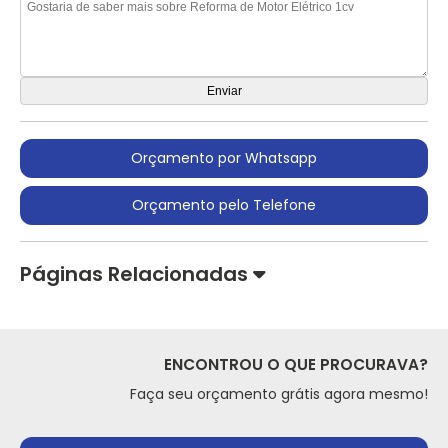
Orçamento por Whatsapp
Orçamento pelo Telefone
Páginas Relacionadas
ENCONTROU O QUE PROCURAVA?
Faça seu orçamento grátis agora mesmo!