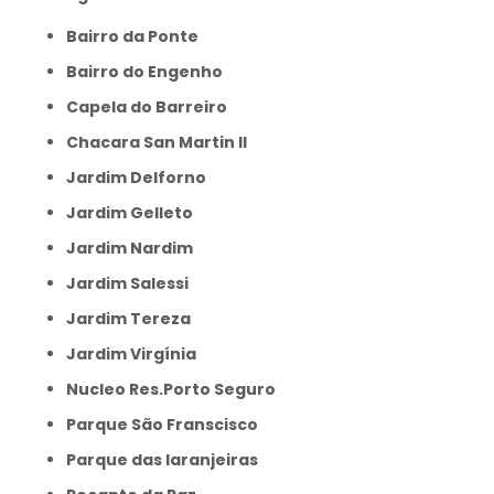
Bairro da Ponte
Bairro do Engenho
Capela do Barreiro
Chacara San Martin II
Jardim Delforno
Jardim Gelleto
Jardim Nardim
Jardim Salessi
Jardim Tereza
Jardim Virgínia
Nucleo Res.Porto Seguro
Parque São Franscisco
Parque das laranjeiras