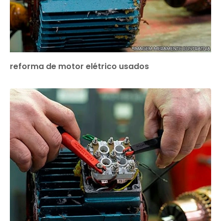
reforma de motor elétrico usados