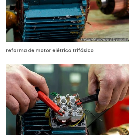
reforma de motor elétrico trifásico