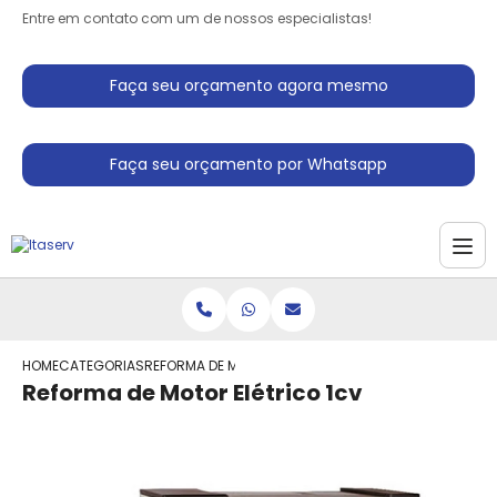
Entre em contato com um de nossos especialistas!
Faça seu orçamento agora mesmo
Faça seu orçamento por Whatsapp
HOME
CATEGORIAS
REFORMA DE MOTOR ELETRICO 1CV
Reforma de Motor Elétrico 1cv