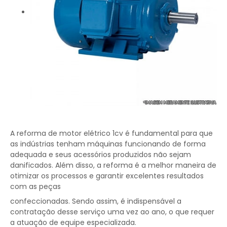
A reforma de motor elétrico 1cv é fundamental para que
as indústrias tenham máquinas funcionando de forma
adequada e seus acessórios produzidos não sejam
danificados. Além disso, a reforma é a melhor maneira de
otimizar os processos e garantir excelentes resultados
com as peças
confeccionadas. Sendo assim, é indispensável a
contratação desse serviço uma vez ao ano, o que requer
a atuação de equipe especializada.