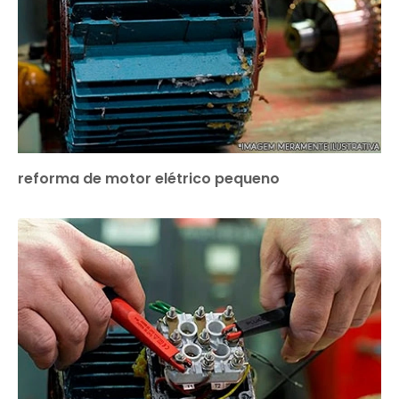
reforma de motor elétrico pequeno