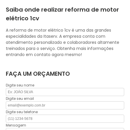
Saiba onde realizar reforma de motor
elétrico 1cv
A reforma de motor elétrico 1cv é uma das grandes
especialidades da Itaserv. A empresa conta com
atendimento personalizado e colaboradores altamente
treinados para o serviço. Obtenha mais informações
entrando em contato agora mesmo!
FAÇA UM ORÇAMENTO
Digite seu nome
Digite seu email
Digite seu telefone
Mensagem