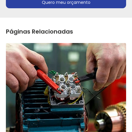
Quero meu orçamento
Páginas Relacionadas