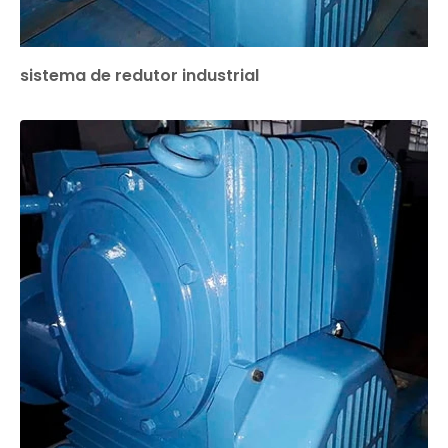
sistema de redutor industrial