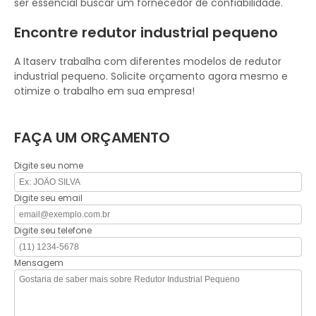
ser essencial buscar um fornecedor de confiabilidade.
Encontre redutor industrial pequeno
A Itaserv trabalha com diferentes modelos de redutor
industrial pequeno. Solicite orçamento agora mesmo e
otimize o trabalho em sua empresa!
FAÇA UM ORÇAMENTO
Digite seu nome
Digite seu email
Digite seu telefone
Mensagem