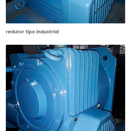
redutor tipo industrial