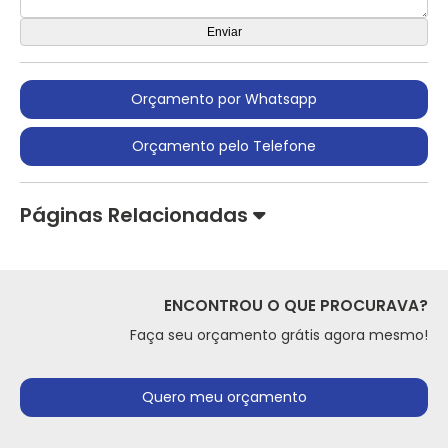
Orçamento por Whatsapp
Orçamento pelo Telefone
Páginas Relacionadas
ENCONTROU O QUE PROCURAVA?
Faça seu orçamento grátis agora mesmo!
Quero meu orçamento