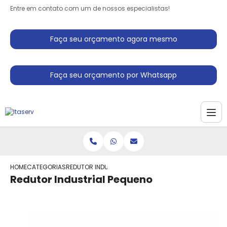
Entre em contato com um de nossos especialistas!
Faça seu orçamento agora mesmo
Faça seu orçamento por Whatsapp
HOME
CATEGORIAS
REDUTOR INDUSTRIAL PEQUENO
Redutor Industrial Pequeno