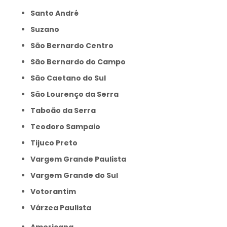
Santo André
Suzano
São Bernardo Centro
São Bernardo do Campo
São Caetano do Sul
São Lourenço da Serra
Taboão da Serra
Teodoro Sampaio
Tijuco Preto
Vargem Grande Paulista
Vargem Grande do Sul
Votorantim
Várzea Paulista