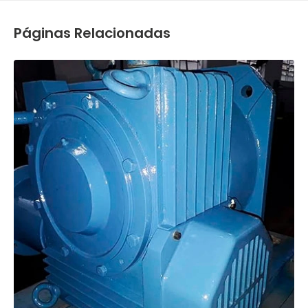
Páginas Relacionadas