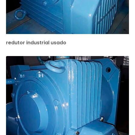
redutor industrial usado