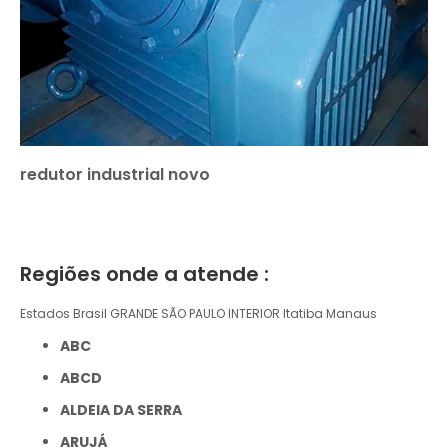
redutor industrial novo
Regiões onde a atende :
Estados Brasil
GRANDE SÃO PAULO
INTERIOR
Itatiba
Manaus
ABC
ABCD
ALDEIA DA SERRA
ARUJÁ