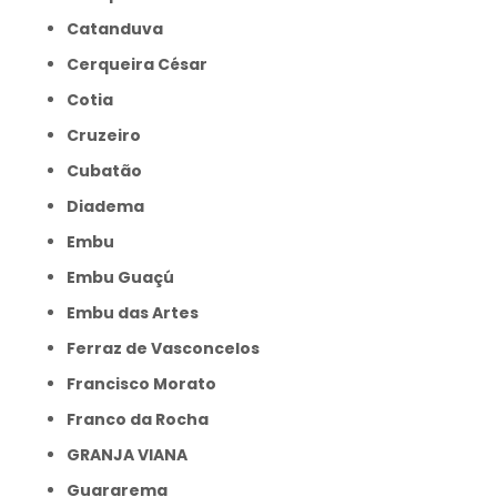
Catanduva
Cerqueira César
Cotia
Cruzeiro
Cubatão
Diadema
Embu
Embu Guaçú
Embu das Artes
Ferraz de Vasconcelos
Francisco Morato
Franco da Rocha
GRANJA VIANA
Guararema