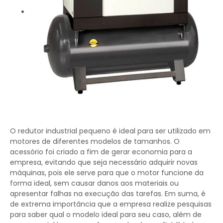
O redutor industrial pequeno é ideal para ser utilizado em
motores de diferentes modelos de tamanhos. O
acessório foi criado a fim de gerar economia para a
empresa, evitando que seja necessário adquirir novas
máquinas, pois ele serve para que o motor funcione da
forma ideal, sem causar danos aos materiais ou
apresentar falhas na execução das tarefas. Em suma, é
de extrema importância que a empresa realize pesquisas
para saber qual o modelo ideal para seu caso, além de