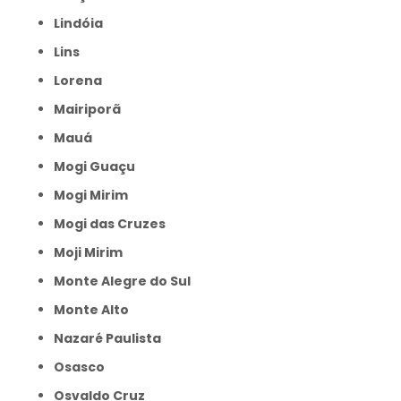
Lindóia
Lins
Lorena
Mairiporã
Mauá
Mogi Guaçu
Mogi Mirim
Mogi das Cruzes
Moji Mirim
Monte Alegre do Sul
Monte Alto
Nazaré Paulista
Osasco
Osvaldo Cruz