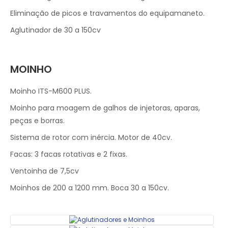
Eliminação de picos e travamentos do equipamaneto.
Aglutinador de 30 a 150cv
MOINHO
Moinho ITS-M600 PLUS.
Moinho para moagem de galhos de injetoras, aparas,
peças e borras.
Sistema de rotor com inércia. Motor de 40cv.
Facas: 3 facas rotativas e 2 fixas.
Ventoinha de 7,5cv
Moinhos de 200 a 1200 mm. Boca 30 a 150cv.