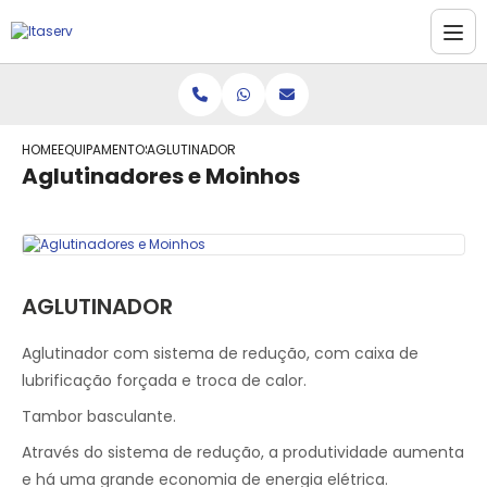
HOME
EQUIPAMENTOS
AGLUTINADORES E MOINHOS
Aglutinadores e Moinhos
AGLUTINADOR
Aglutinador com sistema de redução, com caixa de
lubrificação forçada e troca de calor.
Tambor basculante.
Através do sistema de redução, a produtividade aumenta
e há uma grande economia de energia elétrica.