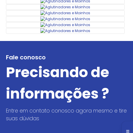
Fale conosco
Precisando de
informações ?
Entre em contato conosco agora mesmo e tire
suas dúvidas