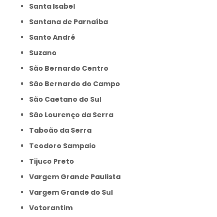
Santa Isabel
Santana de Parnaíba
Santo André
Suzano
São Bernardo Centro
São Bernardo do Campo
São Caetano do Sul
São Lourenço da Serra
Taboão da Serra
Teodoro Sampaio
Tijuco Preto
Vargem Grande Paulista
Vargem Grande do Sul
Votorantim