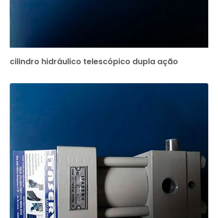
cilindro hidráulico telescópico dupla ação