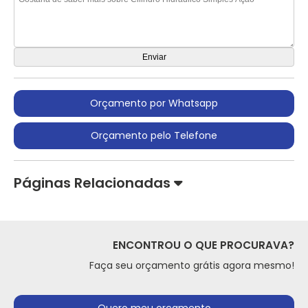
Orçamento por Whatsapp
Orçamento pelo Telefone
Páginas Relacionadas
ENCONTROU O QUE PROCURAVA?
Faça seu orçamento grátis agora mesmo!