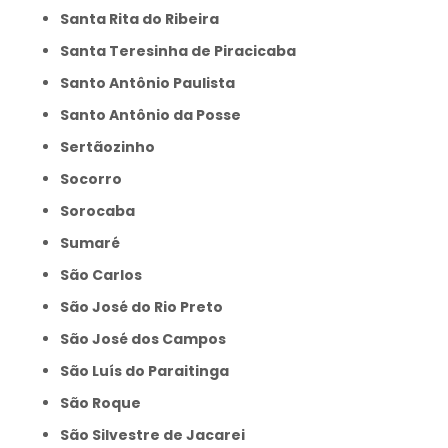
Santa Rita do Ribeira
Santa Teresinha de Piracicaba
Santo Antônio Paulista
Santo Antônio da Posse
Sertãozinho
Socorro
Sorocaba
Sumaré
São Carlos
São José do Rio Preto
São José dos Campos
São Luís do Paraitinga
São Roque
São Silvestre de Jacarei