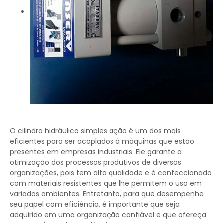
O cilindro hidráulico simples ação é um dos mais
eficientes para ser acoplados à máquinas que estão
presentes em empresas industriais. Ele garante a
otimização dos processos produtivos de diversas
organizações, pois tem alta qualidade e é confeccionado
com materiais resistentes que lhe permitem o uso em
variados ambientes. Entretanto, para que desempenhe
seu papel com eficiência, é importante que seja
adquirido em uma organização confiável e que ofereça