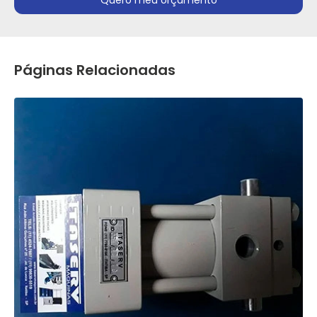
Quero meu orçamento
Páginas Relacionadas