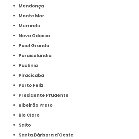
Mendonça
Monte Mor
Murundu
Nova Odessa
Paiol Grande
Paraisolândia
Paulínia
Piracicaba
Porto Feliz
Presidente Prudente
Ribeirão Preto
Rio Claro
Salto
Santa Bárbara d'Oeste