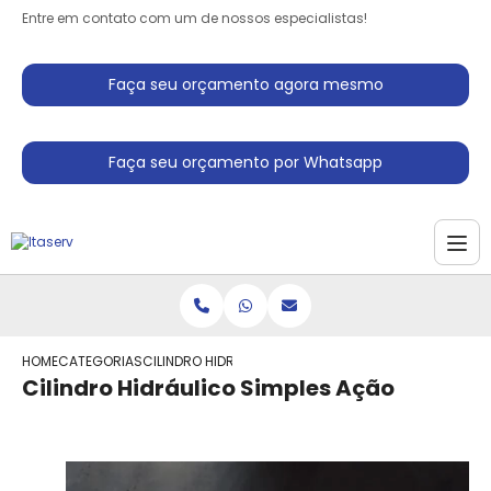
Entre em contato com um de nossos especialistas!
Faça seu orçamento agora mesmo
Faça seu orçamento por Whatsapp
HOME
CATEGORIAS
CILINDRO HIDRAULICO SIMPLES ACAO
Cilindro Hidráulico Simples Ação