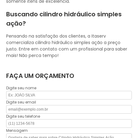
somente itens de excelência.
Buscando cilindro hidráulico simples
ação?
Pensando na satisfação dos clientes, a Itaserv
comercializa cilindro hidráulico simples ação a preço
justo. Entre em contato com um profissional para saber
mais! Não perca tempo!
FAÇA UM ORÇAMENTO
Digite seu nome
Digite seu email
Digite seu telefone
Mensagem