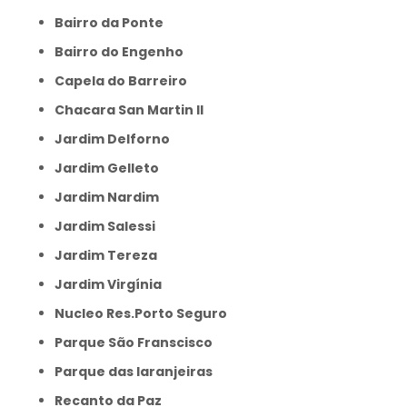
Bairro da Ponte
Bairro do Engenho
Capela do Barreiro
Chacara San Martin II
Jardim Delforno
Jardim Gelleto
Jardim Nardim
Jardim Salessi
Jardim Tereza
Jardim Virgínia
Nucleo Res.Porto Seguro
Parque São Franscisco
Parque das laranjeiras
Recanto da Paz