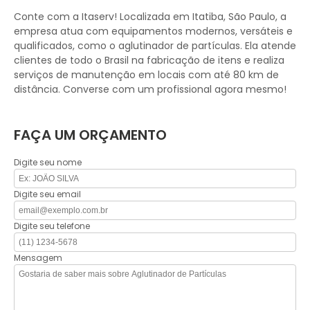
Conte com a Itaserv! Localizada em Itatiba, São Paulo, a
empresa atua com equipamentos modernos, versáteis e
qualificados, como o aglutinador de partículas. Ela atende
clientes de todo o Brasil na fabricação de itens e realiza
serviços de manutenção em locais com até 80 km de
distância. Converse com um profissional agora mesmo!
FAÇA UM ORÇAMENTO
Digite seu nome
Digite seu email
Digite seu telefone
Mensagem