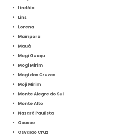
Lindóia
Lins
Lorena
Mairiporã
Mauá
Mogi Guaçu
Mogi Mirim
Mogi das Cruzes
Moji Mirim
Monte Alegre do Sul
Monte Alto
Nazaré Paulista
Osasco
Osvaldo Cruz