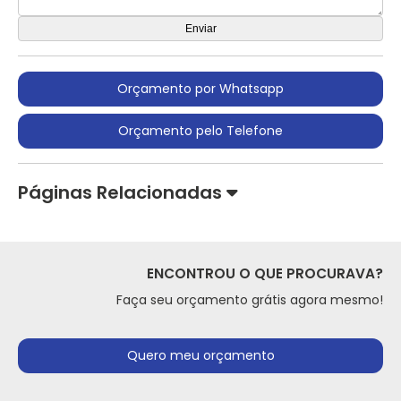
Orçamento por Whatsapp
Orçamento pelo Telefone
Páginas Relacionadas
ENCONTROU O QUE PROCURAVA?
Faça seu orçamento grátis agora mesmo!
Quero meu orçamento