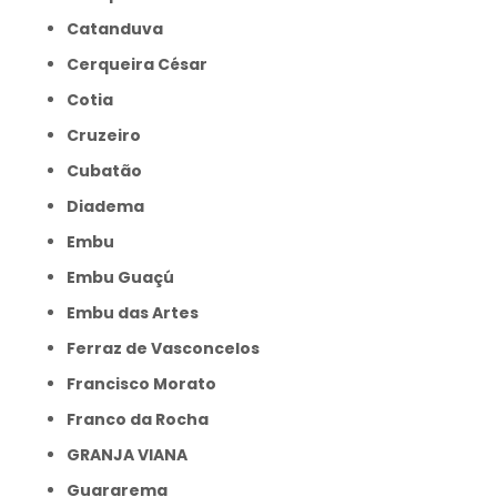
Catanduva
Cerqueira César
Cotia
Cruzeiro
Cubatão
Diadema
Embu
Embu Guaçú
Embu das Artes
Ferraz de Vasconcelos
Francisco Morato
Franco da Rocha
GRANJA VIANA
Guararema