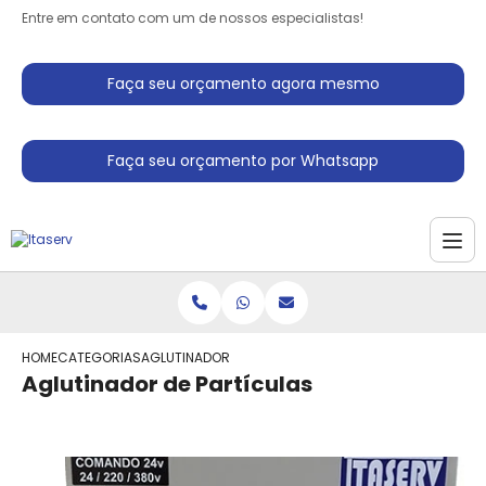
Entre em contato com um de nossos especialistas!
Faça seu orçamento agora mesmo
Faça seu orçamento por Whatsapp
HOME
CATEGORIAS
AGLUTINADOR DE PARTICULAS
Aglutinador de Partículas