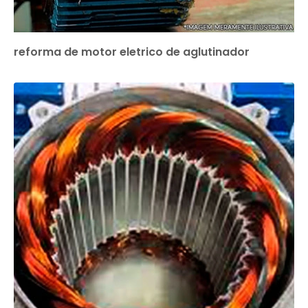
reforma de motor eletrico de aglutinador