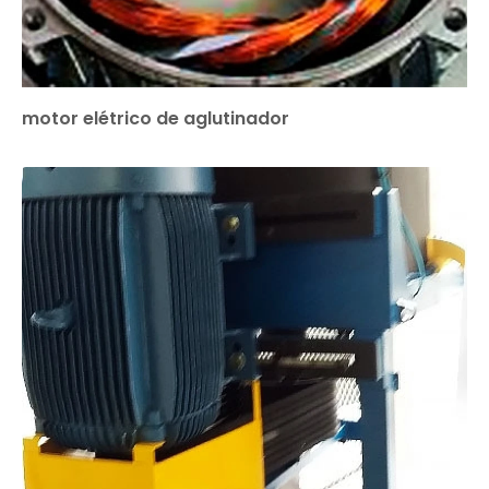
motor elétrico de aglutinador