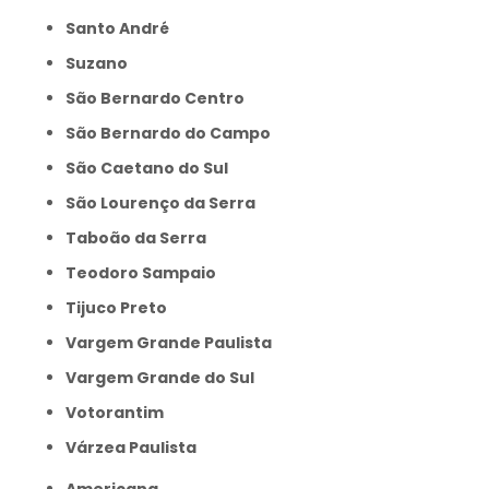
Santo André
Suzano
São Bernardo Centro
São Bernardo do Campo
São Caetano do Sul
São Lourenço da Serra
Taboão da Serra
Teodoro Sampaio
Tijuco Preto
Vargem Grande Paulista
Vargem Grande do Sul
Votorantim
Várzea Paulista