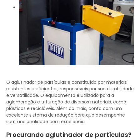
O aglutinador de partículas é constituído por materiais
resistentes e eficientes, responsáveis por sua durabilidade
e versatilidade. O equipamento é utilizado para a
aglomeração e trituração de diversos materiais, como
plásticos e recicláveis. Além do mais, conta com um
excelente sistema de redução para que desempenhe
sua funcionalidade com excelência.
Procurando aglutinador de partículas?