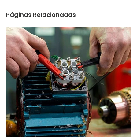
Páginas Relacionadas