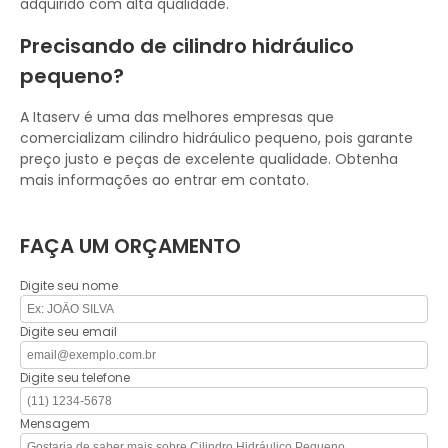
adquirido com alta qualidade.
Precisando de cilindro hidráulico
pequeno?
A Itaserv é uma das melhores empresas que
comercializam cilindro hidráulico pequeno, pois garante
preço justo e peças de excelente qualidade. Obtenha
mais informações ao entrar em contato.
FAÇA UM ORÇAMENTO
Digite seu nome
Digite seu email
Digite seu telefone
Mensagem