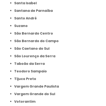
Santa Isabel
Santana de Parnaíba
Santo André
Suzano
São Bernardo Centro
São Bernardo do Campo
São Caetano do Sul
São Lourenço da Serra
Taboão da Serra
Teodoro Sampaio
Tijuco Preto
Vargem Grande Paulista
Vargem Grande do Sul
Votorantim