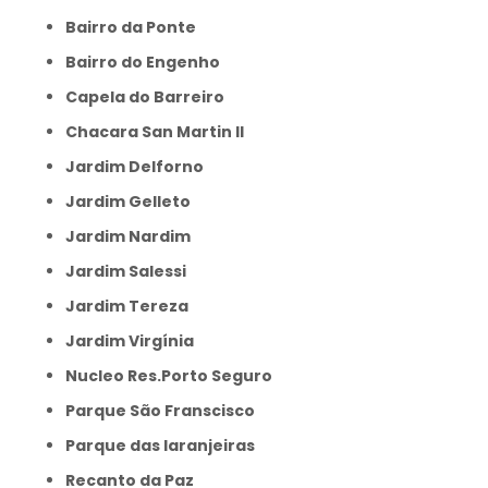
Bairro da Ponte
Bairro do Engenho
Capela do Barreiro
Chacara San Martin II
Jardim Delforno
Jardim Gelleto
Jardim Nardim
Jardim Salessi
Jardim Tereza
Jardim Virgínia
Nucleo Res.Porto Seguro
Parque São Franscisco
Parque das laranjeiras
Recanto da Paz