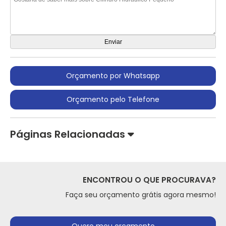
Orçamento por Whatsapp
Orçamento pelo Telefone
Páginas Relacionadas
ENCONTROU O QUE PROCURAVA?
Faça seu orçamento grátis agora mesmo!