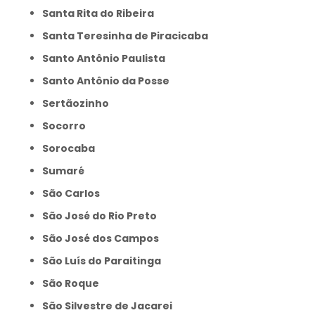
Santa Rita do Ribeira
Santa Teresinha de Piracicaba
Santo Antônio Paulista
Santo Antônio da Posse
Sertãozinho
Socorro
Sorocaba
Sumaré
São Carlos
São José do Rio Preto
São José dos Campos
São Luís do Paraitinga
São Roque
São Silvestre de Jacarei