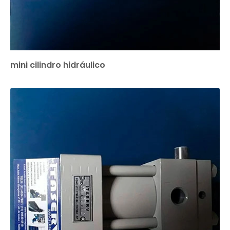
mini cilindro hidráulico