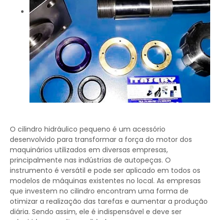
O cilindro hidráulico pequeno é um acessório
desenvolvido para transformar a força do motor dos
maquinários utilizados em diversas empresas,
principalmente nas indústrias de autopeças. O
instrumento é versátil e pode ser aplicado em todos os
modelos de máquinas existentes no local. As empresas
que investem no cilindro encontram uma forma de
otimizar a realização das tarefas e aumentar a produção
diária. Sendo assim, ele é indispensável e deve ser