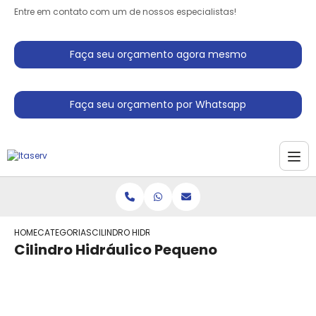
Entre em contato com um de nossos especialistas!
Faça seu orçamento agora mesmo
Faça seu orçamento por Whatsapp
HOME
CATEGORIAS
CILINDRO HIDRAULICO PEQUENO
Cilindro Hidráulico Pequeno