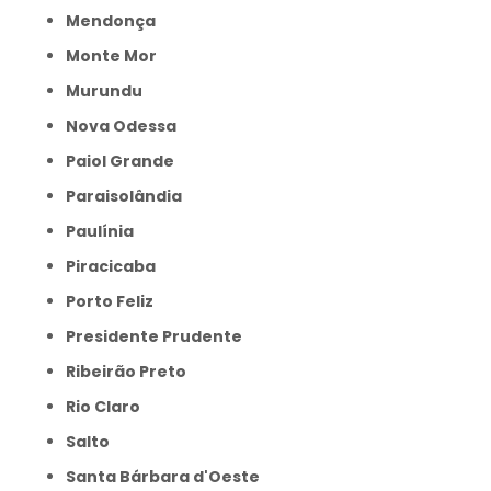
Mendonça
Monte Mor
Murundu
Nova Odessa
Paiol Grande
Paraisolândia
Paulínia
Piracicaba
Porto Feliz
Presidente Prudente
Ribeirão Preto
Rio Claro
Salto
Santa Bárbara d'Oeste