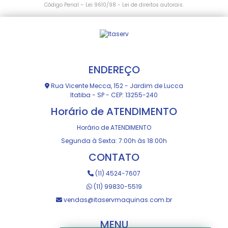
Código Penal –
Lei 9610/98 - Lei de direitos autorais
.
ENDEREÇO
Rua Vicente Mecca, 152 - Jardim de Lucca
Itatiba - SP - CEP: 13255-240
Horário de ATENDIMENTO
Horário de ATENDIMENTO
Segunda à Sexta: 7:00h às 18:00h
CONTATO
(11) 4524-7607
(11) 99830-5519
vendas@itaservmaquinas.com.br
MENU