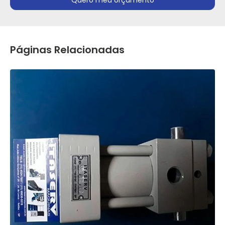
Quero meu orçamento
Páginas Relacionadas