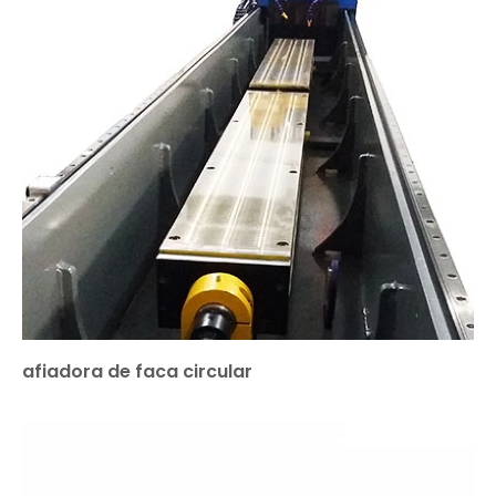
afiadora de faca circular