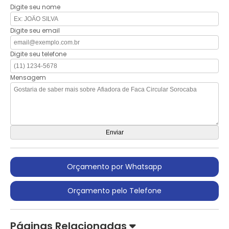
Digite seu nome
Digite seu email
Digite seu telefone
Mensagem
Orçamento por Whatsapp
Orçamento pelo Telefone
Páginas Relacionadas