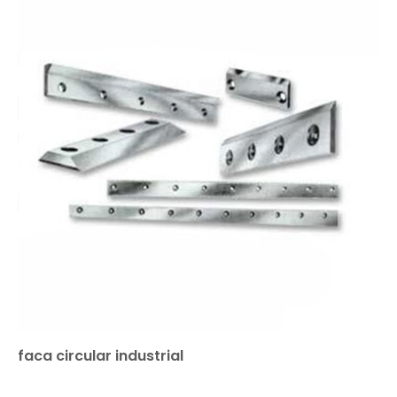
faca circular industrial