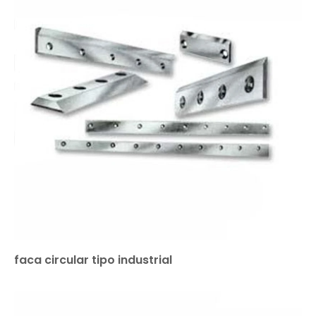
faca circular tipo industrial