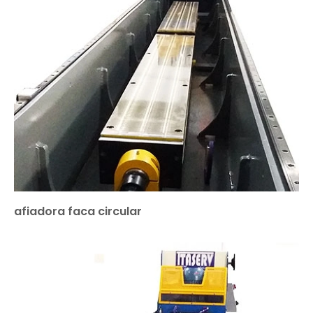
afiadora faca circular