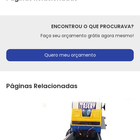
ENCONTROU O QUE PROCURAVA?
Faça seu orçamento grátis agora mesmo!
Quero meu orçamento
Páginas Relacionadas