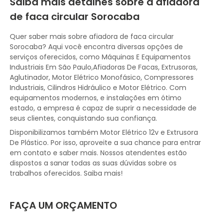
Saiba mais detalhes sobre a afiadora
de faca circular Sorocaba
Quer saber mais sobre afiadora de faca circular
Sorocaba? Aqui você encontra diversas opções de
serviços oferecidos, como Máquinas E Equipamentos
Industriais Em São Paulo,Afiadoras De Facas, Extrusoras,
Aglutinador, Motor Elétrico Monofásico, Compressores
Industriais, Cilindros Hidráulico e Motor Elétrico. Com
equipamentos modernos, e instalações em ótimo
estado, a empresa é capaz de suprir a necessidade de
seus clientes, conquistando sua confiança.
Disponibilizamos também Motor Elétrico 12v e Extrusora
De Plástico. Por isso, aproveite a sua chance para entrar
em contato e saber mais. Nossos atendentes estão
dispostos a sanar todas as suas dúvidas sobre os
trabalhos oferecidos. Saiba mais!
FAÇA UM ORÇAMENTO