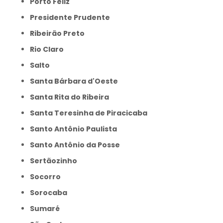
Porto Feliz
Presidente Prudente
Ribeirão Preto
Rio Claro
Salto
Santa Bárbara d'Oeste
Santa Rita do Ribeira
Santa Teresinha de Piracicaba
Santo Antônio Paulista
Santo Antônio da Posse
Sertãozinho
Socorro
Sorocaba
Sumaré