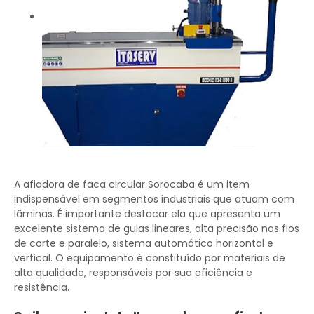
A afiadora de faca circular Sorocaba é um item
indispensável em segmentos industriais que atuam com
lâminas. É importante destacar ela que apresenta um
excelente sistema de guias lineares, alta precisão nos fios
de corte e paralelo, sistema automático horizontal e
vertical. O equipamento é constituído por materiais de
alta qualidade, responsáveis por sua eficiência e
resistência.