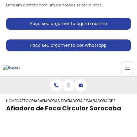
Entre em contato com um de nossos especialistas!
Faça seu orçamento agora mesmo
Faça seu orçamento por Whatsapp
HOME
CATEGORIAS
AFIADORAS DE FACAS
AFIADORA E FACAS
AFIADORA DE FACA CIRC
Afiadora de Faca Circular Sorocaba