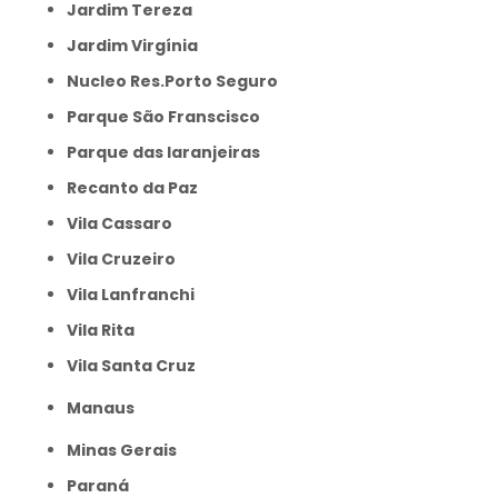
Jardim Tereza
Jardim Virgínia
Nucleo Res.Porto Seguro
Parque São Franscisco
Parque das laranjeiras
Recanto da Paz
Vila Cassaro
Vila Cruzeiro
Vila Lanfranchi
Vila Rita
Vila Santa Cruz
Manaus
Minas Gerais
Paraná