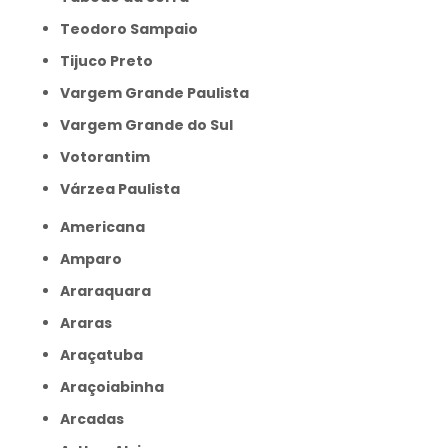
Teodoro Sampaio
Tijuco Preto
Vargem Grande Paulista
Vargem Grande do Sul
Votorantim
Várzea Paulista
Americana
Amparo
Araraquara
Araras
Araçatuba
Araçoiabinha
Arcadas