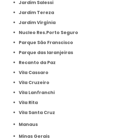
Jardim Salessi
Jardim Tereza
Jardim Virgínia
Nucleo Res.Porto Seguro
Parque São Franscisco
Parque das laranjeiras
Recanto da Paz
Vila Cassaro
Vila Cruzeiro
Vila Lanfranchi
Vila Rita
Vila Santa Cruz
Manaus
Minas Gerais