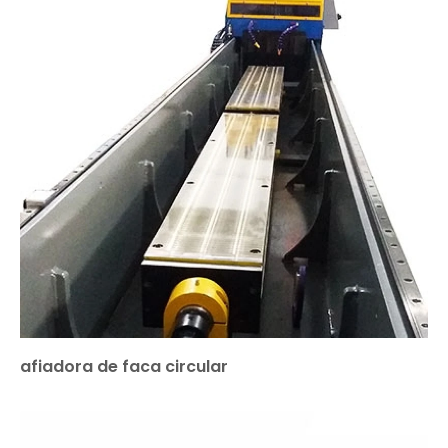
afiadora de faca circular