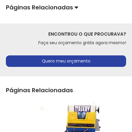
Páginas Relacionadas
ENCONTROU O QUE PROCURAVA?
Faça seu orçamento grátis agora mesmo!
Quero meu orçamento
Páginas Relacionadas