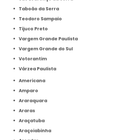
Taboão da Serra
Teodoro Sampaio
Tijuco Preto
Vargem Grande Paulista
Vargem Grande do Sul
Votorantim
Várzea Paulista
Americana
Amparo
Araraquara
Araras
Araçatuba
Araçoiabinha