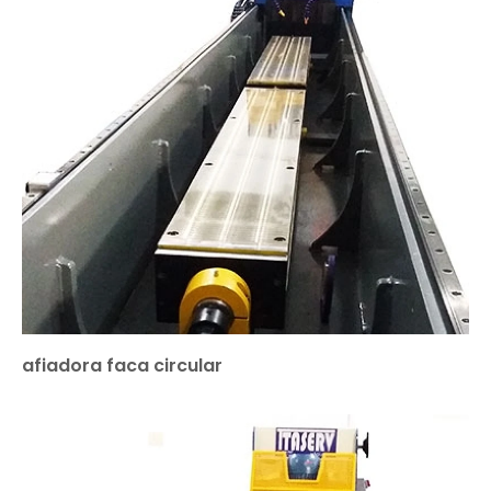
afiadora faca circular