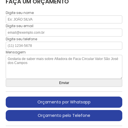
FAÇA UM ORÇAMENTO
Digite seu nome
Digite seu email
Digite seu telefone
Mensagem
Orçamento por Whatsapp
Orçamento pelo Telefone