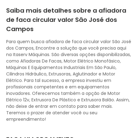
Saiba mais detalhes sobre a afiadora
de faca circular valor São José dos
Campos
Para quem busca afiadora de faca circular valor São José
dos Campos, Encontre a solução que você precisa aqui
na Itaserv Máquinas. São diversas opções disponibilizadas,
como Afiadoras De Facas, Motor Elétrico Monofásico,
Máquinas E Equipamentos Industriais Em São Paulo,
Cilindros Hidráulico, Extrusoras, Aglutinador e Motor
Elétrico. Para tal sucesso, a empresa investiu em
profissionais competentes e em equipamentos
inovadores. Oferecemos também a opção de Motor
Elétrico 12v, Extrusora De Plástico e Extrusora Balão. Assim,
não deixe de entrar em contato para saber mais.
Teremos o prazer de atender você ou seu
empreendimento!