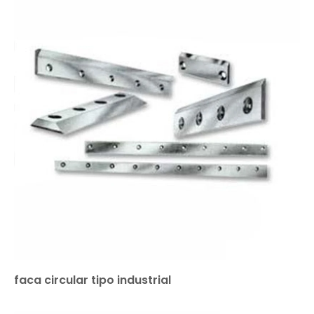
faca circular tipo industrial