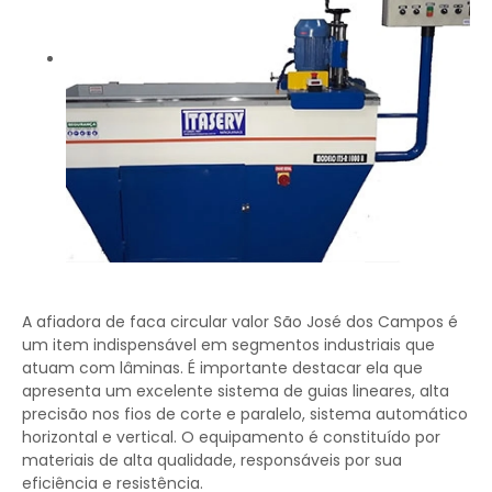
A afiadora de faca circular valor São José dos Campos é
um item indispensável em segmentos industriais que
atuam com lâminas. É importante destacar ela que
apresenta um excelente sistema de guias lineares, alta
precisão nos fios de corte e paralelo, sistema automático
horizontal e vertical. O equipamento é constituído por
materiais de alta qualidade, responsáveis por sua
eficiência e resistência.