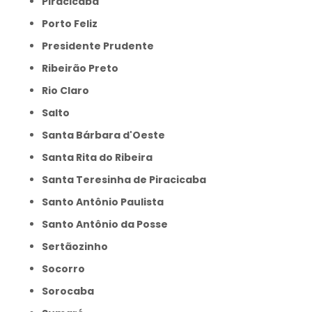
Piracicaba
Porto Feliz
Presidente Prudente
Ribeirão Preto
Rio Claro
Salto
Santa Bárbara d'Oeste
Santa Rita do Ribeira
Santa Teresinha de Piracicaba
Santo Antônio Paulista
Santo Antônio da Posse
Sertãozinho
Socorro
Sorocaba