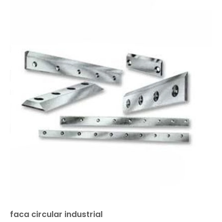
faca circular industrial