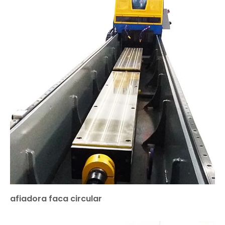
afiadora faca circular