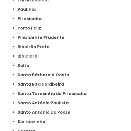
Paraisolândia
Paulínia
Piracicaba
Porto Feliz
Presidente Prudente
Ribeirão Preto
Rio Claro
Salto
Santa Bárbara d'Oeste
Santa Rita do Ribeira
Santa Teresinha de Piracicaba
Santo Antônio Paulista
Santo Antônio da Posse
Sertãozinho