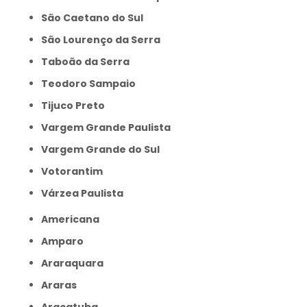
São Caetano do Sul
São Lourenço da Serra
Taboão da Serra
Teodoro Sampaio
Tijuco Preto
Vargem Grande Paulista
Vargem Grande do Sul
Votorantim
Várzea Paulista
Americana
Amparo
Araraquara
Araras