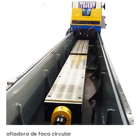
afiadora de faca circular