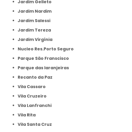
Jardim Gelleto
Jardim Nardim
Jardim Salessi
Jardim Tereza
Jardim Virgínia
Nucleo Res.Porto Seguro
Parque São Franscisco
Parque das laranjeiras
Recanto da Paz
Vila Cassaro
Vila Cruzeiro
Vila Lanfranchi
Vila Rita
Vila Santa Cruz