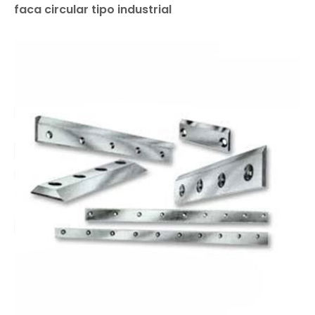
faca circular tipo industrial