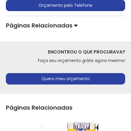
Orçamento pelo Telefone
Páginas Relacionadas
ENCONTROU O QUE PROCURAVA?
Faça seu orçamento grátis agora mesmo!
Quero meu orçamento
Páginas Relacionadas