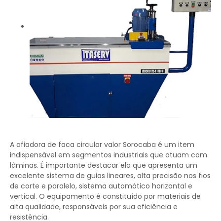
A afiadora de faca circular valor Sorocaba é um item
indispensável em segmentos industriais que atuam com
lâminas. É importante destacar ela que apresenta um
excelente sistema de guias lineares, alta precisão nos fios
de corte e paralelo, sistema automático horizontal e
vertical. O equipamento é constituído por materiais de
alta qualidade, responsáveis por sua eficiência e
resistência.