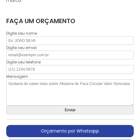
marca.
FAÇA UM ORÇAMENTO
Digite seu nome
Digite seu email
Digite seu telefone
Mensagem
Orçamento por Whatsapp