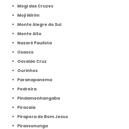
Mogi das Cruzes
Moji Mirim
Monte Alegre do Sul
Monte Alto
Nazaré Paulista
Osasco
Osvaldo Cruz
Ourinhos
Paranapanema
Pedreira
Pindamonhangaba
Piracaia
Pirapora do Bom Jesus
Pirassununga