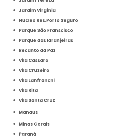
Jardim Tereza
Jardim Virgínia
Nucleo Res.Porto Seguro
Parque São Franscisco
Parque das laranjeiras
Recanto da Paz
Vila Cassaro
Vila Cruzeiro
Vila Lanfranchi
Vila Rita
Vila Santa Cruz
Manaus
Minas Gerais
Paraná