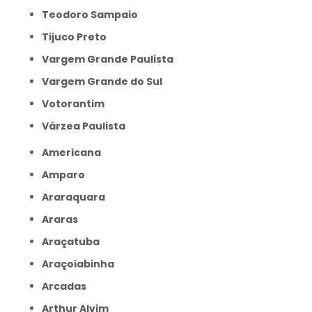
Teodoro Sampaio
Tijuco Preto
Vargem Grande Paulista
Vargem Grande do Sul
Votorantim
Várzea Paulista
Americana
Amparo
Araraquara
Araras
Araçatuba
Araçoiabinha
Arcadas
Arthur Alvim