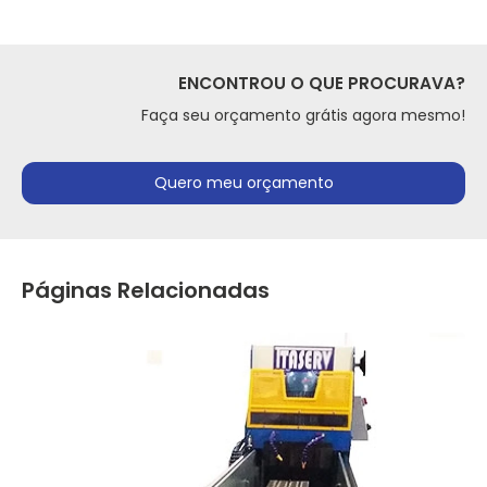
ENCONTROU O QUE PROCURAVA?
Faça seu orçamento grátis agora mesmo!
Quero meu orçamento
Páginas Relacionadas