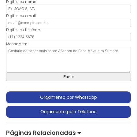
Digite seu nome
Digite seu email
Digite seu telefone
Mensagem
Orçamento por Whatsapp
Orçamento pelo Telefone
Páginas Relacionadas