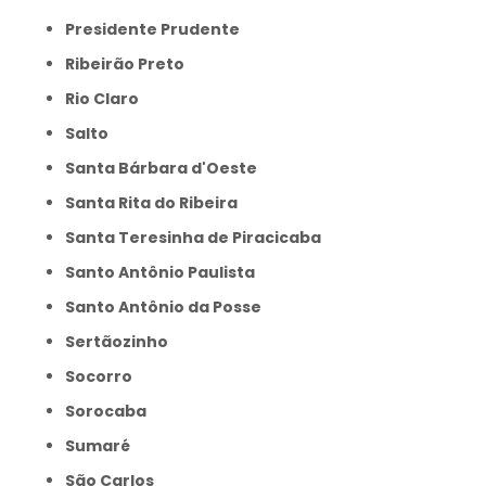
Presidente Prudente
Ribeirão Preto
Rio Claro
Salto
Santa Bárbara d'Oeste
Santa Rita do Ribeira
Santa Teresinha de Piracicaba
Santo Antônio Paulista
Santo Antônio da Posse
Sertãozinho
Socorro
Sorocaba
Sumaré
São Carlos