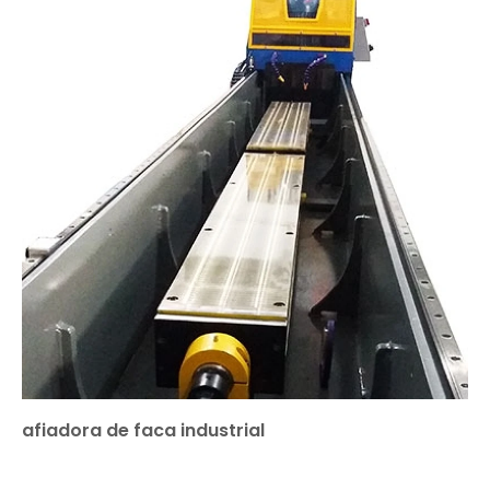
afiadora de faca industrial