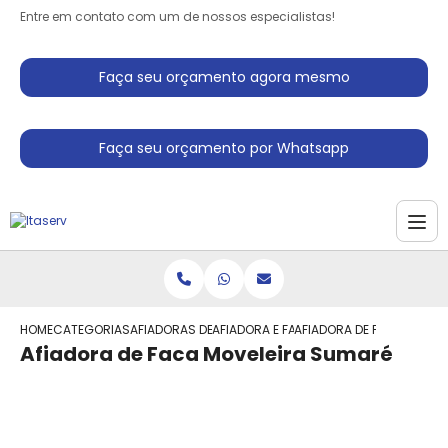
Entre em contato com um de nossos especialistas!
Faça seu orçamento agora mesmo
Faça seu orçamento por Whatsapp
HOME
CATEGORIAS
AFIADORAS DE FACAS
AFIADORA E FACAS
AFIADORA DE FACA MOVEL
Afiadora de Faca Moveleira Sumaré