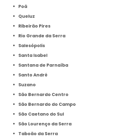
Poá
Queluz
Ribeirão Pires
Rio Grande da Serra
Salesópolis
Santa Isabel
Santana de Parnaíba
Santo André
Suzano
São Bernardo Centro
São Bernardo do Campo
São Caetano do Sul
São Lourenço da Serra
Taboão da Serra