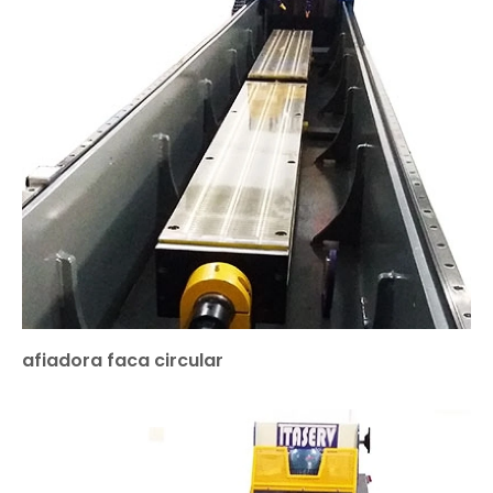
afiadora faca circular