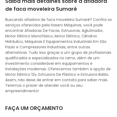
Saiba mais detalhes sobre a afiadora
de faca moveleira Sumaré
Buscando afiadora de faca moveleira Sumaré? Confira os
serviços oferecidos pela Itaserv Máquinas, você pode
encontrar Afiadoras De Facas, Extrusoras, Aglutinador,
Motor Elétrico Monofásico, Motor Elétrico, Cilindros
Hidráulico, Máquinas E Equipamentos Industriais Em São
Paulo e Compressores Industriais, entre outras
alternativas. Tudo isso graças a um grupo de profissionais
qualificados e especializados no ramo, além de um
investimento considerável em equipamentos e
instalações modernas. Oferecemos também a opção de
Motor Elétrico 12v, Extrusora De Plástico e Extrusora Balão.
Assim, não deixe de entrar em contato para saber mais.
Teremos o prazer de atender você ou seu
empreendimento!
FAÇA UM ORÇAMENTO