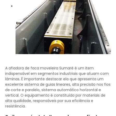
A afiadora de faca moveleira Sumaré é um item
indispensável em segmentos industriais que atuam com
lâminas. É importante destacar ela que apresenta um
excelente sistema de guias lineares, alta precisão nos fios
de corte e paralelo, sistema automático horizontal e
vertical. O equipamento é constituído por materiais de
alta qualidade, responsáveis por sua eficiência e
resistência.