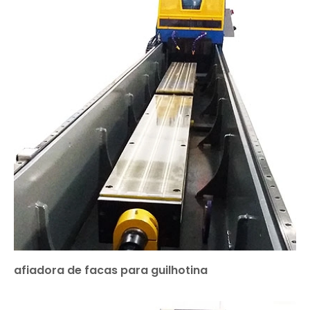
afiadora de facas para guilhotina