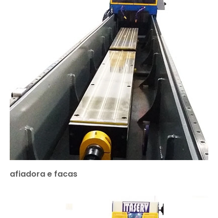
afiadora e facas