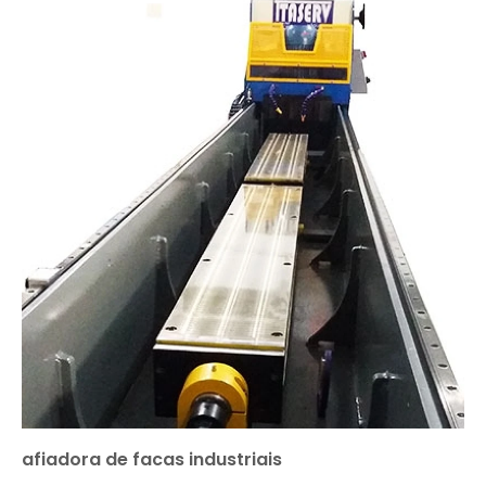
afiadora de facas industriais