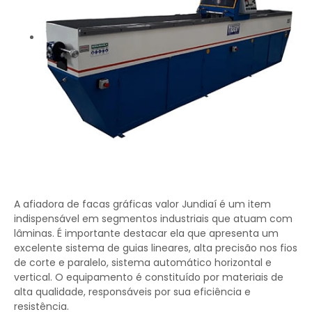
A afiadora de facas gráficas valor Jundiaí é um item
indispensável em segmentos industriais que atuam com
lâminas. É importante destacar ela que apresenta um
excelente sistema de guias lineares, alta precisão nos fios
de corte e paralelo, sistema automático horizontal e
vertical. O equipamento é constituído por materiais de
alta qualidade, responsáveis por sua eficiência e
resistência.