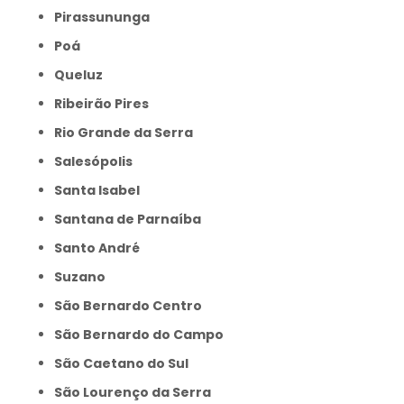
Pirassununga
Poá
Queluz
Ribeirão Pires
Rio Grande da Serra
Salesópolis
Santa Isabel
Santana de Parnaíba
Santo André
Suzano
São Bernardo Centro
São Bernardo do Campo
São Caetano do Sul
São Lourenço da Serra