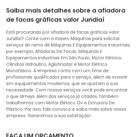
Saiba mais detalhes sobre a afiadora
de facas gráficas valor Jundiaí
Está procurando por afiadora de facas gráficas valor
Jundiaí? Conte com a Itaserv Máquinas para solicitar
serviços do ramo de Máquinas E Equipamentos Industriais,
por exemplo, Afiadoras De Facas, Máquinas E
Equipamentos Industriais Em São Paulo, Motor Elétrico,
Cilindros Hidráulico, Aglutinador e Motor Elétrico
Monofásico. A empresa conta com um time de
profissionais qualificados para o serviço, além de investir
em equipamentos modernos, que se ajustam a sua
necessidade. Com nossos serviços você pode encontrar
o que almeja. Além dos serviços já citados, também
trabalhamos com Motor Elétrico 12v e Extrusora De
Plástico. Por isso, fale conosco e saiba mais sobre nossa
empresa. Garantimos a sua satisfação!
FAÇA UM ORÇAMENTO