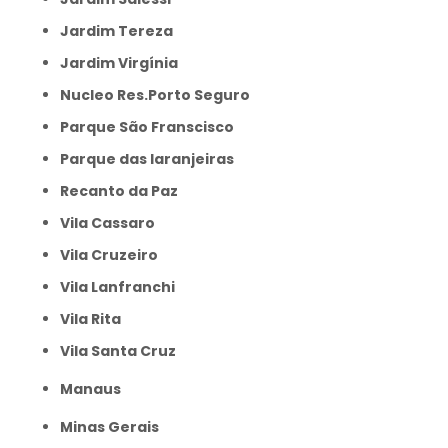
Jardim Tereza
Jardim Virgínia
Nucleo Res.Porto Seguro
Parque São Franscisco
Parque das laranjeiras
Recanto da Paz
Vila Cassaro
Vila Cruzeiro
Vila Lanfranchi
Vila Rita
Vila Santa Cruz
Manaus
Minas Gerais