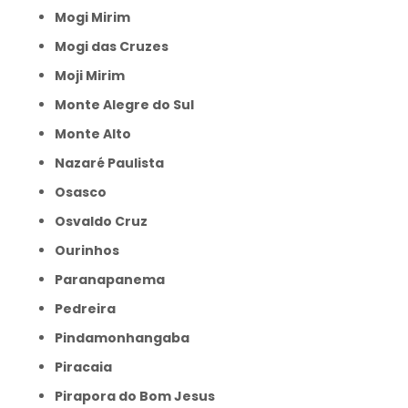
Mogi Mirim
Mogi das Cruzes
Moji Mirim
Monte Alegre do Sul
Monte Alto
Nazaré Paulista
Osasco
Osvaldo Cruz
Ourinhos
Paranapanema
Pedreira
Pindamonhangaba
Piracaia
Pirapora do Bom Jesus