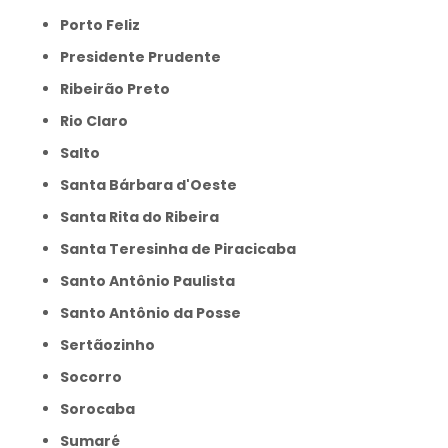
Porto Feliz
Presidente Prudente
Ribeirão Preto
Rio Claro
Salto
Santa Bárbara d'Oeste
Santa Rita do Ribeira
Santa Teresinha de Piracicaba
Santo Antônio Paulista
Santo Antônio da Posse
Sertãozinho
Socorro
Sorocaba
Sumaré