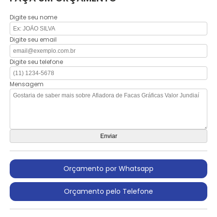
Digite seu nome
Digite seu email
Digite seu telefone
Mensagem
Orçamento por Whatsapp
Orçamento pelo Telefone