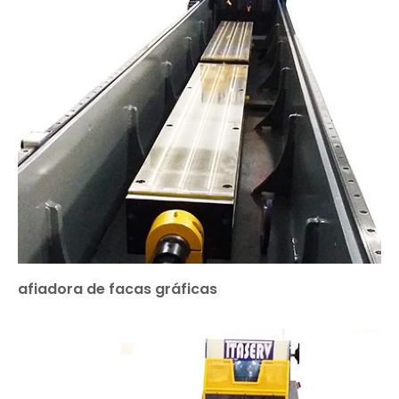
afiadora de facas gráficas