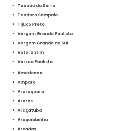
Taboão da Serra
Teodoro Sampaio
Tijuco Preto
Vargem Grande Paulista
Vargem Grande do Sul
Votorantim
Várzea Paulista
Americana
Amparo
Araraquara
Araras
Araçatuba
Araçoiabinha
Arcadas