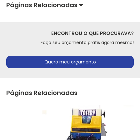
Páginas Relacionadas
ENCONTROU O QUE PROCURAVA?
Faça seu orçamento grátis agora mesmo!
Quero meu orçamento
Páginas Relacionadas