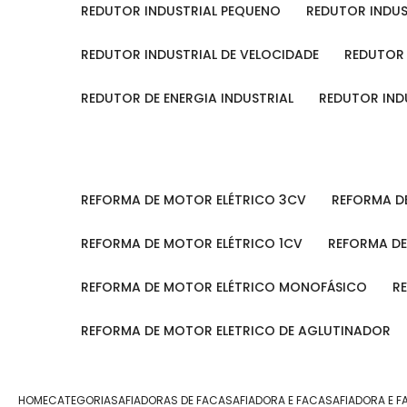
REDUTOR INDUSTRIAL PEQUENO
REDUTOR INDU
REDUTOR INDUSTRIAL DE VELOCIDADE
REDUTOR
REDUTOR DE ENERGIA INDUSTRIAL
REDUTOR IN
REFORMA DE MOTOR ELÉTRICO 3CV
REFORMA 
REFORMA DE MOTOR ELÉTRICO 1CV
REFORMA D
REFORMA DE MOTOR ELÉTRICO MONOFÁSICO
REFORMA DE MOTOR ELETRICO DE AGLUTINADOR
HOME
CATEGORIAS
AFIADORAS DE FACAS
AFIADORA E FACAS
AFIADORA E 