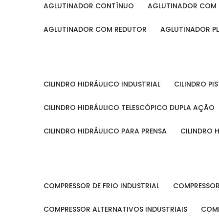
AGLUTINADOR CONTÍNUO
AGLUTINADOR COM 
AGLUTINADOR COM REDUTOR
AGLUTINADOR P
CILINDRO HIDRÁULICO INDUSTRIAL
CILINDRO P
CILINDRO HIDRÁULICO TELESCÓPICO DUPLA AÇÃO
CILINDRO HIDRÁULICO PARA PRENSA
CILINDRO
COMPRESSOR DE FRIO INDUSTRIAL
COMPRESSOR
COMPRESSOR ALTERNATIVOS INDUSTRIAIS
COM