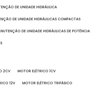
UTENÇÃO DE UNIDADE HIDRÁULICA
ENÇÃO DE UNIDADE HIDRÁULICAS COMPACTAS
MANUTENÇÃO DE UNIDADE HIDRÁULICAS DE POTÊNCIA
IS
O 2CV
MOTOR ELÉTRICO 1CV
RICO 12V
MOTOR ELÉTRICO TRIFÁSICO