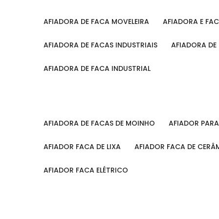
AFIADORA DE FACA MOVELEIRA
AFIADORA E FA
AFIADORA DE FACAS INDUSTRIAIS
AFIADORA DE
AFIADORA DE FACA INDUSTRIAL
AFIADORA DE FACAS DE MOINHO
AFIADOR PAR
AFIADOR FACA DE LIXA
AFIADOR FACA DE CERÂ
AFIADOR FACA ELÉTRICO