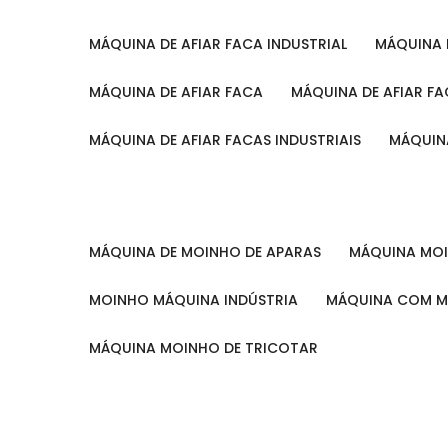
MÁQUINA DE AFIAR FACA INDUSTRIAL
MÁQUINA
MÁQUINA DE AFIAR FACA
MÁQUINA DE AFIAR F
MÁQUINA DE AFIAR FACAS INDUSTRIAIS
MÁQUIN
MÁQUINA DE MOINHO DE APARAS
MÁQUINA M
MOINHO MÁQUINA INDÚSTRIA
MÁQUINA COM 
MÁQUINA MOINHO DE TRICOTAR