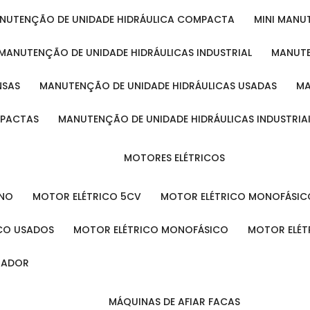
ANUTENÇÃO DE UNIDADE HIDRÁULICA COMPACTA
MINI MAN
MANUTENÇÃO DE UNIDADE HIDRÁULICAS INDUSTRIAL
MANUT
NSAS
MANUTENÇÃO DE UNIDADE HIDRÁULICAS USADAS
MPACTAS
MANUTENÇÃO DE UNIDADE HIDRÁULICAS INDUSTRIA
MOTORES ELÉTRICOS
ENO
MOTOR ELÉTRICO 5CV
MOTOR ELÉTRICO MONOFÁSIC
ICO USADOS
MOTOR ELÉTRICO MONOFÁSICO
MOTOR ELÉT
INADOR
MÁQUINAS DE AFIAR FACAS