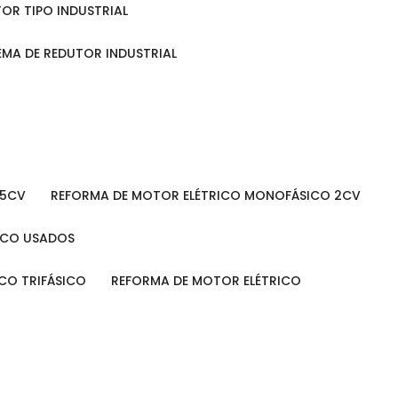
TOR TIPO INDUSTRIAL
TEMA DE REDUTOR INDUSTRIAL
 5CV
REFORMA DE MOTOR ELÉTRICO MONOFÁSICO 2CV
RICO USADOS
ICO TRIFÁSICO
REFORMA DE MOTOR ELÉTRICO