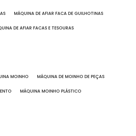
RAS
MÁQUINA DE AFIAR FACA DE GUILHOTINAS
ÁQUINA DE AFIAR FACAS E TESOURAS
QUINA MOINHO
MÁQUINA DE MOINHO DE PEÇAS
MENTO
MÁQUINA MOINHO PLÁSTICO