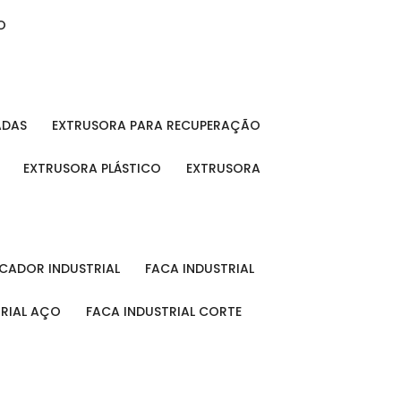
O
ADAS
EXTRUSORA PARA RECUPERAÇÃO
EXTRUSORA PLÁSTICO
EXTRUSORA
FICADOR INDUSTRIAL
FACA INDUSTRIAL
TRIAL AÇO
FACA INDUSTRIAL CORTE