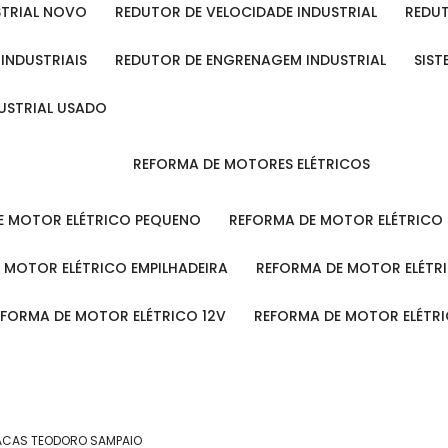
STRIAL NOVO
REDUTOR DE VELOCIDADE INDUSTRIAL
REDU
 INDUSTRIAIS
REDUTOR DE ENGRENAGEM INDUSTRIAL
SIS
DUSTRIAL USADO
REFORMA DE MOTORES ELÉTRICOS
DE MOTOR ELÉTRICO PEQUENO
REFORMA DE MOTOR ELÉTRICO
E MOTOR ELÉTRICO EMPILHADEIRA
REFORMA DE MOTOR ELÉT
REFORMA DE MOTOR ELÉTRICO 12V
REFORMA DE MOTOR ELÉTR
FACAS TEODORO SAMPAIO