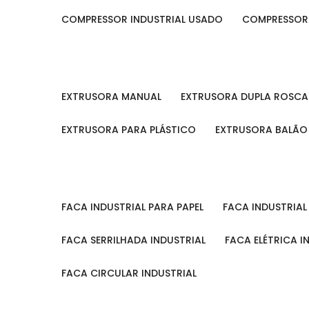
COMPRESSOR INDUSTRIAL USADO
COMPRESSOR
EXTRUSORA MANUAL
EXTRUSORA DUPLA ROSCA
EXTRUSORA PARA PLÁSTICO
EXTRUSORA BALÃO
FACA INDUSTRIAL PARA PAPEL
FACA INDUSTRIA
FACA SERRILHADA INDUSTRIAL
FACA ELÉTRICA I
FACA CIRCULAR INDUSTRIAL