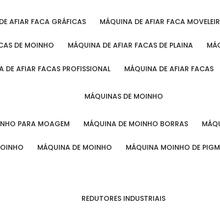
 DE AFIAR FACA GRÁFICAS
MÁQUINA DE AFIAR FACA MOVELEI
ACAS DE MOINHO
MÁQUINA DE AFIAR FACAS DE PLAINA
M
A DE AFIAR FACAS PROFISSIONAL
MÁQUINA DE AFIAR FACAS
MÁQUINAS DE MOINHO
OINHO PARA MOAGEM
MÁQUINA DE MOINHO BORRAS
MÁ
MOINHO
MÁQUINA DE MOINHO
MÁQUINA MOINHO DE PIG
REDUTORES INDUSTRIAIS