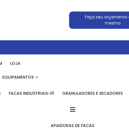
Faça seu orçamento 
mesmo
M
LOJA
EQUIPAMENTOS
S
FACAS INDUSTRIAIS-01
GRANULADORES E SECADORES
AFIADORAS DE FACAS