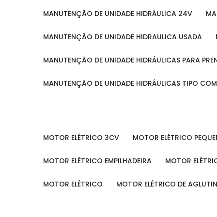
MANUTENÇÃO DE UNIDADE HIDRÁULICA 24V
M
MANUTENÇÃO DE UNIDADE HIDRAULICA USADA
MANUTENÇÃO DE UNIDADE HIDRÁULICAS PARA PRE
MANUTENÇÃO DE UNIDADE HIDRÁULICAS TIPO CO
MOTOR ELÉTRICO 3CV
MOTOR ELÉTRICO PEQU
MOTOR ELÉTRICO EMPILHADEIRA
MOTOR ELÉTR
MOTOR ELÉTRICO
MOTOR ELÉTRICO DE AGLUT