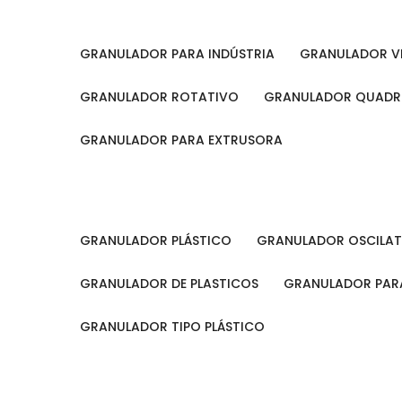
GRANULADOR PARA INDÚSTRIA
GRANULADOR V
GRANULADOR ROTATIVO
GRANULADOR QUAD
GRANULADOR PARA EXTRUSORA
GRANULADOR PLÁSTICO
GRANULADOR OSCILA
GRANULADOR DE PLASTICOS
GRANULADOR PARA
GRANULADOR TIPO PLÁSTICO