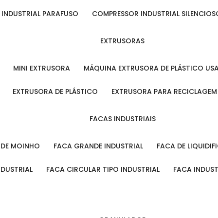
 INDUSTRIAL PARAFUSO
COMPRESSOR INDUSTRIAL SILENCIOS
EXTRUSORAS
MINI EXTRUSORA
MÁQUINA EXTRUSORA DE PLÁSTICO US
EXTRUSORA DE PLÁSTICO
EXTRUSORA PARA RECICLAGEM
FACAS INDUSTRIAIS
L DE MOINHO
FACA GRANDE INDUSTRIAL
FACA DE LIQUIDI
NDUSTRIAL
FACA CIRCULAR TIPO INDUSTRIAL
FACA INDUS