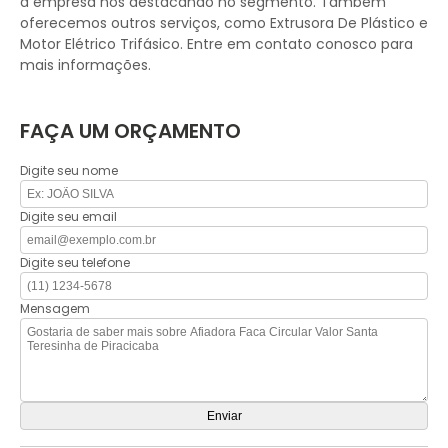
a empresa nos destacando no segmento. Também
oferecemos outros serviços, como Extrusora De Plástico e
Motor Elétrico Trifásico. Entre em contato conosco para
mais informações.
FAÇA UM ORÇAMENTO
Digite seu nome
Digite seu email
Digite seu telefone
Mensagem