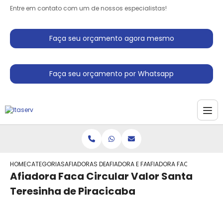
Entre em contato com um de nossos especialistas!
Faça seu orçamento agora mesmo
Faça seu orçamento por Whatsapp
HOME
CATEGORIAS
AFIADORAS DE FACAS
AFIADORA E FACAS
AFIADORA FACA CIRCULAR
Afiadora Faca Circular Valor Santa
Teresinha de Piracicaba