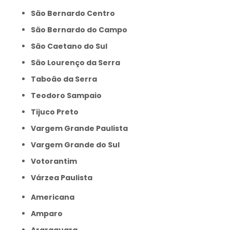
São Bernardo Centro
São Bernardo do Campo
São Caetano do Sul
São Lourenço da Serra
Taboão da Serra
Teodoro Sampaio
Tijuco Preto
Vargem Grande Paulista
Vargem Grande do Sul
Votorantim
Várzea Paulista
Americana
Amparo