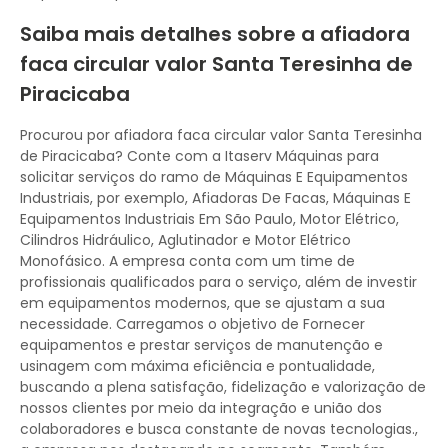
Saiba mais detalhes sobre a afiadora
faca circular valor Santa Teresinha de
Piracicaba
Procurou por afiadora faca circular valor Santa Teresinha
de Piracicaba? Conte com a Itaserv Máquinas para
solicitar serviços do ramo de Máquinas E Equipamentos
Industriais, por exemplo, Afiadoras De Facas, Máquinas E
Equipamentos Industriais Em São Paulo, Motor Elétrico,
Cilindros Hidráulico, Aglutinador e Motor Elétrico
Monofásico. A empresa conta com um time de
profissionais qualificados para o serviço, além de investir
em equipamentos modernos, que se ajustam a sua
necessidade. Carregamos o objetivo de Fornecer
equipamentos e prestar serviços de manutenção e
usinagem com máxima eficiência e pontualidade,
buscando a plena satisfação, fidelização e valorização de
nossos clientes por meio da integração e união dos
colaboradores e busca constante de novas tecnologias.,