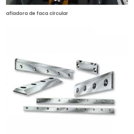
afiadora de faca circular