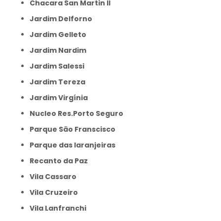
Chacara San Martin II
Jardim Delforno
Jardim Gelleto
Jardim Nardim
Jardim Salessi
Jardim Tereza
Jardim Virgínia
Nucleo Res.Porto Seguro
Parque São Franscisco
Parque das laranjeiras
Recanto da Paz
Vila Cassaro
Vila Cruzeiro
Vila Lanfranchi