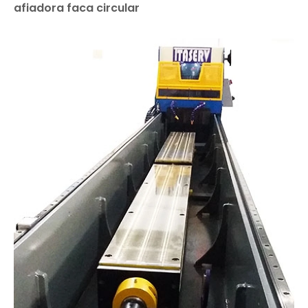
afiadora faca circular