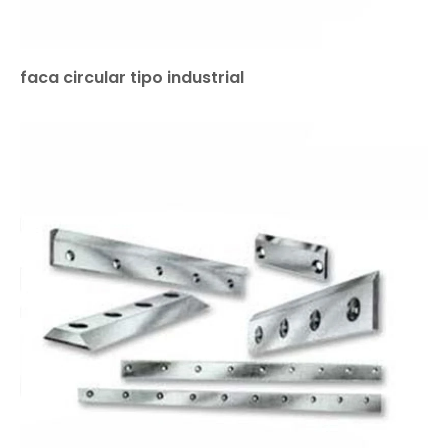
faca circular tipo industrial