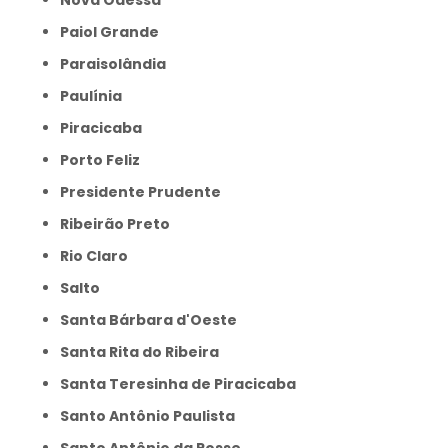
Nova Odessa
Paiol Grande
Paraisolândia
Paulínia
Piracicaba
Porto Feliz
Presidente Prudente
Ribeirão Preto
Rio Claro
Salto
Santa Bárbara d'Oeste
Santa Rita do Ribeira
Santa Teresinha de Piracicaba
Santo Antônio Paulista