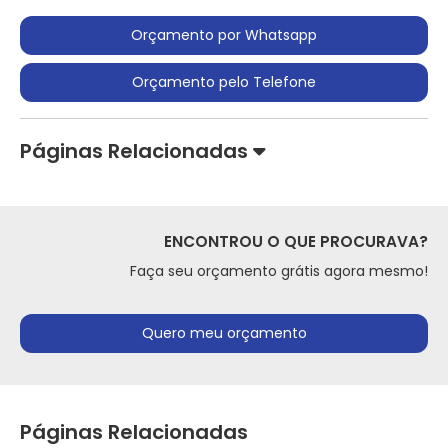
Orçamento por Whatsapp
Orçamento pelo Telefone
Páginas Relacionadas
ENCONTROU O QUE PROCURAVA?
Faça seu orçamento grátis agora mesmo!
Quero meu orçamento
Páginas Relacionadas