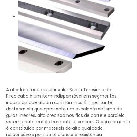
A afiadora faca circular valor Santa Teresinha de
Piracicaba é um item indispensável em segmentos
industriais que atuam com lâminas. É importante
destacar ela que apresenta um excelente sistema de
guias lineares, alta precisão nos fios de corte e paralelo,
sistema automático horizontal e vertical. O equipamento
é constituído por materiais de alta qualidade,
responsáveis por sua eficiência e resistência.