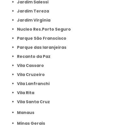
Jardim Salessi
Jardim Tereza
Jardim Virgínia
Nucleo Res.Porto Seguro
Parque São Franscisco
Parque das laranjeiras
Recanto da Paz
Vila Cassaro
Vila Cruzeiro
Vila Lanfranchi
Vila Rita
Vila Santa Cruz
Manaus
Minas Gerais