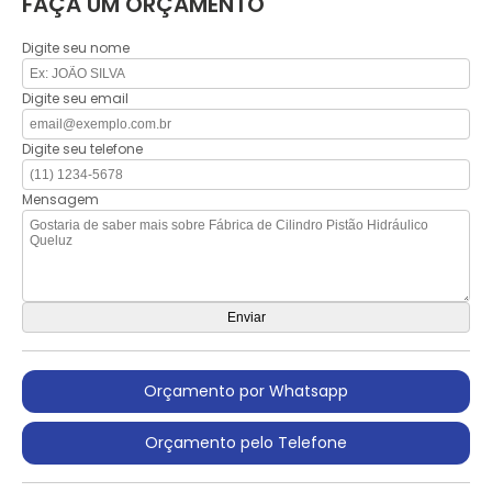
FAÇA UM ORÇAMENTO
Digite seu nome
Digite seu email
Digite seu telefone
Mensagem
Orçamento por Whatsapp
Orçamento pelo Telefone