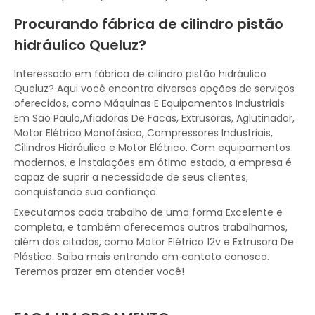
Procurando fábrica de cilindro pistão
hidráulico Queluz?
Interessado em fábrica de cilindro pistão hidráulico
Queluz? Aqui você encontra diversas opções de serviços
oferecidos, como Máquinas E Equipamentos Industriais
Em São Paulo,Afiadoras De Facas, Extrusoras, Aglutinador,
Motor Elétrico Monofásico, Compressores Industriais,
Cilindros Hidráulico e Motor Elétrico. Com equipamentos
modernos, e instalações em ótimo estado, a empresa é
capaz de suprir a necessidade de seus clientes,
conquistando sua confiança.
Executamos cada trabalho de uma forma Excelente e
completa, e também oferecemos outros trabalhamos,
além dos citados, como Motor Elétrico 12v e Extrusora De
Plástico. Saiba mais entrando em contato conosco.
Teremos prazer em atender você!