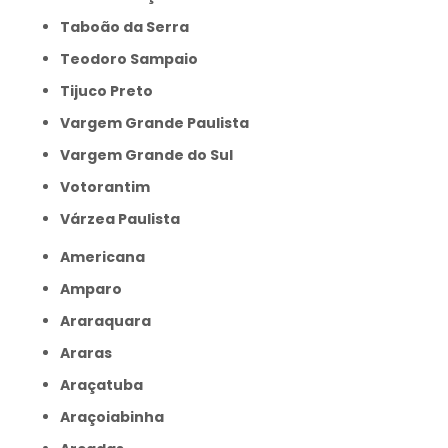
Taboão da Serra
Teodoro Sampaio
Tijuco Preto
Vargem Grande Paulista
Vargem Grande do Sul
Votorantim
Várzea Paulista
Americana
Amparo
Araraquara
Araras
Araçatuba
Araçoiabinha