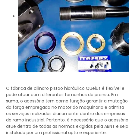
O fábrica de cilindro pistão hidráulico Queluz é flexível e
pode atuar com diferentes tamanhos de prensa. Em
suma, o acessório tem como função garantir a mutação
da força empregada no motor do maquinário e otimiza
os serviços realizados diariamente dentro das empresas
do ramo industrial. Portanto, é necessário que o acessório
atue dentro de todas as normas exigidas pela ABNT e seja
instalado por um profissional apto e experiente.