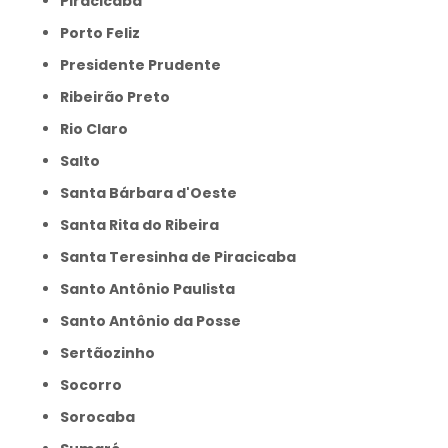
Piracicaba
Porto Feliz
Presidente Prudente
Ribeirão Preto
Rio Claro
Salto
Santa Bárbara d'Oeste
Santa Rita do Ribeira
Santa Teresinha de Piracicaba
Santo Antônio Paulista
Santo Antônio da Posse
Sertãozinho
Socorro
Sorocaba