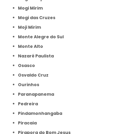
Mogi Mirim
Mogi das Cruzes
Moji Mirim
Monte Alegre do Sul
Monte Alto
Nazaré Paulista
Osasco
Osvaldo Cruz
Ourinhos
Paranapanema
Pedreira
Pindamonhangaba
Piracaia
Pirapora do Bom Jesus