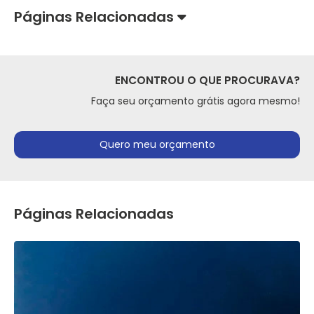
Páginas Relacionadas
ENCONTROU O QUE PROCURAVA?
Faça seu orçamento grátis agora mesmo!
Quero meu orçamento
Páginas Relacionadas