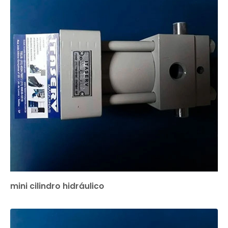
mini cilindro hidráulico