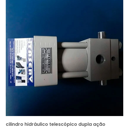
cilindro hidráulico telescópico dupla ação