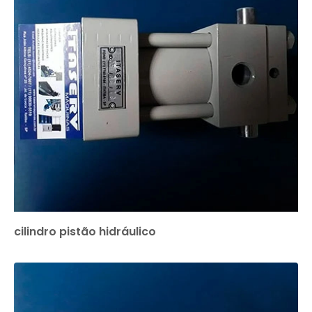
cilindro pistão hidráulico