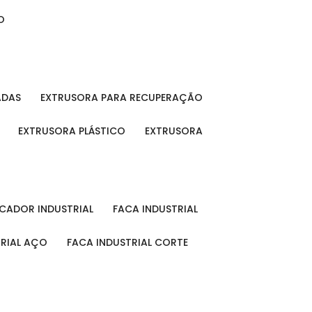
O
ADAS
EXTRUSORA PARA RECUPERAÇÃO
EXTRUSORA PLÁSTICO
EXTRUSORA
FICADOR INDUSTRIAL
FACA INDUSTRIAL
TRIAL AÇO
FACA INDUSTRIAL CORTE