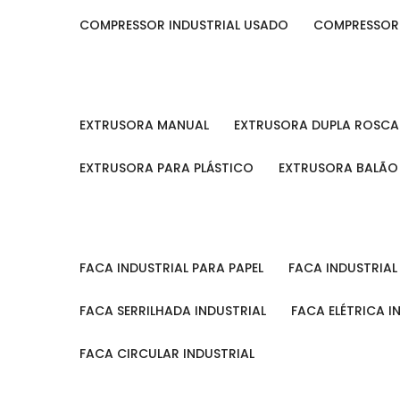
COMPRESSOR INDUSTRIAL USADO
COMPRESSOR
EXTRUSORA MANUAL
EXTRUSORA DUPLA ROSCA
EXTRUSORA PARA PLÁSTICO
EXTRUSORA BALÃO
FACA INDUSTRIAL PARA PAPEL
FACA INDUSTRIA
FACA SERRILHADA INDUSTRIAL
FACA ELÉTRICA I
FACA CIRCULAR INDUSTRIAL