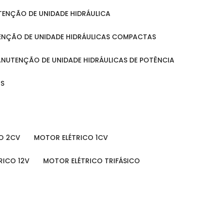
UTENÇÃO DE UNIDADE HIDRÁULICA
ENÇÃO DE UNIDADE HIDRÁULICAS COMPACTAS
MANUTENÇÃO DE UNIDADE HIDRÁULICAS DE POTÊNCIA
IS
O 2CV
MOTOR ELÉTRICO 1CV
RICO 12V
MOTOR ELÉTRICO TRIFÁSICO