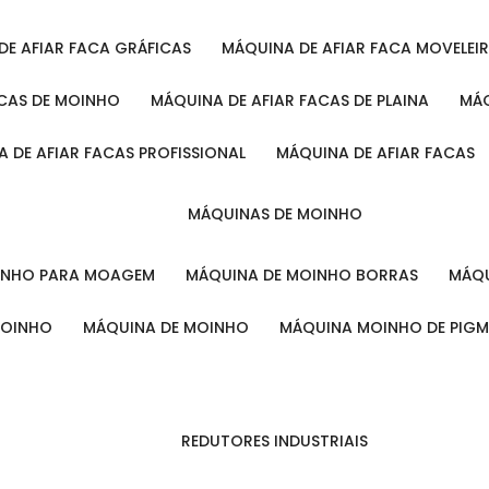
 DE AFIAR FACA GRÁFICAS
MÁQUINA DE AFIAR FACA MOVELEI
ACAS DE MOINHO
MÁQUINA DE AFIAR FACAS DE PLAINA
M
A DE AFIAR FACAS PROFISSIONAL
MÁQUINA DE AFIAR FACAS
MÁQUINAS DE MOINHO
OINHO PARA MOAGEM
MÁQUINA DE MOINHO BORRAS
MÁ
MOINHO
MÁQUINA DE MOINHO
MÁQUINA MOINHO DE PIG
REDUTORES INDUSTRIAIS