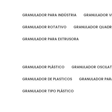
GRANULADOR PARA INDÚSTRIA
GRANULADOR V
GRANULADOR ROTATIVO
GRANULADOR QUAD
GRANULADOR PARA EXTRUSORA
GRANULADOR PLÁSTICO
GRANULADOR OSCILA
GRANULADOR DE PLASTICOS
GRANULADOR PARA
GRANULADOR TIPO PLÁSTICO