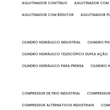
AGLUTINADOR CONTÍNUO
AGLUTINADOR COM 
AGLUTINADOR COM REDUTOR
AGLUTINADOR P
CILINDRO HIDRÁULICO INDUSTRIAL
CILINDRO P
CILINDRO HIDRÁULICO TELESCÓPICO DUPLA AÇÃO
CILINDRO HIDRÁULICO PARA PRENSA
CILINDRO
COMPRESSOR DE FRIO INDUSTRIAL
COMPRESSOR
COMPRESSOR ALTERNATIVOS INDUSTRIAIS
COM