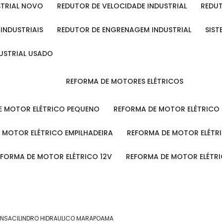
STRIAL NOVO
REDUTOR DE VELOCIDADE INDUSTRIAL
REDU
 INDUSTRIAIS
REDUTOR DE ENGRENAGEM INDUSTRIAL
SIS
DUSTRIAL USADO
REFORMA DE MOTORES ELÉTRICOS
DE MOTOR ELÉTRICO PEQUENO
REFORMA DE MOTOR ELÉTRICO
E MOTOR ELÉTRICO EMPILHADEIRA
REFORMA DE MOTOR ELÉT
REFORMA DE MOTOR ELÉTRICO 12V
REFORMA DE MOTOR ELÉTR
ENSA
CILINDRO HIDRAULICO MARAPOAMA