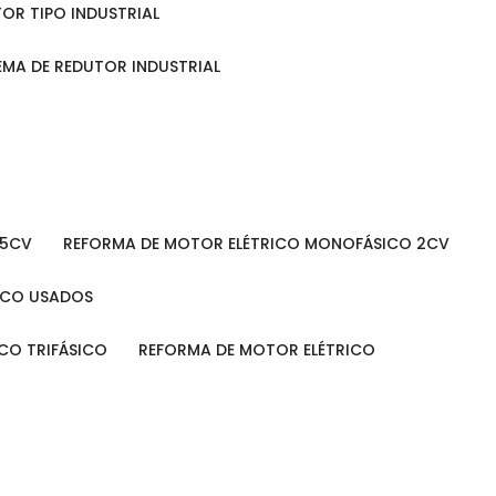
TOR TIPO INDUSTRIAL
TEMA DE REDUTOR INDUSTRIAL
 5CV
REFORMA DE MOTOR ELÉTRICO MONOFÁSICO 2CV
RICO USADOS
ICO TRIFÁSICO
REFORMA DE MOTOR ELÉTRICO