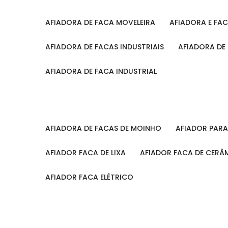
AFIADORA DE FACA MOVELEIRA
AFIADORA E FA
AFIADORA DE FACAS INDUSTRIAIS
AFIADORA DE
AFIADORA DE FACA INDUSTRIAL
AFIADORA DE FACAS DE MOINHO
AFIADOR PAR
AFIADOR FACA DE LIXA
AFIADOR FACA DE CERÂ
AFIADOR FACA ELÉTRICO