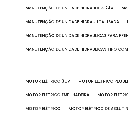
MANUTENÇÃO DE UNIDADE HIDRÁULICA 24V
M
MANUTENÇÃO DE UNIDADE HIDRAULICA USADA
MANUTENÇÃO DE UNIDADE HIDRÁULICAS PARA PRE
MANUTENÇÃO DE UNIDADE HIDRÁULICAS TIPO CO
MOTOR ELÉTRICO 3CV
MOTOR ELÉTRICO PEQU
MOTOR ELÉTRICO EMPILHADEIRA
MOTOR ELÉTR
MOTOR ELÉTRICO
MOTOR ELÉTRICO DE AGLUT