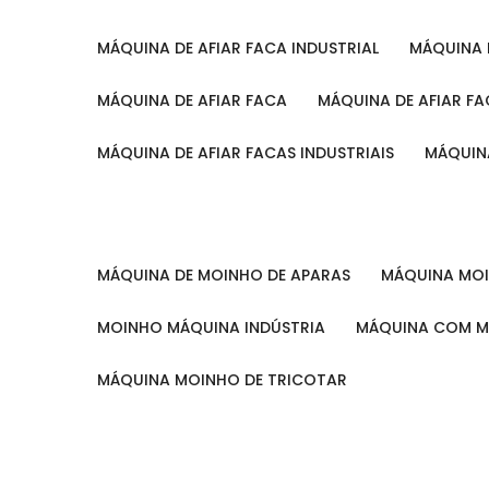
MÁQUINA DE AFIAR FACA INDUSTRIAL
MÁQUINA
MÁQUINA DE AFIAR FACA
MÁQUINA DE AFIAR F
MÁQUINA DE AFIAR FACAS INDUSTRIAIS
MÁQUIN
MÁQUINA DE MOINHO DE APARAS
MÁQUINA M
MOINHO MÁQUINA INDÚSTRIA
MÁQUINA COM 
MÁQUINA MOINHO DE TRICOTAR