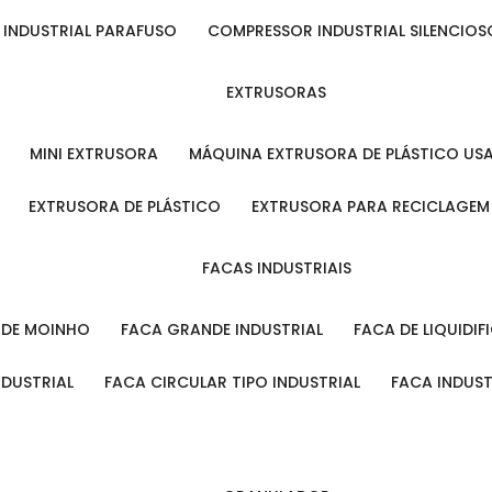
 INDUSTRIAL PARAFUSO
COMPRESSOR INDUSTRIAL SILENCIOS
EXTRUSORAS
MINI EXTRUSORA
MÁQUINA EXTRUSORA DE PLÁSTICO US
EXTRUSORA DE PLÁSTICO
EXTRUSORA PARA RECICLAGEM
FACAS INDUSTRIAIS
L DE MOINHO
FACA GRANDE INDUSTRIAL
FACA DE LIQUIDI
NDUSTRIAL
FACA CIRCULAR TIPO INDUSTRIAL
FACA INDUS