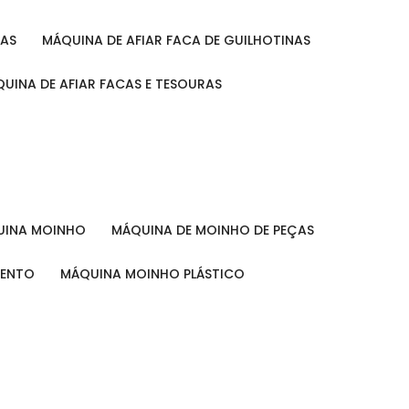
RAS
MÁQUINA DE AFIAR FACA DE GUILHOTINAS
ÁQUINA DE AFIAR FACAS E TESOURAS
QUINA MOINHO
MÁQUINA DE MOINHO DE PEÇAS
MENTO
MÁQUINA MOINHO PLÁSTICO