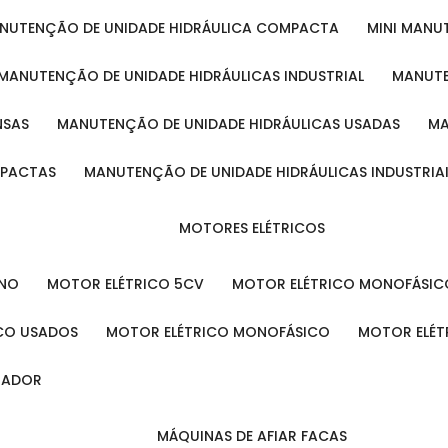
ANUTENÇÃO DE UNIDADE HIDRÁULICA COMPACTA
MINI MAN
MANUTENÇÃO DE UNIDADE HIDRÁULICAS INDUSTRIAL
MANUT
NSAS
MANUTENÇÃO DE UNIDADE HIDRÁULICAS USADAS
MPACTAS
MANUTENÇÃO DE UNIDADE HIDRÁULICAS INDUSTRIA
MOTORES ELÉTRICOS
ENO
MOTOR ELÉTRICO 5CV
MOTOR ELÉTRICO MONOFÁSIC
ICO USADOS
MOTOR ELÉTRICO MONOFÁSICO
MOTOR ELÉT
INADOR
MÁQUINAS DE AFIAR FACAS