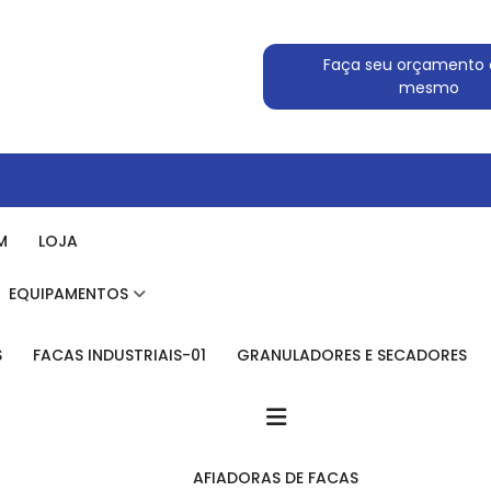
Faça seu orçamento 
mesmo
M
LOJA
EQUIPAMENTOS
S
FACAS INDUSTRIAIS-01
GRANULADORES E SECADORES
AFIADORAS DE FACAS