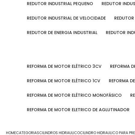
REDUTOR INDUSTRIAL PEQUENO
REDUTOR INDU
REDUTOR INDUSTRIAL DE VELOCIDADE
REDUTOR
REDUTOR DE ENERGIA INDUSTRIAL
REDUTOR IN
REFORMA DE MOTOR ELÉTRICO 3CV
REFORMA 
REFORMA DE MOTOR ELÉTRICO 1CV
REFORMA D
REFORMA DE MOTOR ELÉTRICO MONOFÁSICO
REFORMA DE MOTOR ELETRICO DE AGLUTINADOR
HOME
CATEGORIAS
CILINDROS HIDRAULICO
CILINDRO HIDRAULICO PARA PR