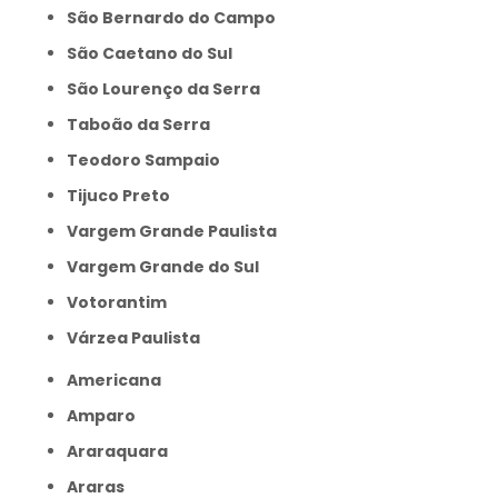
São Bernardo do Campo
São Caetano do Sul
São Lourenço da Serra
Taboão da Serra
Teodoro Sampaio
Tijuco Preto
Vargem Grande Paulista
Vargem Grande do Sul
Votorantim
Várzea Paulista
Americana
Amparo
Araraquara
Araras