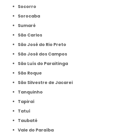
Socorro
Sorocaba
Sumaré
São Carlos
São José do Rio Preto
São José dos Campos
São Luís do Paraitinga
São Roque
São Silvestre de Jacarei
Tanquinho
Tapiraí
Tatuí
Taubaté
Vale do Paraíba