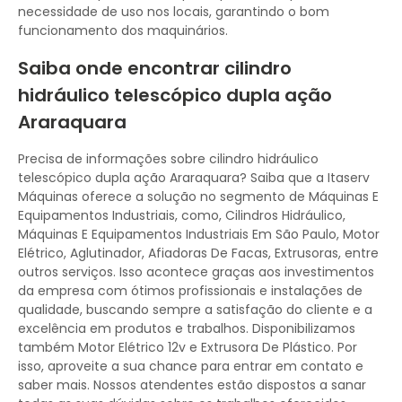
necessidade de uso nos locais, garantindo o bom
funcionamento dos maquinários.
Saiba onde encontrar cilindro
hidráulico telescópico dupla ação
Araraquara
Precisa de informações sobre cilindro hidráulico
telescópico dupla ação Araraquara? Saiba que a Itaserv
Máquinas oferece a solução no segmento de Máquinas E
Equipamentos Industriais, como, Cilindros Hidráulico,
Máquinas E Equipamentos Industriais Em São Paulo, Motor
Elétrico, Aglutinador, Afiadoras De Facas, Extrusoras, entre
outros serviços. Isso acontece graças aos investimentos
da empresa com ótimos profissionais e instalações de
qualidade, buscando sempre a satisfação do cliente e a
excelência em produtos e trabalhos. Disponibilizamos
também Motor Elétrico 12v e Extrusora De Plástico. Por
isso, aproveite a sua chance para entrar em contato e
saber mais. Nossos atendentes estão dispostos a sanar