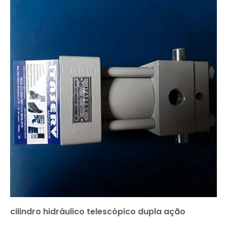
cilindro hidráulico telescópico dupla ação