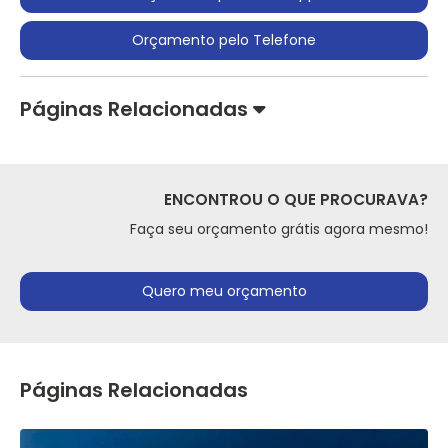
Orçamento pelo Telefone
Páginas Relacionadas
ENCONTROU O QUE PROCURAVA?
Faça seu orçamento grátis agora mesmo!
Quero meu orçamento
Páginas Relacionadas