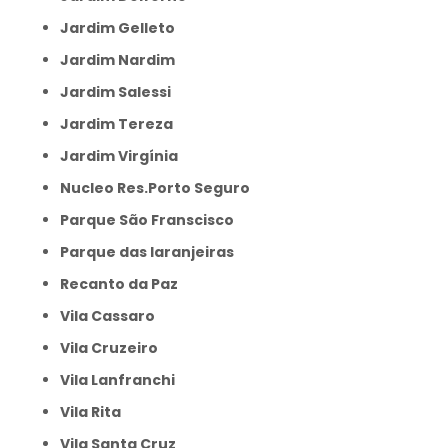
Jardim Gelleto
Jardim Nardim
Jardim Salessi
Jardim Tereza
Jardim Virgínia
Nucleo Res.Porto Seguro
Parque São Franscisco
Parque das laranjeiras
Recanto da Paz
Vila Cassaro
Vila Cruzeiro
Vila Lanfranchi
Vila Rita
Vila Santa Cruz