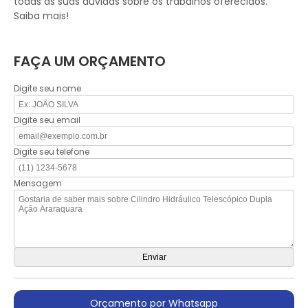
todas as suas dúvidas sobre os trabalhos oferecidos.
Saiba mais!
FAÇA UM ORÇAMENTO
Digite seu nome
Digite seu email
Digite seu telefone
Mensagem
Orçamento por Whatsapp