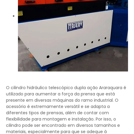
O cilindro hidráulico telescópico dupla ação Araraquara é
utilizado para aumentar a força da prensa que está
presente em diversas máquinas do ramo industrial. O
acessório é extremamente versátil e se adapta a
diferentes tipos de prensas, além de contar com
flexibilidade para montagem e instalação. Por isso, o
cilindro pode ser encontrado em diversos tamanhos e
materiais, especialmente para que se adeque à