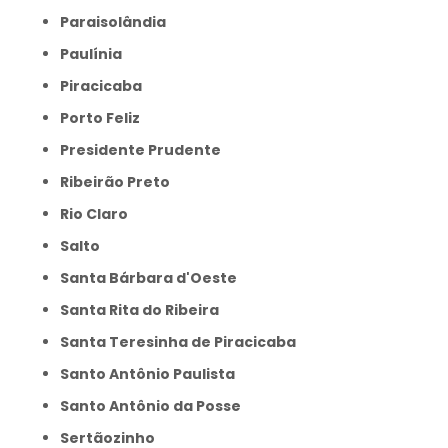
Paraisolândia
Paulínia
Piracicaba
Porto Feliz
Presidente Prudente
Ribeirão Preto
Rio Claro
Salto
Santa Bárbara d'Oeste
Santa Rita do Ribeira
Santa Teresinha de Piracicaba
Santo Antônio Paulista
Santo Antônio da Posse
Sertãozinho