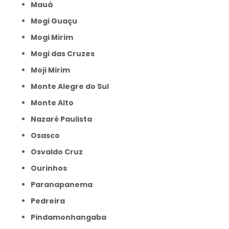
Mauá
Mogi Guaçu
Mogi Mirim
Mogi das Cruzes
Moji Mirim
Monte Alegre do Sul
Monte Alto
Nazaré Paulista
Osasco
Osvaldo Cruz
Ourinhos
Paranapanema
Pedreira
Pindamonhangaba