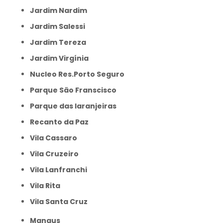
Jardim Nardim
Jardim Salessi
Jardim Tereza
Jardim Virgínia
Nucleo Res.Porto Seguro
Parque São Franscisco
Parque das laranjeiras
Recanto da Paz
Vila Cassaro
Vila Cruzeiro
Vila Lanfranchi
Vila Rita
Vila Santa Cruz
Manaus