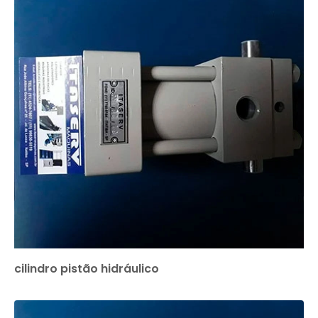
cilindro pistão hidráulico