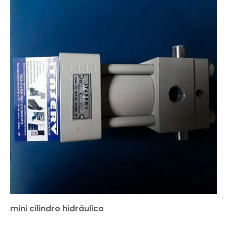
mini cilindro hidráulico