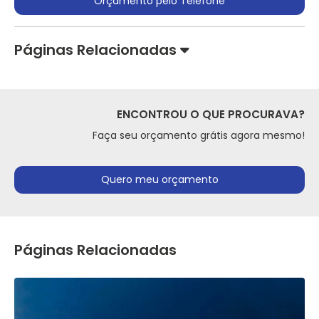
Orçamento pelo Telefone
Páginas Relacionadas
ENCONTROU O QUE PROCURAVA?
Faça seu orçamento grátis agora mesmo!
Quero meu orçamento
Páginas Relacionadas