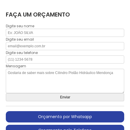
FAÇA UM ORÇAMENTO
Digite seu nome
Digite seu email
Digite seu telefone
Mensagem
Orçamento por Whatsapp