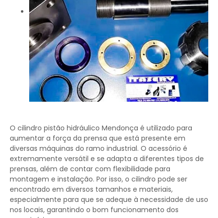
O cilindro pistão hidráulico Mendonça é utilizado para
aumentar a força da prensa que está presente em
diversas máquinas do ramo industrial. O acessório é
extremamente versátil e se adapta a diferentes tipos de
prensas, além de contar com flexibilidade para
montagem e instalação. Por isso, o cilindro pode ser
encontrado em diversos tamanhos e materiais,
especialmente para que se adeque à necessidade de uso
nos locais, garantindo o bom funcionamento dos