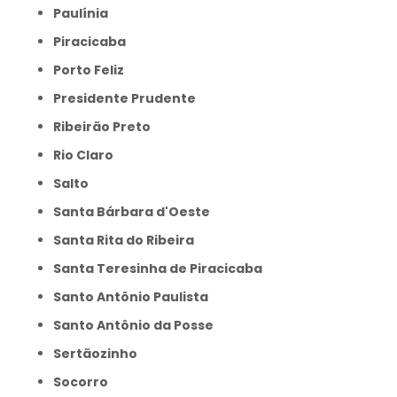
Paulínia
Piracicaba
Porto Feliz
Presidente Prudente
Ribeirão Preto
Rio Claro
Salto
Santa Bárbara d'Oeste
Santa Rita do Ribeira
Santa Teresinha de Piracicaba
Santo Antônio Paulista
Santo Antônio da Posse
Sertãozinho
Socorro