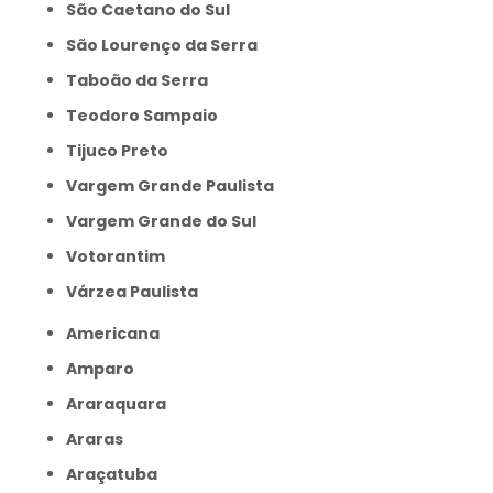
São Caetano do Sul
São Lourenço da Serra
Taboão da Serra
Teodoro Sampaio
Tijuco Preto
Vargem Grande Paulista
Vargem Grande do Sul
Votorantim
Várzea Paulista
Americana
Amparo
Araraquara
Araras
Araçatuba