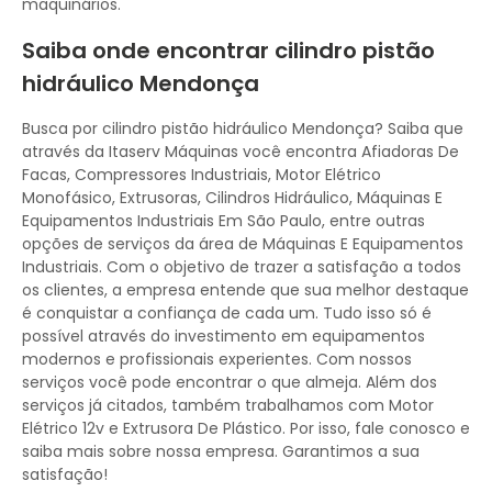
maquinários.
Saiba onde encontrar cilindro pistão
hidráulico Mendonça
Busca por cilindro pistão hidráulico Mendonça? Saiba que
através da Itaserv Máquinas você encontra Afiadoras De
Facas, Compressores Industriais, Motor Elétrico
Monofásico, Extrusoras, Cilindros Hidráulico, Máquinas E
Equipamentos Industriais Em São Paulo, entre outras
opções de serviços da área de Máquinas E Equipamentos
Industriais. Com o objetivo de trazer a satisfação a todos
os clientes, a empresa entende que sua melhor destaque
é conquistar a confiança de cada um. Tudo isso só é
possível através do investimento em equipamentos
modernos e profissionais experientes. Com nossos
serviços você pode encontrar o que almeja. Além dos
serviços já citados, também trabalhamos com Motor
Elétrico 12v e Extrusora De Plástico. Por isso, fale conosco e
saiba mais sobre nossa empresa. Garantimos a sua
satisfação!