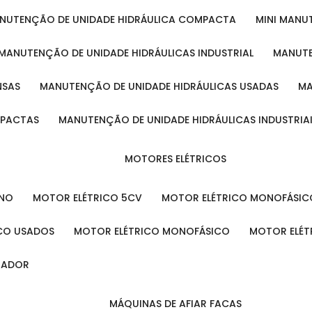
ANUTENÇÃO DE UNIDADE HIDRÁULICA COMPACTA
MINI MAN
MANUTENÇÃO DE UNIDADE HIDRÁULICAS INDUSTRIAL
MANUT
NSAS
MANUTENÇÃO DE UNIDADE HIDRÁULICAS USADAS
MPACTAS
MANUTENÇÃO DE UNIDADE HIDRÁULICAS INDUSTRIA
MOTORES ELÉTRICOS
ENO
MOTOR ELÉTRICO 5CV
MOTOR ELÉTRICO MONOFÁSIC
ICO USADOS
MOTOR ELÉTRICO MONOFÁSICO
MOTOR ELÉT
INADOR
MÁQUINAS DE AFIAR FACAS