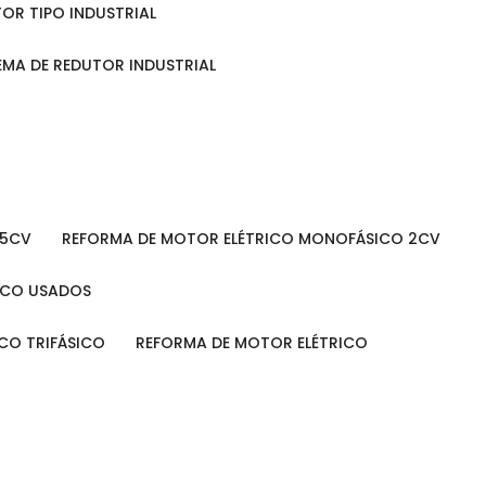
TOR TIPO INDUSTRIAL
TEMA DE REDUTOR INDUSTRIAL
 5CV
REFORMA DE MOTOR ELÉTRICO MONOFÁSICO 2CV
RICO USADOS
ICO TRIFÁSICO
REFORMA DE MOTOR ELÉTRICO