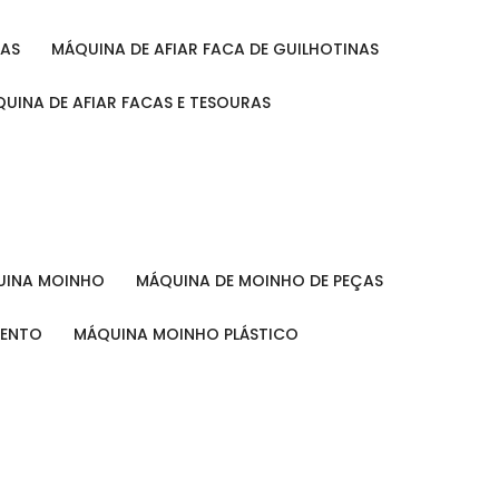
RAS
MÁQUINA DE AFIAR FACA DE GUILHOTINAS
ÁQUINA DE AFIAR FACAS E TESOURAS
QUINA MOINHO
MÁQUINA DE MOINHO DE PEÇAS
MENTO
MÁQUINA MOINHO PLÁSTICO