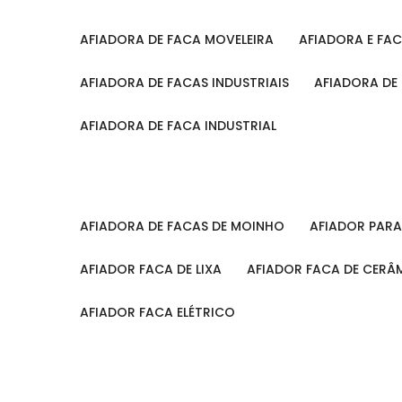
AFIADORA DE FACA MOVELEIRA
AFIADORA E FA
AFIADORA DE FACAS INDUSTRIAIS
AFIADORA DE
AFIADORA DE FACA INDUSTRIAL
AFIADORA DE FACAS DE MOINHO
AFIADOR PAR
AFIADOR FACA DE LIXA
AFIADOR FACA DE CERÂ
AFIADOR FACA ELÉTRICO