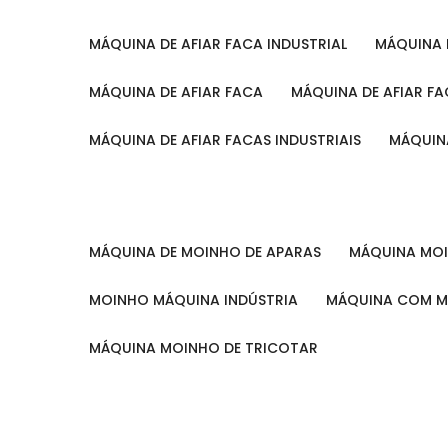
MÁQUINA DE AFIAR FACA INDUSTRIAL
MÁQUINA
MÁQUINA DE AFIAR FACA
MÁQUINA DE AFIAR F
MÁQUINA DE AFIAR FACAS INDUSTRIAIS
MÁQUIN
MÁQUINA DE MOINHO DE APARAS
MÁQUINA M
MOINHO MÁQUINA INDÚSTRIA
MÁQUINA COM 
MÁQUINA MOINHO DE TRICOTAR