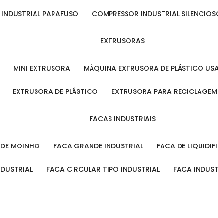
 INDUSTRIAL PARAFUSO
COMPRESSOR INDUSTRIAL SILENCIOS
EXTRUSORAS
MINI EXTRUSORA
MÁQUINA EXTRUSORA DE PLÁSTICO US
EXTRUSORA DE PLÁSTICO
EXTRUSORA PARA RECICLAGEM
FACAS INDUSTRIAIS
L DE MOINHO
FACA GRANDE INDUSTRIAL
FACA DE LIQUIDI
NDUSTRIAL
FACA CIRCULAR TIPO INDUSTRIAL
FACA INDUS