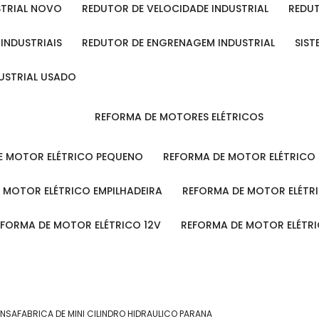
STRIAL NOVO
REDUTOR DE VELOCIDADE INDUSTRIAL
REDU
 INDUSTRIAIS
REDUTOR DE ENGRENAGEM INDUSTRIAL
SIS
DUSTRIAL USADO
REFORMA DE MOTORES ELÉTRICOS
DE MOTOR ELÉTRICO PEQUENO
REFORMA DE MOTOR ELÉTRICO
E MOTOR ELÉTRICO EMPILHADEIRA
REFORMA DE MOTOR ELÉT
REFORMA DE MOTOR ELÉTRICO 12V
REFORMA DE MOTOR ELÉTR
ENSA
FABRICA DE MINI CILINDRO HIDRAULICO PARANA