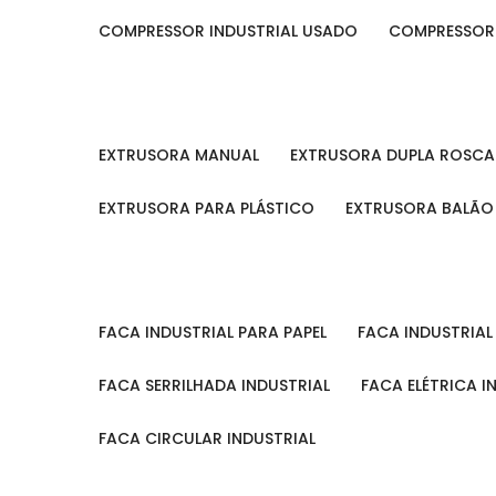
COMPRESSOR INDUSTRIAL USADO
COMPRESSOR
EXTRUSORA MANUAL
EXTRUSORA DUPLA ROSCA
EXTRUSORA PARA PLÁSTICO
EXTRUSORA BALÃO
FACA INDUSTRIAL PARA PAPEL
FACA INDUSTRIA
FACA SERRILHADA INDUSTRIAL
FACA ELÉTRICA I
FACA CIRCULAR INDUSTRIAL