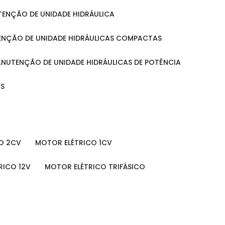
UTENÇÃO DE UNIDADE HIDRÁULICA
ENÇÃO DE UNIDADE HIDRÁULICAS COMPACTAS
MANUTENÇÃO DE UNIDADE HIDRÁULICAS DE POTÊNCIA
IS
O 2CV
MOTOR ELÉTRICO 1CV
RICO 12V
MOTOR ELÉTRICO TRIFÁSICO