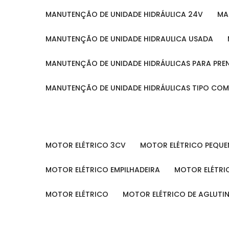
MANUTENÇÃO DE UNIDADE HIDRÁULICA 24V
M
MANUTENÇÃO DE UNIDADE HIDRAULICA USADA
MANUTENÇÃO DE UNIDADE HIDRÁULICAS PARA PRE
MANUTENÇÃO DE UNIDADE HIDRÁULICAS TIPO CO
MOTOR ELÉTRICO 3CV
MOTOR ELÉTRICO PEQU
MOTOR ELÉTRICO EMPILHADEIRA
MOTOR ELÉTR
MOTOR ELÉTRICO
MOTOR ELÉTRICO DE AGLUT