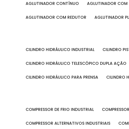
AGLUTINADOR CONTÍNUO
AGLUTINADOR COM 
AGLUTINADOR COM REDUTOR
AGLUTINADOR P
CILINDRO HIDRÁULICO INDUSTRIAL
CILINDRO P
CILINDRO HIDRÁULICO TELESCÓPICO DUPLA AÇÃO
CILINDRO HIDRÁULICO PARA PRENSA
CILINDRO
COMPRESSOR DE FRIO INDUSTRIAL
COMPRESSOR
COMPRESSOR ALTERNATIVOS INDUSTRIAIS
COM