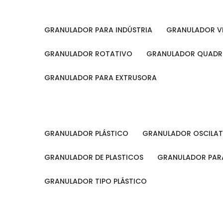
GRANULADOR PARA INDÚSTRIA
GRANULADOR V
GRANULADOR ROTATIVO
GRANULADOR QUAD
GRANULADOR PARA EXTRUSORA
GRANULADOR PLÁSTICO
GRANULADOR OSCILA
GRANULADOR DE PLASTICOS
GRANULADOR PARA
GRANULADOR TIPO PLÁSTICO