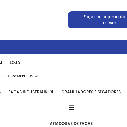
Faça seu orçamento 
mesmo
M
LOJA
EQUIPAMENTOS
S
FACAS INDUSTRIAIS-01
GRANULADORES E SECADORES
AFIADORAS DE FACAS