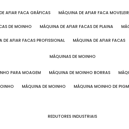
 DE AFIAR FACA GRÁFICAS
MÁQUINA DE AFIAR FACA MOVELEI
ACAS DE MOINHO
MÁQUINA DE AFIAR FACAS DE PLAINA
M
A DE AFIAR FACAS PROFISSIONAL
MÁQUINA DE AFIAR FACAS
MÁQUINAS DE MOINHO
OINHO PARA MOAGEM
MÁQUINA DE MOINHO BORRAS
MÁ
MOINHO
MÁQUINA DE MOINHO
MÁQUINA MOINHO DE PIG
REDUTORES INDUSTRIAIS