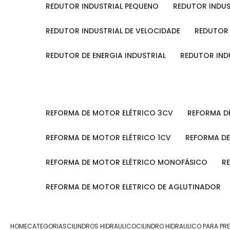
REDUTOR INDUSTRIAL PEQUENO
REDUTOR INDU
REDUTOR INDUSTRIAL DE VELOCIDADE
REDUTOR
REDUTOR DE ENERGIA INDUSTRIAL
REDUTOR IN
REFORMA DE MOTOR ELÉTRICO 3CV
REFORMA 
REFORMA DE MOTOR ELÉTRICO 1CV
REFORMA D
REFORMA DE MOTOR ELÉTRICO MONOFÁSICO
REFORMA DE MOTOR ELETRICO DE AGLUTINADOR
HOME
CATEGORIAS
CILINDROS HIDRAULICO
CILINDRO HIDRAULICO PARA PR