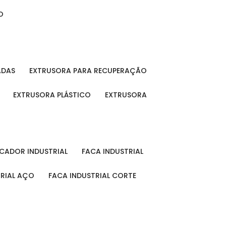
O
ADAS
EXTRUSORA PARA RECUPERAÇÃO
EXTRUSORA PLÁSTICO
EXTRUSORA
FICADOR INDUSTRIAL
FACA INDUSTRIAL
TRIAL AÇO
FACA INDUSTRIAL CORTE