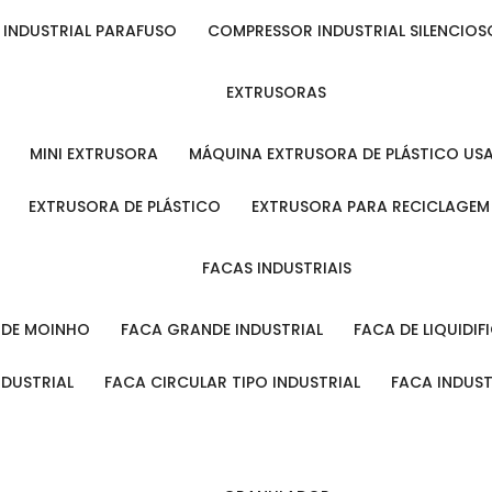
 INDUSTRIAL PARAFUSO
COMPRESSOR INDUSTRIAL SILENCIOS
EXTRUSORAS
MINI EXTRUSORA
MÁQUINA EXTRUSORA DE PLÁSTICO US
EXTRUSORA DE PLÁSTICO
EXTRUSORA PARA RECICLAGEM
FACAS INDUSTRIAIS
L DE MOINHO
FACA GRANDE INDUSTRIAL
FACA DE LIQUIDI
NDUSTRIAL
FACA CIRCULAR TIPO INDUSTRIAL
FACA INDUS