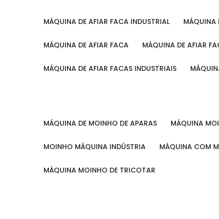
MÁQUINA DE AFIAR FACA INDUSTRIAL
MÁQUINA
MÁQUINA DE AFIAR FACA
MÁQUINA DE AFIAR F
MÁQUINA DE AFIAR FACAS INDUSTRIAIS
MÁQUIN
MÁQUINA DE MOINHO DE APARAS
MÁQUINA M
MOINHO MÁQUINA INDÚSTRIA
MÁQUINA COM 
MÁQUINA MOINHO DE TRICOTAR