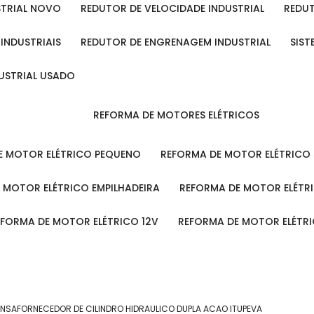
STRIAL NOVO
REDUTOR DE VELOCIDADE INDUSTRIAL
REDU
 INDUSTRIAIS
REDUTOR DE ENGRENAGEM INDUSTRIAL
SIS
DUSTRIAL USADO
REFORMA DE MOTORES ELÉTRICOS
DE MOTOR ELÉTRICO PEQUENO
REFORMA DE MOTOR ELÉTRICO
E MOTOR ELÉTRICO EMPILHADEIRA
REFORMA DE MOTOR ELÉT
REFORMA DE MOTOR ELÉTRICO 12V
REFORMA DE MOTOR ELÉTR
ENSA
FORNECEDOR DE CILINDRO HIDRAULICO DUPLA ACAO ITUPEVA