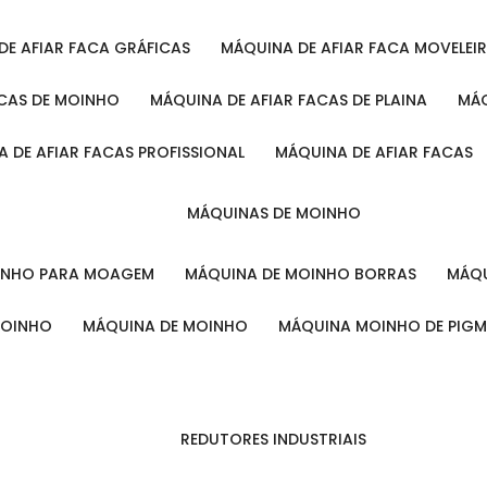
 DE AFIAR FACA GRÁFICAS
MÁQUINA DE AFIAR FACA MOVELEI
ACAS DE MOINHO
MÁQUINA DE AFIAR FACAS DE PLAINA
M
A DE AFIAR FACAS PROFISSIONAL
MÁQUINA DE AFIAR FACAS
MÁQUINAS DE MOINHO
OINHO PARA MOAGEM
MÁQUINA DE MOINHO BORRAS
MÁ
MOINHO
MÁQUINA DE MOINHO
MÁQUINA MOINHO DE PIG
REDUTORES INDUSTRIAIS