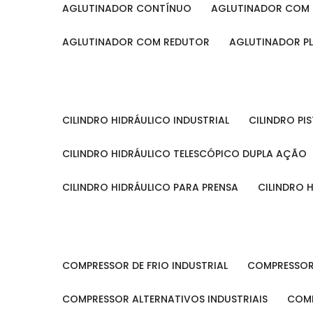
AGLUTINADOR CONTÍNUO
AGLUTINADOR COM 
AGLUTINADOR COM REDUTOR
AGLUTINADOR P
CILINDRO HIDRÁULICO INDUSTRIAL
CILINDRO P
CILINDRO HIDRÁULICO TELESCÓPICO DUPLA AÇÃO
CILINDRO HIDRÁULICO PARA PRENSA
CILINDRO
COMPRESSOR DE FRIO INDUSTRIAL
COMPRESSOR
COMPRESSOR ALTERNATIVOS INDUSTRIAIS
COM