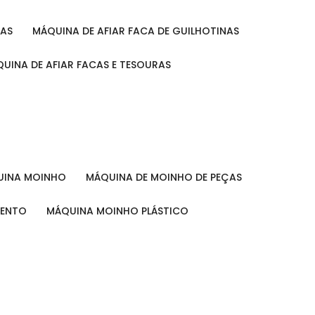
RAS
MÁQUINA DE AFIAR FACA DE GUILHOTINAS
ÁQUINA DE AFIAR FACAS E TESOURAS
QUINA MOINHO
MÁQUINA DE MOINHO DE PEÇAS
MENTO
MÁQUINA MOINHO PLÁSTICO