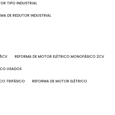
TOR TIPO INDUSTRIAL
TEMA DE REDUTOR INDUSTRIAL
 5CV
REFORMA DE MOTOR ELÉTRICO MONOFÁSICO 2CV
RICO USADOS
ICO TRIFÁSICO
REFORMA DE MOTOR ELÉTRICO