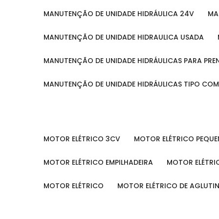
MANUTENÇÃO DE UNIDADE HIDRÁULICA 24V
M
MANUTENÇÃO DE UNIDADE HIDRAULICA USADA
MANUTENÇÃO DE UNIDADE HIDRÁULICAS PARA PRE
MANUTENÇÃO DE UNIDADE HIDRÁULICAS TIPO CO
MOTOR ELÉTRICO 3CV
MOTOR ELÉTRICO PEQU
MOTOR ELÉTRICO EMPILHADEIRA
MOTOR ELÉTR
MOTOR ELÉTRICO
MOTOR ELÉTRICO DE AGLUT