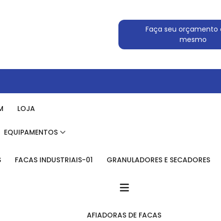
Faça seu orçamento 
mesmo
M
LOJA
EQUIPAMENTOS
S
FACAS INDUSTRIAIS-01
GRANULADORES E SECADORES
AFIADORAS DE FACAS