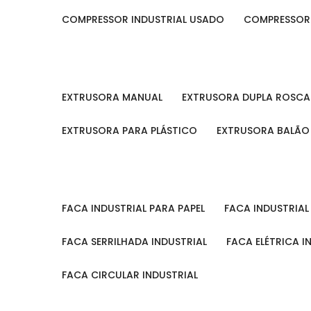
COMPRESSOR INDUSTRIAL USADO
COMPRESSOR
EXTRUSORA MANUAL
EXTRUSORA DUPLA ROSCA
EXTRUSORA PARA PLÁSTICO
EXTRUSORA BALÃO
FACA INDUSTRIAL PARA PAPEL
FACA INDUSTRIA
FACA SERRILHADA INDUSTRIAL
FACA ELÉTRICA I
FACA CIRCULAR INDUSTRIAL