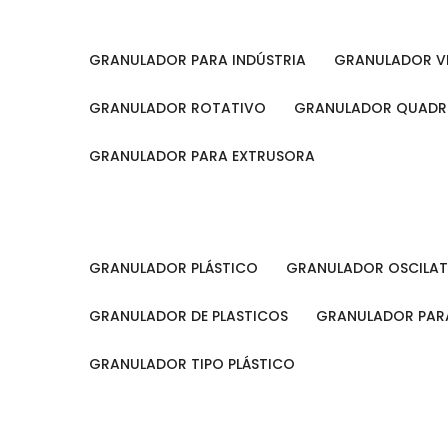
GRANULADOR PARA INDÚSTRIA
GRANULADOR V
GRANULADOR ROTATIVO
GRANULADOR QUAD
GRANULADOR PARA EXTRUSORA
GRANULADOR PLÁSTICO
GRANULADOR OSCILA
GRANULADOR DE PLASTICOS
GRANULADOR PARA
GRANULADOR TIPO PLÁSTICO