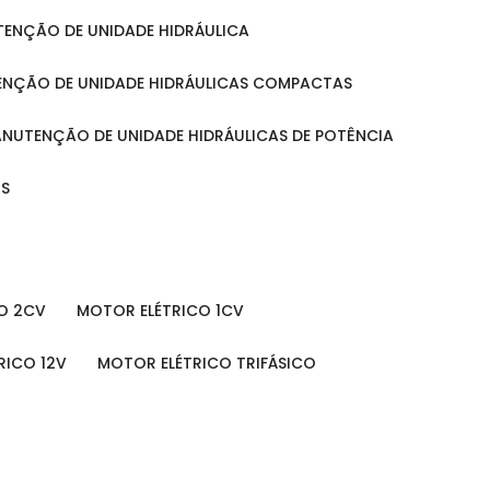
UTENÇÃO DE UNIDADE HIDRÁULICA
ENÇÃO DE UNIDADE HIDRÁULICAS COMPACTAS
MANUTENÇÃO DE UNIDADE HIDRÁULICAS DE POTÊNCIA
IS
O 2CV
MOTOR ELÉTRICO 1CV
RICO 12V
MOTOR ELÉTRICO TRIFÁSICO