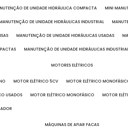
ANUTENÇÃO DE UNIDADE HIDRÁULICA COMPACTA
MINI MAN
MANUTENÇÃO DE UNIDADE HIDRÁULICAS INDUSTRIAL
MANUT
NSAS
MANUTENÇÃO DE UNIDADE HIDRÁULICAS USADAS
MPACTAS
MANUTENÇÃO DE UNIDADE HIDRÁULICAS INDUSTRIA
MOTORES ELÉTRICOS
ENO
MOTOR ELÉTRICO 5CV
MOTOR ELÉTRICO MONOFÁSIC
ICO USADOS
MOTOR ELÉTRICO MONOFÁSICO
MOTOR ELÉT
INADOR
MÁQUINAS DE AFIAR FACAS