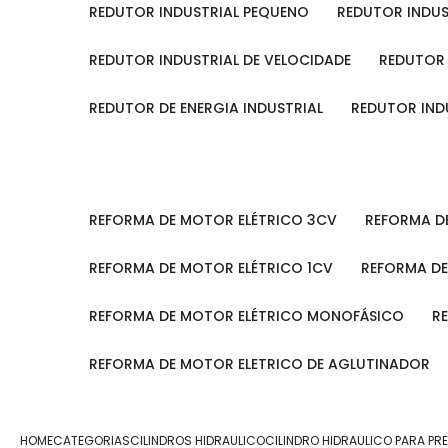
REDUTOR INDUSTRIAL PEQUENO
REDUTOR INDU
REDUTOR INDUSTRIAL DE VELOCIDADE
REDUTOR
REDUTOR DE ENERGIA INDUSTRIAL
REDUTOR IN
REFORMA DE MOTOR ELÉTRICO 3CV
REFORMA 
REFORMA DE MOTOR ELÉTRICO 1CV
REFORMA D
REFORMA DE MOTOR ELÉTRICO MONOFÁSICO
REFORMA DE MOTOR ELETRICO DE AGLUTINADOR
HOME
CATEGORIAS
CILINDROS HIDRAULICO
CILINDRO HIDRAULICO PARA PR