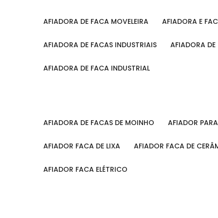
AFIADORA DE FACA MOVELEIRA
AFIADORA E FA
AFIADORA DE FACAS INDUSTRIAIS
AFIADORA DE
AFIADORA DE FACA INDUSTRIAL
AFIADORA DE FACAS DE MOINHO
AFIADOR PAR
AFIADOR FACA DE LIXA
AFIADOR FACA DE CERÂ
AFIADOR FACA ELÉTRICO