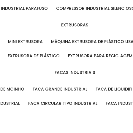
 INDUSTRIAL PARAFUSO
COMPRESSOR INDUSTRIAL SILENCIOS
EXTRUSORAS
MINI EXTRUSORA
MÁQUINA EXTRUSORA DE PLÁSTICO US
EXTRUSORA DE PLÁSTICO
EXTRUSORA PARA RECICLAGEM
FACAS INDUSTRIAIS
L DE MOINHO
FACA GRANDE INDUSTRIAL
FACA DE LIQUIDI
NDUSTRIAL
FACA CIRCULAR TIPO INDUSTRIAL
FACA INDUS