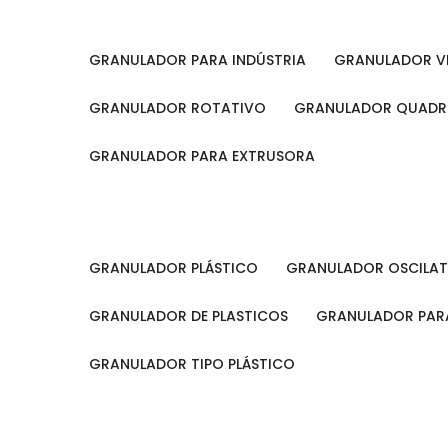
GRANULADOR PARA INDÚSTRIA
GRANULADOR V
GRANULADOR ROTATIVO
GRANULADOR QUAD
GRANULADOR PARA EXTRUSORA
GRANULADOR PLÁSTICO
GRANULADOR OSCILA
GRANULADOR DE PLASTICOS
GRANULADOR PARA
GRANULADOR TIPO PLÁSTICO