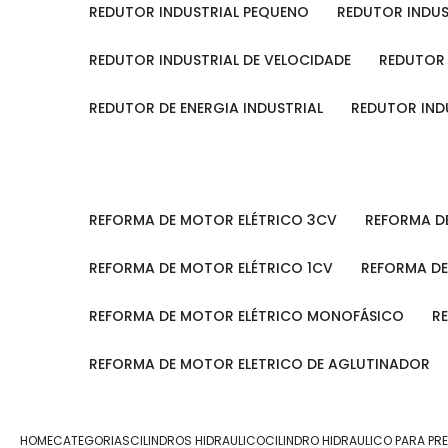
REDUTOR INDUSTRIAL PEQUENO
REDUTOR INDU
REDUTOR INDUSTRIAL DE VELOCIDADE
REDUTOR
REDUTOR DE ENERGIA INDUSTRIAL
REDUTOR IN
REFORMA DE MOTOR ELÉTRICO 3CV
REFORMA 
REFORMA DE MOTOR ELÉTRICO 1CV
REFORMA D
REFORMA DE MOTOR ELÉTRICO MONOFÁSICO
REFORMA DE MOTOR ELETRICO DE AGLUTINADOR
HOME
CATEGORIAS
CILINDROS HIDRAULICO
CILINDRO HIDRAULICO PARA PR