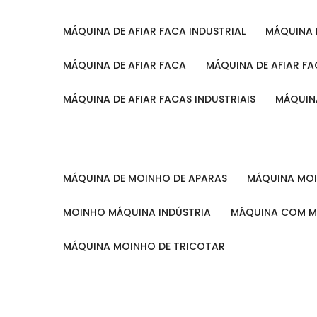
MÁQUINA DE AFIAR FACA INDUSTRIAL
MÁQUINA
MÁQUINA DE AFIAR FACA
MÁQUINA DE AFIAR F
MÁQUINA DE AFIAR FACAS INDUSTRIAIS
MÁQUIN
MÁQUINA DE MOINHO DE APARAS
MÁQUINA M
MOINHO MÁQUINA INDÚSTRIA
MÁQUINA COM 
MÁQUINA MOINHO DE TRICOTAR