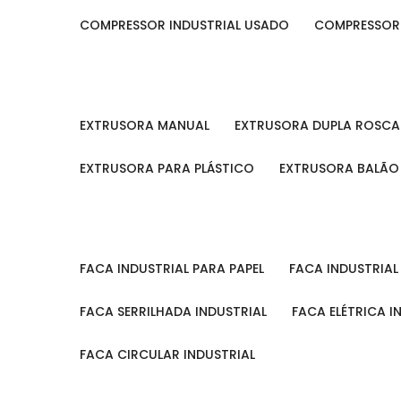
COMPRESSOR INDUSTRIAL USADO
COMPRESSOR
EXTRUSORA MANUAL
EXTRUSORA DUPLA ROSCA
EXTRUSORA PARA PLÁSTICO
EXTRUSORA BALÃO
FACA INDUSTRIAL PARA PAPEL
FACA INDUSTRIA
FACA SERRILHADA INDUSTRIAL
FACA ELÉTRICA I
FACA CIRCULAR INDUSTRIAL