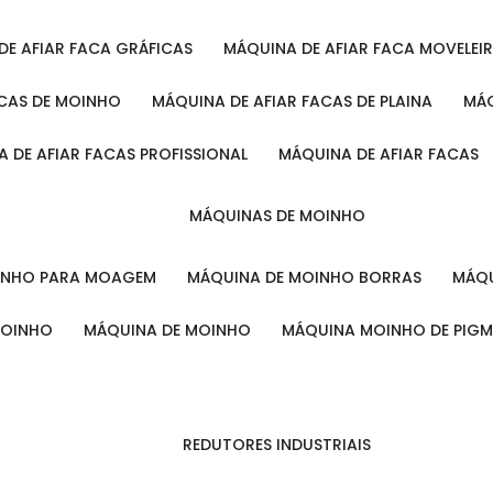
 DE AFIAR FACA GRÁFICAS
MÁQUINA DE AFIAR FACA MOVELEI
ACAS DE MOINHO
MÁQUINA DE AFIAR FACAS DE PLAINA
M
A DE AFIAR FACAS PROFISSIONAL
MÁQUINA DE AFIAR FACAS
MÁQUINAS DE MOINHO
OINHO PARA MOAGEM
MÁQUINA DE MOINHO BORRAS
MÁ
MOINHO
MÁQUINA DE MOINHO
MÁQUINA MOINHO DE PIG
REDUTORES INDUSTRIAIS