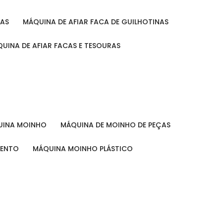
RAS
MÁQUINA DE AFIAR FACA DE GUILHOTINAS
ÁQUINA DE AFIAR FACAS E TESOURAS
QUINA MOINHO
MÁQUINA DE MOINHO DE PEÇAS
MENTO
MÁQUINA MOINHO PLÁSTICO