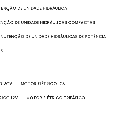
UTENÇÃO DE UNIDADE HIDRÁULICA
ENÇÃO DE UNIDADE HIDRÁULICAS COMPACTAS
MANUTENÇÃO DE UNIDADE HIDRÁULICAS DE POTÊNCIA
IS
O 2CV
MOTOR ELÉTRICO 1CV
RICO 12V
MOTOR ELÉTRICO TRIFÁSICO