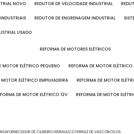
STRIAL NOVO
REDUTOR DE VELOCIDADE INDUSTRIAL
REDU
 INDUSTRIAIS
REDUTOR DE ENGRENAGEM INDUSTRIAL
SIS
DUSTRIAL USADO
REFORMA DE MOTORES ELÉTRICOS
DE MOTOR ELÉTRICO PEQUENO
REFORMA DE MOTOR ELÉTRICO
E MOTOR ELÉTRICO EMPILHADEIRA
REFORMA DE MOTOR ELÉT
REFORMA DE MOTOR ELÉTRICO 12V
REFORMA DE MOTOR ELÉTR
ENSA
FORNECEDOR DE CILINDRO HIDRAULICO FERRAZ DE VASCONCELOS