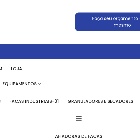
Faça seu orçamento 
mesmo
M
LOJA
EQUIPAMENTOS
S
FACAS INDUSTRIAIS-01
GRANULADORES E SECADORES
AFIADORAS DE FACAS