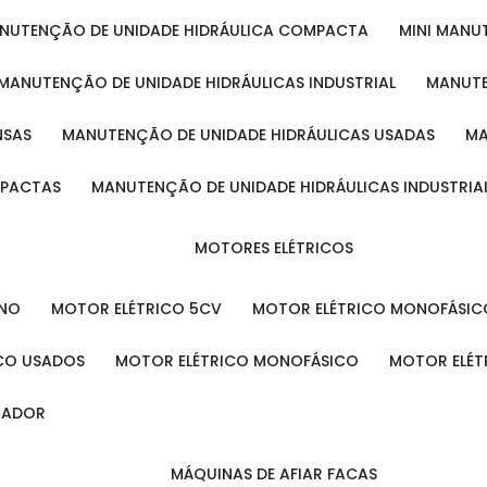
ANUTENÇÃO DE UNIDADE HIDRÁULICA COMPACTA
MINI MAN
MANUTENÇÃO DE UNIDADE HIDRÁULICAS INDUSTRIAL
MANUT
NSAS
MANUTENÇÃO DE UNIDADE HIDRÁULICAS USADAS
MPACTAS
MANUTENÇÃO DE UNIDADE HIDRÁULICAS INDUSTRIA
MOTORES ELÉTRICOS
ENO
MOTOR ELÉTRICO 5CV
MOTOR ELÉTRICO MONOFÁSIC
ICO USADOS
MOTOR ELÉTRICO MONOFÁSICO
MOTOR ELÉT
INADOR
MÁQUINAS DE AFIAR FACAS