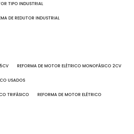
TOR TIPO INDUSTRIAL
TEMA DE REDUTOR INDUSTRIAL
 5CV
REFORMA DE MOTOR ELÉTRICO MONOFÁSICO 2CV
RICO USADOS
ICO TRIFÁSICO
REFORMA DE MOTOR ELÉTRICO