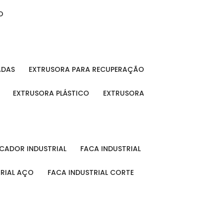
O
ADAS
EXTRUSORA PARA RECUPERAÇÃO
EXTRUSORA PLÁSTICO
EXTRUSORA
FICADOR INDUSTRIAL
FACA INDUSTRIAL
TRIAL AÇO
FACA INDUSTRIAL CORTE