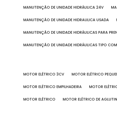
MANUTENÇÃO DE UNIDADE HIDRÁULICA 24V
M
MANUTENÇÃO DE UNIDADE HIDRAULICA USADA
MANUTENÇÃO DE UNIDADE HIDRÁULICAS PARA PRE
MANUTENÇÃO DE UNIDADE HIDRÁULICAS TIPO CO
MOTOR ELÉTRICO 3CV
MOTOR ELÉTRICO PEQU
MOTOR ELÉTRICO EMPILHADEIRA
MOTOR ELÉTR
MOTOR ELÉTRICO
MOTOR ELÉTRICO DE AGLUT