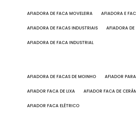
AFIADORA DE FACA MOVELEIRA
AFIADORA E FA
AFIADORA DE FACAS INDUSTRIAIS
AFIADORA DE
AFIADORA DE FACA INDUSTRIAL
AFIADORA DE FACAS DE MOINHO
AFIADOR PAR
AFIADOR FACA DE LIXA
AFIADOR FACA DE CERÂ
AFIADOR FACA ELÉTRICO