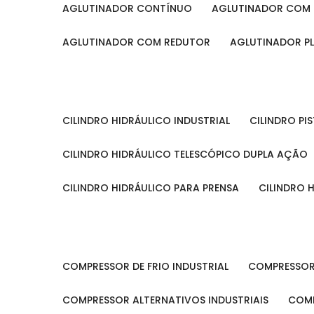
AGLUTINADOR CONTÍNUO
AGLUTINADOR COM 
AGLUTINADOR COM REDUTOR
AGLUTINADOR P
CILINDRO HIDRÁULICO INDUSTRIAL
CILINDRO P
CILINDRO HIDRÁULICO TELESCÓPICO DUPLA AÇÃO
CILINDRO HIDRÁULICO PARA PRENSA
CILINDRO
COMPRESSOR DE FRIO INDUSTRIAL
COMPRESSOR
COMPRESSOR ALTERNATIVOS INDUSTRIAIS
COM