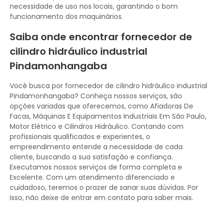
necessidade de uso nos locais, garantindo o bom
funcionamento dos maquinários.
Saiba onde encontrar fornecedor de
cilindro hidráulico industrial
Pindamonhangaba
Você busca por fornecedor de cilindro hidráulico industrial
Pindamonhangaba? Conheça nossos serviços, são
opções variadas que oferecemos, como Afiadoras De
Facas, Máquinas E Equipamentos Industriais Em São Paulo,
Motor Elétrico e Cilindros Hidráulico. Contando com
profissionais qualificados e experientes, o
empreendimento entende a necessidade de cada
cliente, buscando a sua satisfação e confiança.
Executamos nossos serviços de forma completa e
Excelente. Com um atendimento diferenciado e
cuidadoso, teremos o prazer de sanar suas dúvidas. Por
isso, não deixe de entrar em contato para saber mais.