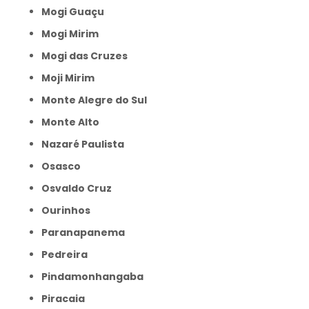
Mogi Guaçu
Mogi Mirim
Mogi das Cruzes
Moji Mirim
Monte Alegre do Sul
Monte Alto
Nazaré Paulista
Osasco
Osvaldo Cruz
Ourinhos
Paranapanema
Pedreira
Pindamonhangaba
Piracaia