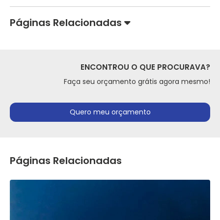
Páginas Relacionadas
ENCONTROU O QUE PROCURAVA?
Faça seu orçamento grátis agora mesmo!
Quero meu orçamento
Páginas Relacionadas