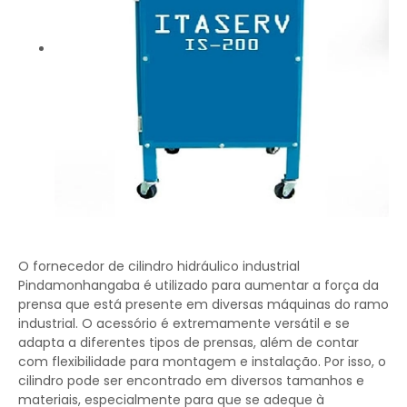
O fornecedor de cilindro hidráulico industrial
Pindamonhangaba é utilizado para aumentar a força da
prensa que está presente em diversas máquinas do ramo
industrial. O acessório é extremamente versátil e se
adapta a diferentes tipos de prensas, além de contar
com flexibilidade para montagem e instalação. Por isso, o
cilindro pode ser encontrado em diversos tamanhos e
materiais, especialmente para que se adeque à