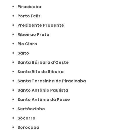
Piracicaba
Porto Feliz
Presidente Prudente
Ribeirão Preto
Rio Claro
Salto
Santa Bárbara d'Oeste
Santa Rita do Ribeira
Santa Teresinha de Piracicaba
Santo Antônio Paulista
Santo Antônio da Posse
Sertãozinho
Socorro
Sorocaba