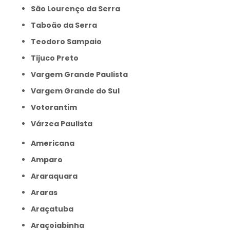
São Lourenço da Serra
Taboão da Serra
Teodoro Sampaio
Tijuco Preto
Vargem Grande Paulista
Vargem Grande do Sul
Votorantim
Várzea Paulista
Americana
Amparo
Araraquara
Araras
Araçatuba
Araçoiabinha