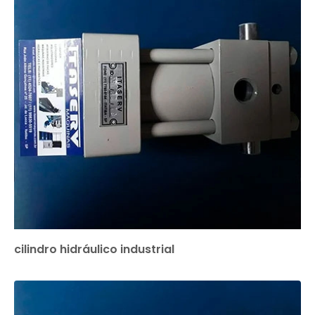
cilindro hidráulico industrial