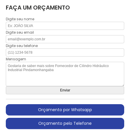
FAÇA UM ORÇAMENTO
Digite seu nome
Digite seu email
Digite seu telefone
Mensagem
Orçamento por Whatsapp
Orçamento pelo Telefone