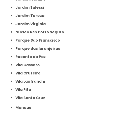
Jardim Salessi
Jardim Tereza
Jardim Virgínia
Nucleo Res.Porto Seguro
Parque São Franscisco
Parque das laranjeiras
Recanto da Paz
Vila Cassaro
Vila Cruzeiro
Vila Lanfranchi
Vila Rita
Vila Santa Cruz
Manaus