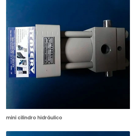
mini cilindro hidráulico