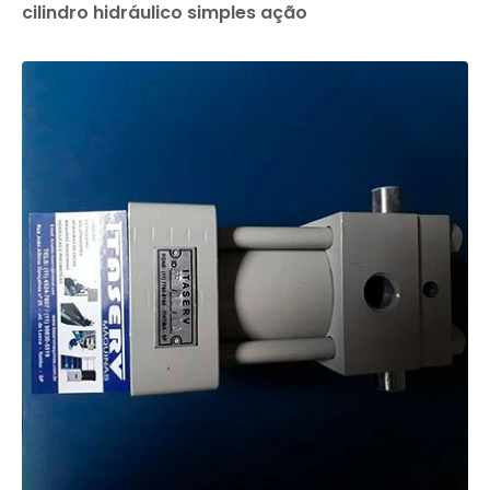
cilindro hidráulico simples ação