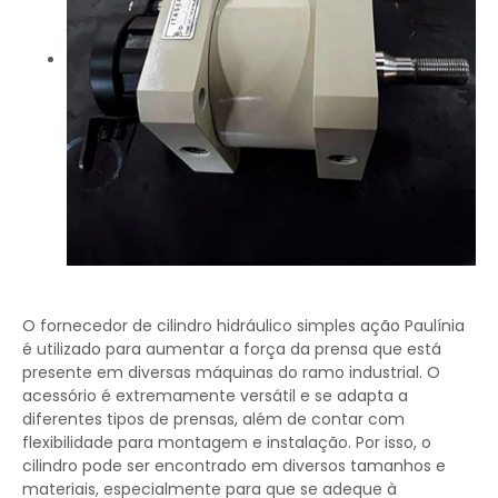
O fornecedor de cilindro hidráulico simples ação Paulínia
é utilizado para aumentar a força da prensa que está
presente em diversas máquinas do ramo industrial. O
acessório é extremamente versátil e se adapta a
diferentes tipos de prensas, além de contar com
flexibilidade para montagem e instalação. Por isso, o
cilindro pode ser encontrado em diversos tamanhos e
materiais, especialmente para que se adeque à