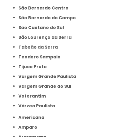
São Bernardo Centro
São Bernardo do Campo
São Caetano do Sul
São Lourenço da Serra
Taboão da Serra
Teodoro Sampaio
Tijuco Preto
Vargem Grande Paulista
Vargem Grande do Sul
Votorantim
Várzea Paulista
Americana
Amparo