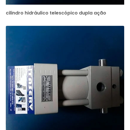
cilindro hidráulico telescópico dupla ação