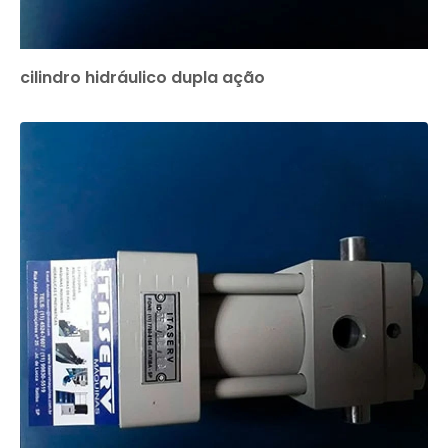
cilindro hidráulico dupla ação