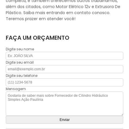
completa, e também oferecemos outros trabalhamos,
além dos citados, como Motor Elétrico 12v e Extrusora De
Plástico. Saiba mais entrando em contato conosco.
Teremos prazer em atender você!
FAÇA UM ORÇAMENTO
Digite seu nome
Digite seu email
Digite seu telefone
Mensagem