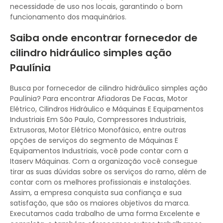
necessidade de uso nos locais, garantindo o bom
funcionamento dos maquinários.
Saiba onde encontrar fornecedor de
cilindro hidráulico simples ação
Paulínia
Busca por fornecedor de cilindro hidráulico simples ação
Paulínia? Para encontrar Afiadoras De Facas, Motor
Elétrico, Cilindros Hidráulico e Máquinas E Equipamentos
Industriais Em São Paulo, Compressores Industriais,
Extrusoras, Motor Elétrico Monofásico, entre outras
opções de serviços do segmento de Máquinas E
Equipamentos Industriais, você pode contar com a
Itaserv Máquinas. Com a organização você consegue
tirar as suas dúvidas sobre os serviços do ramo, além de
contar com os melhores profissionais e instalações.
Assim, a empresa conquista sua confiança e sua
satisfação, que são os maiores objetivos da marca.
Executamos cada trabalho de uma forma Excelente e