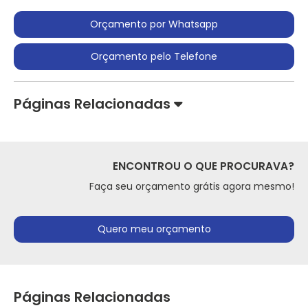
Orçamento por Whatsapp
Orçamento pelo Telefone
Páginas Relacionadas
ENCONTROU O QUE PROCURAVA?
Faça seu orçamento grátis agora mesmo!
Quero meu orçamento
Páginas Relacionadas