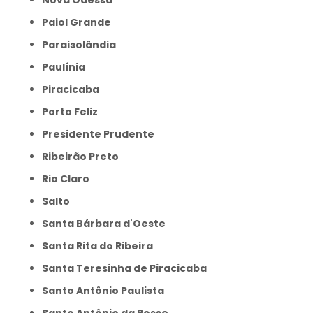
Nova Odessa
Paiol Grande
Paraisolândia
Paulínia
Piracicaba
Porto Feliz
Presidente Prudente
Ribeirão Preto
Rio Claro
Salto
Santa Bárbara d'Oeste
Santa Rita do Ribeira
Santa Teresinha de Piracicaba
Santo Antônio Paulista