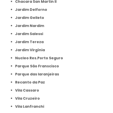
Chacara San Martin II
Jardim Delforno
Jardim Gelleto
Jardim Nardim
Jardim Salessi
Jardim Tereza
Jardim Virgínia
Nucleo Res.Porto Seguro
Parque São Franscisco
Parque das laranjeiras
Recanto da Paz
Vila Cassaro
Vila Cruzeiro
Vila Lanfranchi