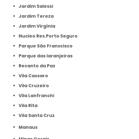
Jardim Salessi
Jardim Tereza
Jardim Virgínia
Nucleo Res.Porto Seguro
Parque São Franscisco
Parque das laranjeiras
Recanto da Paz
Vila Cassaro
Vila Cruzeiro
Vila Lanfranchi
Vila Rita
Vila Santa Cruz
Manaus