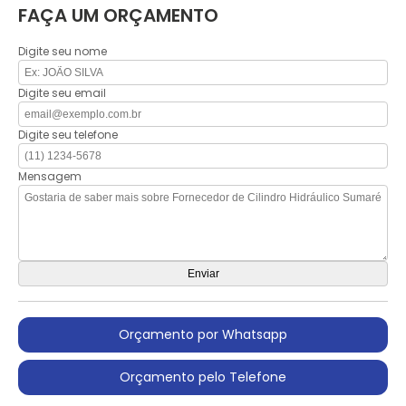
FAÇA UM ORÇAMENTO
Digite seu nome
Digite seu email
Digite seu telefone
Mensagem
Orçamento por Whatsapp
Orçamento pelo Telefone