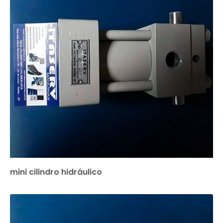
mini cilindro hidráulico