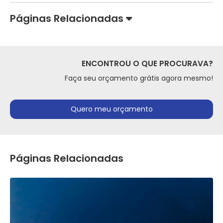
Páginas Relacionadas
ENCONTROU O QUE PROCURAVA?
Faça seu orçamento grátis agora mesmo!
Quero meu orçamento
Páginas Relacionadas