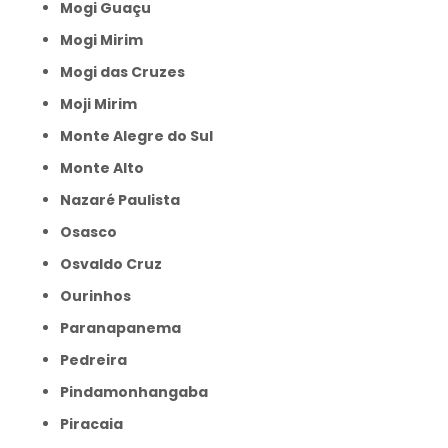
Mogi Guaçu
Mogi Mirim
Mogi das Cruzes
Moji Mirim
Monte Alegre do Sul
Monte Alto
Nazaré Paulista
Osasco
Osvaldo Cruz
Ourinhos
Paranapanema
Pedreira
Pindamonhangaba
Piracaia