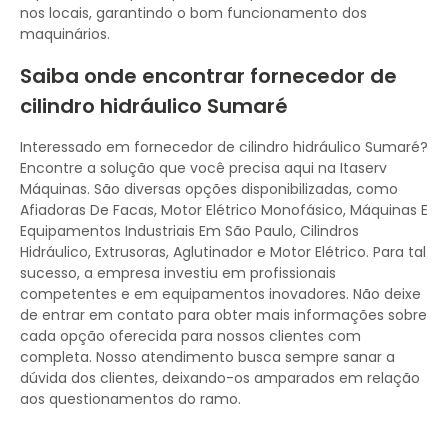
nos locais, garantindo o bom funcionamento dos
maquinários.
Saiba onde encontrar fornecedor de
cilindro hidráulico Sumaré
Interessado em fornecedor de cilindro hidráulico Sumaré?
Encontre a solução que você precisa aqui na Itaserv
Máquinas. São diversas opções disponibilizadas, como
Afiadoras De Facas, Motor Elétrico Monofásico, Máquinas E
Equipamentos Industriais Em São Paulo, Cilindros
Hidráulico, Extrusoras, Aglutinador e Motor Elétrico. Para tal
sucesso, a empresa investiu em profissionais
competentes e em equipamentos inovadores. Não deixe
de entrar em contato para obter mais informações sobre
cada opção oferecida para nossos clientes com
completa. Nosso atendimento busca sempre sanar a
dúvida dos clientes, deixando-os amparados em relação
aos questionamentos do ramo.