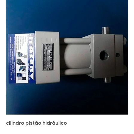
cilindro pistão hidráulico