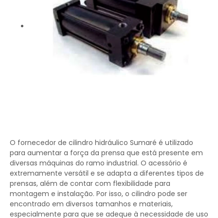
O fornecedor de cilindro hidráulico Sumaré é utilizado
para aumentar a força da prensa que está presente em
diversas máquinas do ramo industrial. O acessório é
extremamente versátil e se adapta a diferentes tipos de
prensas, além de contar com flexibilidade para
montagem e instalação. Por isso, o cilindro pode ser
encontrado em diversos tamanhos e materiais,
especialmente para que se adeque à necessidade de uso