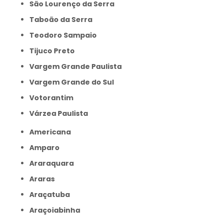
São Lourenço da Serra
Taboão da Serra
Teodoro Sampaio
Tijuco Preto
Vargem Grande Paulista
Vargem Grande do Sul
Votorantim
Várzea Paulista
Americana
Amparo
Araraquara
Araras
Araçatuba
Araçoiabinha