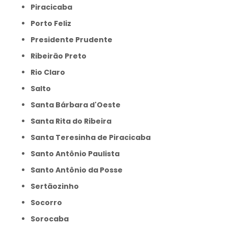
Piracicaba
Porto Feliz
Presidente Prudente
Ribeirão Preto
Rio Claro
Salto
Santa Bárbara d'Oeste
Santa Rita do Ribeira
Santa Teresinha de Piracicaba
Santo Antônio Paulista
Santo Antônio da Posse
Sertãozinho
Socorro
Sorocaba