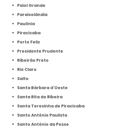
Paiol Grande
Paraisolândia
Paulínia
Piracicaba
Porto Feliz
Presidente Prudente
Ribeirão Preto
Rio Claro
Salto
Santa Bárbara d'Oeste
Santa Rita do Ribeira
Santa Teresinha de Piracicaba
Santo Antônio Paulista
Santo Antônio da Posse