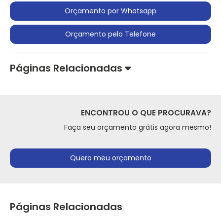
Orçamento por Whatsapp
Orçamento pelo Telefone
Páginas Relacionadas
ENCONTROU O QUE PROCURAVA?
Faça seu orçamento grátis agora mesmo!
Quero meu orçamento
Páginas Relacionadas