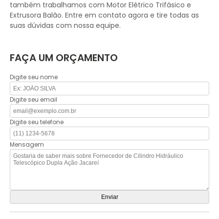
também trabalhamos com Motor Elétrico Trifásico e
Extrusora Balão. Entre em contato agora e tire todas as
suas dúvidas com nossa equipe.
FAÇA UM ORÇAMENTO
Digite seu nome
Digite seu email
Digite seu telefone
Mensagem