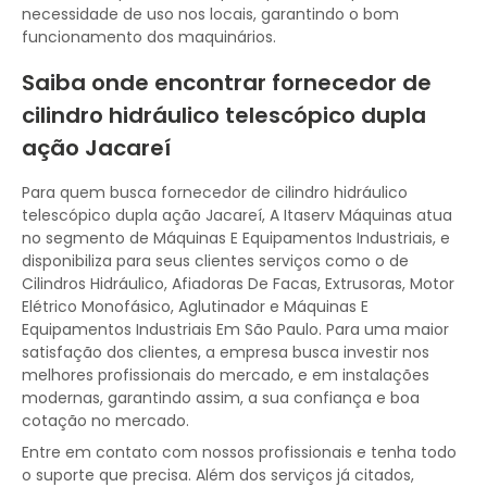
necessidade de uso nos locais, garantindo o bom
funcionamento dos maquinários.
Saiba onde encontrar fornecedor de
cilindro hidráulico telescópico dupla
ação Jacareí
Para quem busca fornecedor de cilindro hidráulico
telescópico dupla ação Jacareí, A Itaserv Máquinas atua
no segmento de Máquinas E Equipamentos Industriais, e
disponibiliza para seus clientes serviços como o de
Cilindros Hidráulico, Afiadoras De Facas, Extrusoras, Motor
Elétrico Monofásico, Aglutinador e Máquinas E
Equipamentos Industriais Em São Paulo. Para uma maior
satisfação dos clientes, a empresa busca investir nos
melhores profissionais do mercado, e em instalações
modernas, garantindo assim, a sua confiança e boa
cotação no mercado.
Entre em contato com nossos profissionais e tenha todo
o suporte que precisa. Além dos serviços já citados,