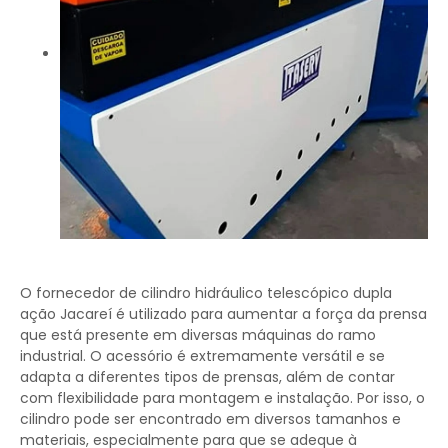
O fornecedor de cilindro hidráulico telescópico dupla
ação Jacareí é utilizado para aumentar a força da prensa
que está presente em diversas máquinas do ramo
industrial. O acessório é extremamente versátil e se
adapta a diferentes tipos de prensas, além de contar
com flexibilidade para montagem e instalação. Por isso, o
cilindro pode ser encontrado em diversos tamanhos e
materiais, especialmente para que se adeque à