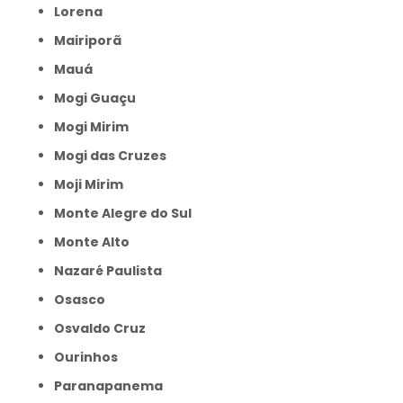
Lorena
Mairiporã
Mauá
Mogi Guaçu
Mogi Mirim
Mogi das Cruzes
Moji Mirim
Monte Alegre do Sul
Monte Alto
Nazaré Paulista
Osasco
Osvaldo Cruz
Ourinhos
Paranapanema