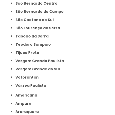
São Bernardo Centro
São Bernardo do Campo
São Caetano do Sul
São Lourenço da Serra
Taboão da Serra
Teodoro Sampaio
Tijuco Preto
Vargem Grande Paulista
Vargem Grande do Sul
Votorantim
Várzea Paulista
Americana
Amparo
Araraquara