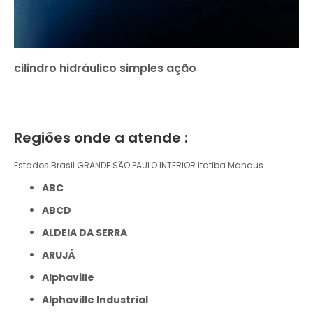
cilindro hidráulico simples ação
Regiões onde a atende :
Estados Brasil
GRANDE SÃO PAULO
INTERIOR
Itatiba
Manaus
ABC
ABCD
ALDEIA DA SERRA
ARUJÁ
Alphaville
Alphaville Industrial