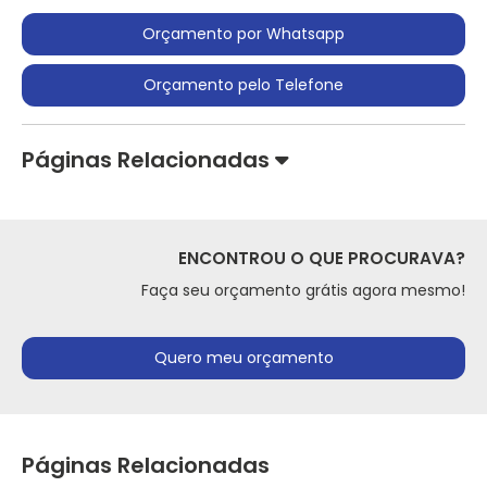
Orçamento por Whatsapp
Orçamento pelo Telefone
Páginas Relacionadas
ENCONTROU O QUE PROCURAVA?
Faça seu orçamento grátis agora mesmo!
Quero meu orçamento
Páginas Relacionadas