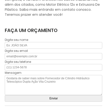
além dos citados, como Motor Elétrico 12v e Extrusora De
Plástico. Saiba mais entrando em contato conosco.
Teremos prazer em atender você!
FAÇA UM ORÇAMENTO
Digite seu nome
Digite seu email
Digite seu telefone
Mensagem