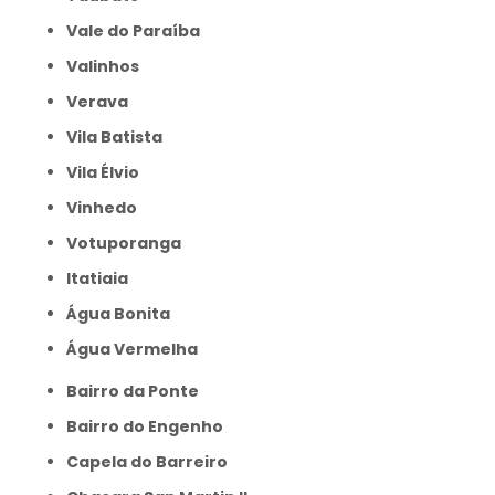
Vale do Paraíba
Valinhos
Verava
Vila Batista
Vila Élvio
Vinhedo
Votuporanga
itatiaia
Água Bonita
Água Vermelha
Bairro da Ponte
Bairro do Engenho
Capela do Barreiro