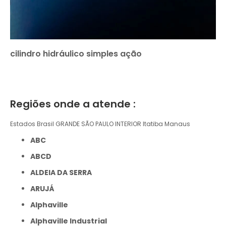
cilindro hidráulico simples ação
Regiões onde a atende :
Estados Brasil
GRANDE SÃO PAULO
INTERIOR
Itatiba
Manaus
ABC
ABCD
ALDEIA DA SERRA
ARUJÁ
Alphaville
Alphaville Industrial