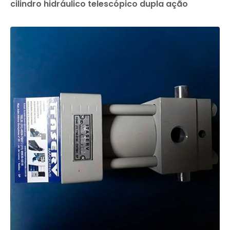
cilindro hidráulico telescópico dupla ação