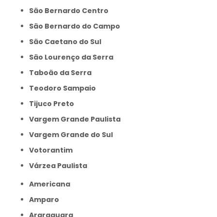
São Bernardo Centro
São Bernardo do Campo
São Caetano do Sul
São Lourenço da Serra
Taboão da Serra
Teodoro Sampaio
Tijuco Preto
Vargem Grande Paulista
Vargem Grande do Sul
Votorantim
Várzea Paulista
Americana
Amparo
Araraquara