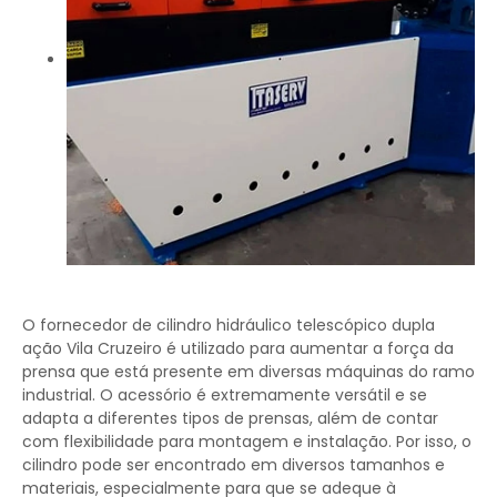
O fornecedor de cilindro hidráulico telescópico dupla
ação Vila Cruzeiro é utilizado para aumentar a força da
prensa que está presente em diversas máquinas do ramo
industrial. O acessório é extremamente versátil e se
adapta a diferentes tipos de prensas, além de contar
com flexibilidade para montagem e instalação. Por isso, o
cilindro pode ser encontrado em diversos tamanhos e
materiais, especialmente para que se adeque à