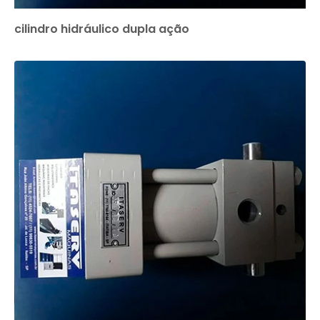
cilindro hidráulico dupla ação