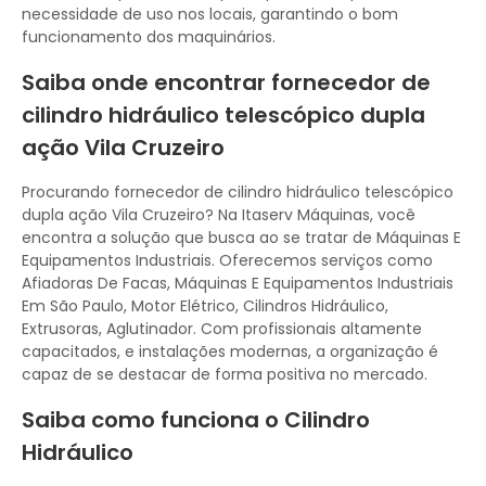
necessidade de uso nos locais, garantindo o bom
funcionamento dos maquinários.
Saiba onde encontrar fornecedor de
cilindro hidráulico telescópico dupla
ação Vila Cruzeiro
Procurando fornecedor de cilindro hidráulico telescópico
dupla ação Vila Cruzeiro? Na Itaserv Máquinas, você
encontra a solução que busca ao se tratar de Máquinas E
Equipamentos Industriais. Oferecemos serviços como
Afiadoras De Facas, Máquinas E Equipamentos Industriais
Em São Paulo, Motor Elétrico, Cilindros Hidráulico,
Extrusoras, Aglutinador. Com profissionais altamente
capacitados, e instalações modernas, a organização é
capaz de se destacar de forma positiva no mercado.
Saiba como funciona o Cilindro
Hidráulico