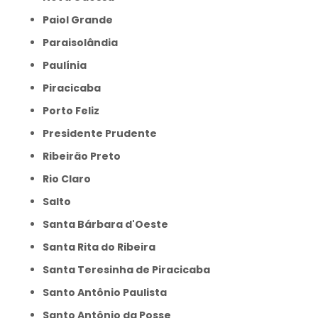
Paiol Grande
Paraisolândia
Paulínia
Piracicaba
Porto Feliz
Presidente Prudente
Ribeirão Preto
Rio Claro
Salto
Santa Bárbara d'Oeste
Santa Rita do Ribeira
Santa Teresinha de Piracicaba
Santo Antônio Paulista
Santo Antônio da Posse