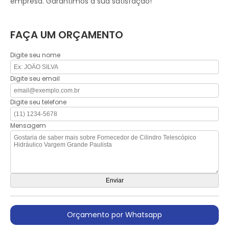
empresa. Garantimos a sua satisfação!
FAÇA UM ORÇAMENTO
Digite seu nome
Digite seu email
Digite seu telefone
Mensagem
Orçamento por Whatsapp