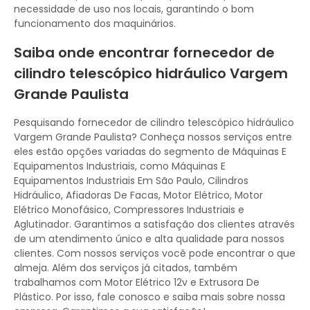
necessidade de uso nos locais, garantindo o bom
funcionamento dos maquinários.
Saiba onde encontrar fornecedor de
cilindro telescópico hidráulico Vargem
Grande Paulista
Pesquisando fornecedor de cilindro telescópico hidráulico
Vargem Grande Paulista? Conheça nossos serviços entre
eles estão opções variadas do segmento de Máquinas E
Equipamentos Industriais, como Máquinas E
Equipamentos Industriais Em São Paulo, Cilindros
Hidráulico, Afiadoras De Facas, Motor Elétrico, Motor
Elétrico Monofásico, Compressores Industriais e
Aglutinador. Garantimos a satisfação dos clientes através
de um atendimento único e alta qualidade para nossos
clientes. Com nossos serviços você pode encontrar o que
almeja. Além dos serviços já citados, também
trabalhamos com Motor Elétrico 12v e Extrusora De
Plástico. Por isso, fale conosco e saiba mais sobre nossa