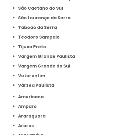
São Caetano do Sul
São Lourenço da Serra
Taboão da Serra
Teodoro Sampaio
Tijuco Preto
Vargem Grande Paulista
Vargem Grande do Sul
Votorantim
Várzea Paulista
Americana
Amparo
Araraquara
Araras