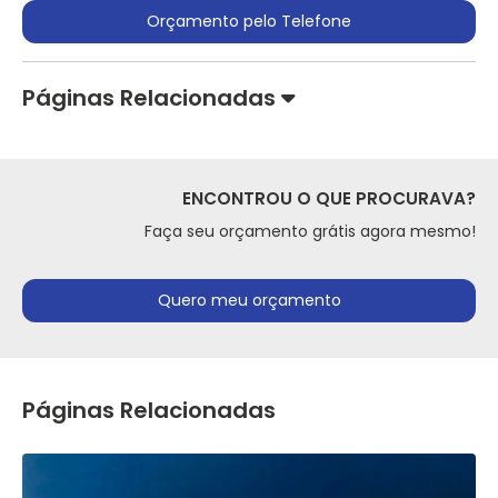
Orçamento pelo Telefone
Páginas Relacionadas
ENCONTROU O QUE PROCURAVA?
Faça seu orçamento grátis agora mesmo!
Quero meu orçamento
Páginas Relacionadas