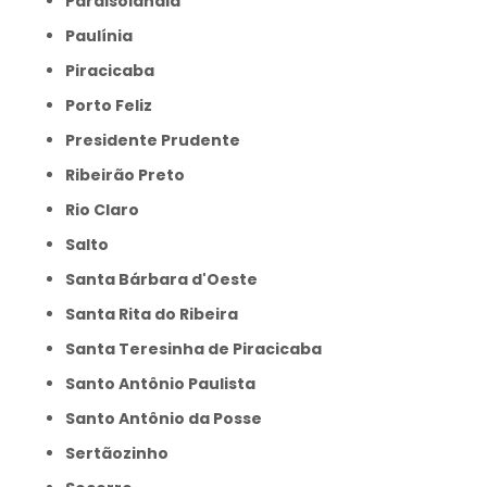
Paraisolândia
Paulínia
Piracicaba
Porto Feliz
Presidente Prudente
Ribeirão Preto
Rio Claro
Salto
Santa Bárbara d'Oeste
Santa Rita do Ribeira
Santa Teresinha de Piracicaba
Santo Antônio Paulista
Santo Antônio da Posse
Sertãozinho