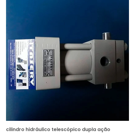
cilindro hidráulico telescópico dupla ação