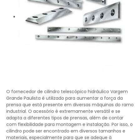
O fornecedor de cilindro telescópico hidráulico Vargem
Grande Paulista é utilizado para aumentar a força da
prensa que está presente em diversas máquinas do ramo
industrial. O acessório é extremamente versátil e se
adapta a diferentes tipos de prensas, além de contar
com flexibilidade para montagem e instalação. Por isso, o
cilindro pode ser encontrado em diversos tamanhos e
materiais, especialmente para que se adeque à