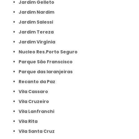
Jardim Gelleto
Jardim Nardim
Jardim Salessi
Jardim Tereza
Jardim Virgínia
Nucleo Res.Porto Seguro
Parque São Franscisco
Parque das laranjeiras
Recanto da Paz
Vila Cassaro
Vila Cruzeiro
Vila Lanfranchi
Vila Rita
Vila Santa Cruz