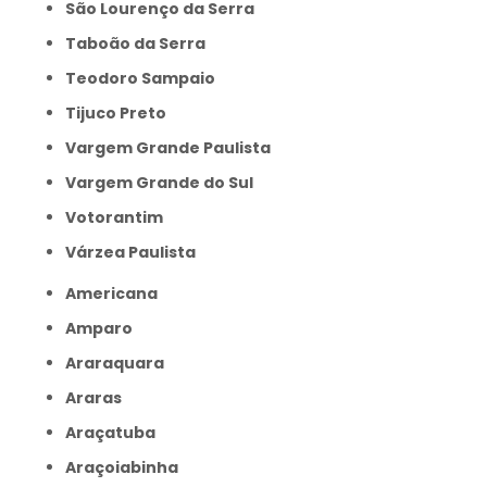
São Lourenço da Serra
Taboão da Serra
Teodoro Sampaio
Tijuco Preto
Vargem Grande Paulista
Vargem Grande do Sul
Votorantim
Várzea Paulista
Americana
Amparo
Araraquara
Araras
Araçatuba
Araçoiabinha