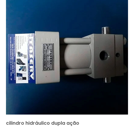
cilindro hidráulico dupla ação