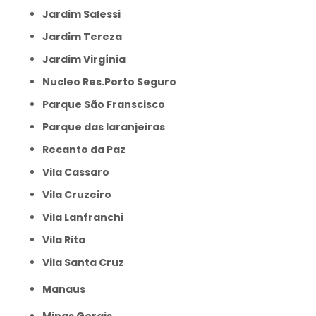
Jardim Salessi
Jardim Tereza
Jardim Virgínia
Nucleo Res.Porto Seguro
Parque São Franscisco
Parque das laranjeiras
Recanto da Paz
Vila Cassaro
Vila Cruzeiro
Vila Lanfranchi
Vila Rita
Vila Santa Cruz
Manaus