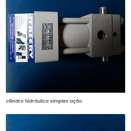
cilindro hidráulico simples ação