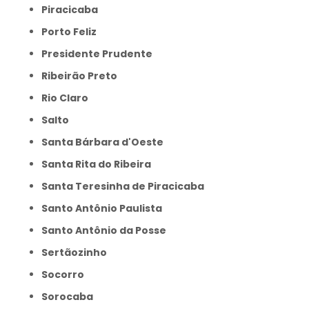
Piracicaba
Porto Feliz
Presidente Prudente
Ribeirão Preto
Rio Claro
Salto
Santa Bárbara d'Oeste
Santa Rita do Ribeira
Santa Teresinha de Piracicaba
Santo Antônio Paulista
Santo Antônio da Posse
Sertãozinho
Socorro
Sorocaba