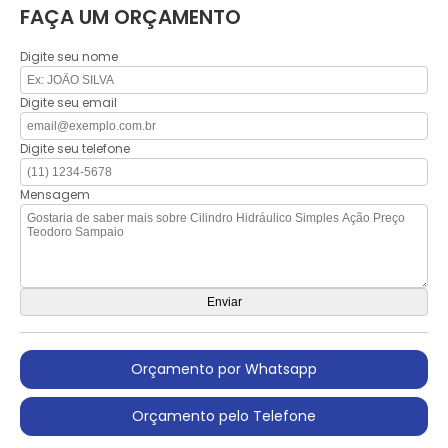
FAÇA UM ORÇAMENTO
Digite seu nome
Digite seu email
Digite seu telefone
Mensagem
Orçamento por Whatsapp
Orçamento pelo Telefone