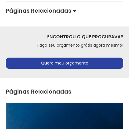
Páginas Relacionadas
ENCONTROU O QUE PROCURAVA?
Faça seu orçamento grátis agora mesmo!
Quero meu orçamento
Páginas Relacionadas