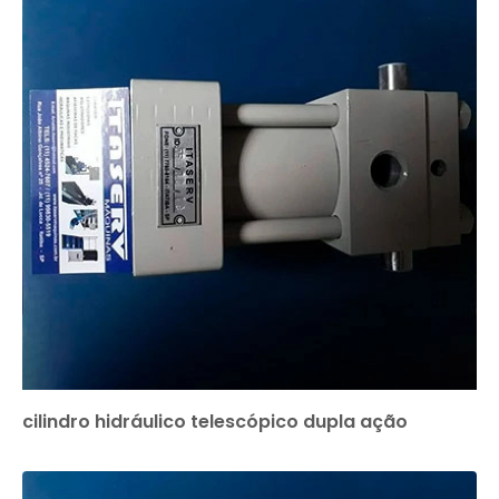
cilindro hidráulico telescópico dupla ação