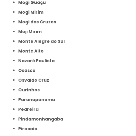
Mogi Guaçu
Mogi Mirim
Mogi das Cruzes
Moji Mirim
Monte Alegre do Sul
Monte Alto
Nazaré Paulista
Osasco
Osvaldo Cruz
Ourinhos
Paranapanema
Pedreira
Pindamonhangaba
Piracaia