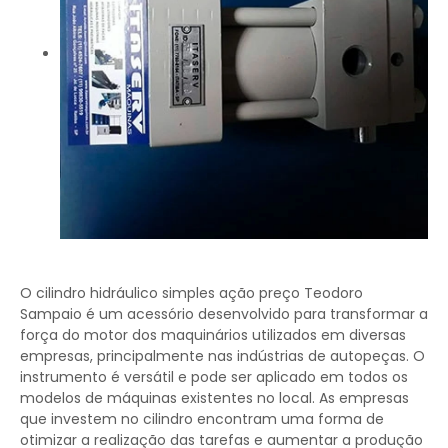
O cilindro hidráulico simples ação preço Teodoro
Sampaio é um acessório desenvolvido para transformar a
força do motor dos maquinários utilizados em diversas
empresas, principalmente nas indústrias de autopeças. O
instrumento é versátil e pode ser aplicado em todos os
modelos de máquinas existentes no local. As empresas
que investem no cilindro encontram uma forma de
otimizar a realização das tarefas e aumentar a produção