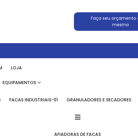
Faça seu orçamento 
mesmo
M
LOJA
EQUIPAMENTOS
S
FACAS INDUSTRIAIS-01
GRANULADORES E SECADORES
AFIADORAS DE FACAS