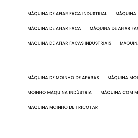
MÁQUINA DE AFIAR FACA INDUSTRIAL
MÁQUINA
MÁQUINA DE AFIAR FACA
MÁQUINA DE AFIAR F
MÁQUINA DE AFIAR FACAS INDUSTRIAIS
MÁQUIN
MÁQUINA DE MOINHO DE APARAS
MÁQUINA M
MOINHO MÁQUINA INDÚSTRIA
MÁQUINA COM 
MÁQUINA MOINHO DE TRICOTAR