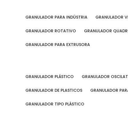
GRANULADOR PARA INDÚSTRIA
GRANULADOR V
GRANULADOR ROTATIVO
GRANULADOR QUAD
GRANULADOR PARA EXTRUSORA
GRANULADOR PLÁSTICO
GRANULADOR OSCILA
GRANULADOR DE PLASTICOS
GRANULADOR PARA
GRANULADOR TIPO PLÁSTICO