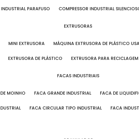
 INDUSTRIAL PARAFUSO
COMPRESSOR INDUSTRIAL SILENCIOS
EXTRUSORAS
MINI EXTRUSORA
MÁQUINA EXTRUSORA DE PLÁSTICO US
EXTRUSORA DE PLÁSTICO
EXTRUSORA PARA RECICLAGEM
FACAS INDUSTRIAIS
L DE MOINHO
FACA GRANDE INDUSTRIAL
FACA DE LIQUIDI
NDUSTRIAL
FACA CIRCULAR TIPO INDUSTRIAL
FACA INDUS