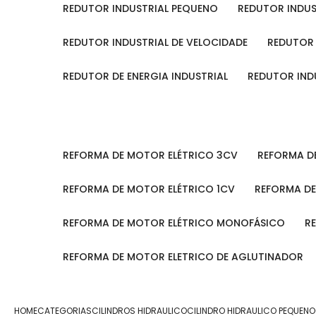
REDUTOR INDUSTRIAL PEQUENO
REDUTOR INDU
REDUTOR INDUSTRIAL DE VELOCIDADE
REDUTOR
REDUTOR DE ENERGIA INDUSTRIAL
REDUTOR IN
REFORMA DE MOTOR ELÉTRICO 3CV
REFORMA 
REFORMA DE MOTOR ELÉTRICO 1CV
REFORMA D
REFORMA DE MOTOR ELÉTRICO MONOFÁSICO
REFORMA DE MOTOR ELETRICO DE AGLUTINADOR
HOME
CATEGORIAS
CILINDROS HIDRAULICO
CILINDRO HIDRAULICO PEQUENO