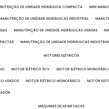
ANUTENÇÃO DE UNIDADE HIDRÁULICA COMPACTA
MINI MAN
MANUTENÇÃO DE UNIDADE HIDRÁULICAS INDUSTRIAL
MANUT
NSAS
MANUTENÇÃO DE UNIDADE HIDRÁULICAS USADAS
MPACTAS
MANUTENÇÃO DE UNIDADE HIDRÁULICAS INDUSTRIA
MOTORES ELÉTRICOS
ENO
MOTOR ELÉTRICO 5CV
MOTOR ELÉTRICO MONOFÁSIC
ICO USADOS
MOTOR ELÉTRICO MONOFÁSICO
MOTOR ELÉT
INADOR
MÁQUINAS DE AFIAR FACAS