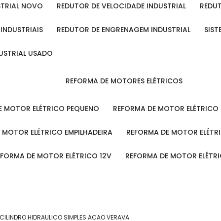
STRIAL NOVO
REDUTOR DE VELOCIDADE INDUSTRIAL
REDU
 INDUSTRIAIS
REDUTOR DE ENGRENAGEM INDUSTRIAL
SIS
DUSTRIAL USADO
REFORMA DE MOTORES ELÉTRICOS
DE MOTOR ELÉTRICO PEQUENO
REFORMA DE MOTOR ELÉTRICO
E MOTOR ELÉTRICO EMPILHADEIRA
REFORMA DE MOTOR ELÉT
REFORMA DE MOTOR ELÉTRICO 12V
REFORMA DE MOTOR ELÉTR
CILINDRO HIDRAULICO SIMPLES ACAO VERAVA