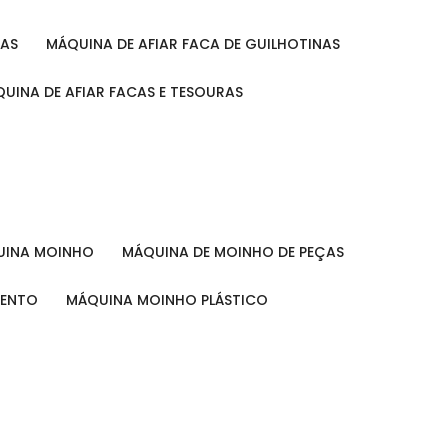
RAS
MÁQUINA DE AFIAR FACA DE GUILHOTINAS
ÁQUINA DE AFIAR FACAS E TESOURAS
QUINA MOINHO
MÁQUINA DE MOINHO DE PEÇAS
MENTO
MÁQUINA MOINHO PLÁSTICO