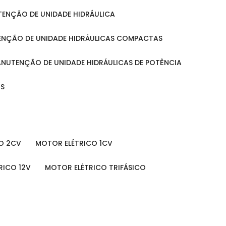
UTENÇÃO DE UNIDADE HIDRÁULICA
ENÇÃO DE UNIDADE HIDRÁULICAS COMPACTAS
MANUTENÇÃO DE UNIDADE HIDRÁULICAS DE POTÊNCIA
IS
O 2CV
MOTOR ELÉTRICO 1CV
RICO 12V
MOTOR ELÉTRICO TRIFÁSICO