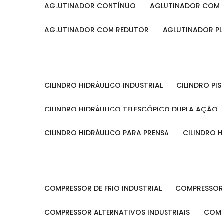
AGLUTINADOR CONTÍNUO
AGLUTINADOR COM 
AGLUTINADOR COM REDUTOR
AGLUTINADOR P
CILINDRO HIDRÁULICO INDUSTRIAL
CILINDRO P
CILINDRO HIDRÁULICO TELESCÓPICO DUPLA AÇÃO
CILINDRO HIDRÁULICO PARA PRENSA
CILINDRO
COMPRESSOR DE FRIO INDUSTRIAL
COMPRESSOR
COMPRESSOR ALTERNATIVOS INDUSTRIAIS
COM