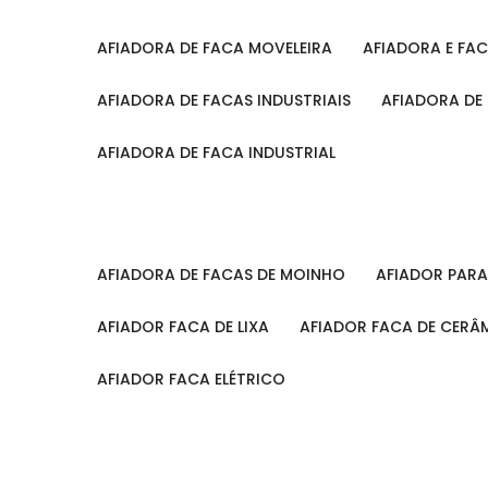
AFIADORA DE FACA MOVELEIRA
AFIADORA E FA
AFIADORA DE FACAS INDUSTRIAIS
AFIADORA DE
AFIADORA DE FACA INDUSTRIAL
AFIADORA DE FACAS DE MOINHO
AFIADOR PAR
AFIADOR FACA DE LIXA
AFIADOR FACA DE CERÂ
AFIADOR FACA ELÉTRICO