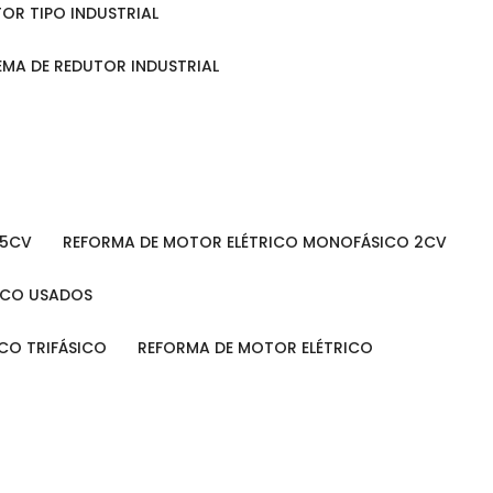
TOR TIPO INDUSTRIAL
TEMA DE REDUTOR INDUSTRIAL
 5CV
REFORMA DE MOTOR ELÉTRICO MONOFÁSICO 2CV
RICO USADOS
ICO TRIFÁSICO
REFORMA DE MOTOR ELÉTRICO