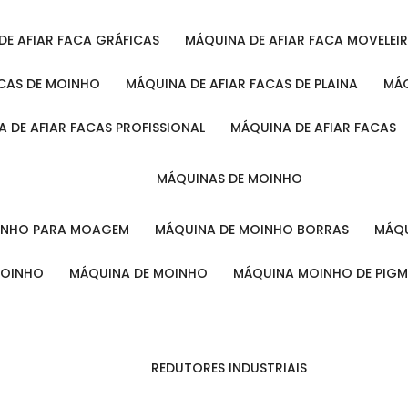
 DE AFIAR FACA GRÁFICAS
MÁQUINA DE AFIAR FACA MOVELEI
ACAS DE MOINHO
MÁQUINA DE AFIAR FACAS DE PLAINA
M
A DE AFIAR FACAS PROFISSIONAL
MÁQUINA DE AFIAR FACAS
MÁQUINAS DE MOINHO
OINHO PARA MOAGEM
MÁQUINA DE MOINHO BORRAS
MÁ
MOINHO
MÁQUINA DE MOINHO
MÁQUINA MOINHO DE PIG
REDUTORES INDUSTRIAIS