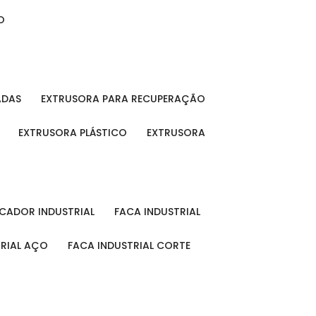
O
ADAS
EXTRUSORA PARA RECUPERAÇÃO
EXTRUSORA PLÁSTICO
EXTRUSORA
FICADOR INDUSTRIAL
FACA INDUSTRIAL
TRIAL AÇO
FACA INDUSTRIAL CORTE