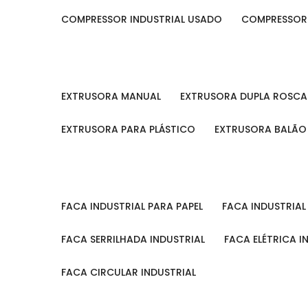
COMPRESSOR INDUSTRIAL USADO
COMPRESSOR
EXTRUSORA MANUAL
EXTRUSORA DUPLA ROSCA
EXTRUSORA PARA PLÁSTICO
EXTRUSORA BALÃO
FACA INDUSTRIAL PARA PAPEL
FACA INDUSTRIA
FACA SERRILHADA INDUSTRIAL
FACA ELÉTRICA I
FACA CIRCULAR INDUSTRIAL