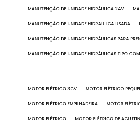
MANUTENÇÃO DE UNIDADE HIDRÁULICA 24V
M
MANUTENÇÃO DE UNIDADE HIDRAULICA USADA
MANUTENÇÃO DE UNIDADE HIDRÁULICAS PARA PRE
MANUTENÇÃO DE UNIDADE HIDRÁULICAS TIPO CO
MOTOR ELÉTRICO 3CV
MOTOR ELÉTRICO PEQU
MOTOR ELÉTRICO EMPILHADEIRA
MOTOR ELÉTR
MOTOR ELÉTRICO
MOTOR ELÉTRICO DE AGLUT