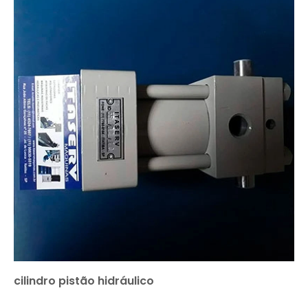
cilindro pistão hidráulico