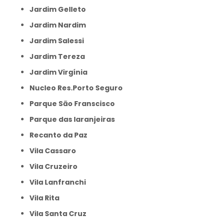
Jardim Gelleto
Jardim Nardim
Jardim Salessi
Jardim Tereza
Jardim Virgínia
Nucleo Res.Porto Seguro
Parque São Franscisco
Parque das laranjeiras
Recanto da Paz
Vila Cassaro
Vila Cruzeiro
Vila Lanfranchi
Vila Rita
Vila Santa Cruz