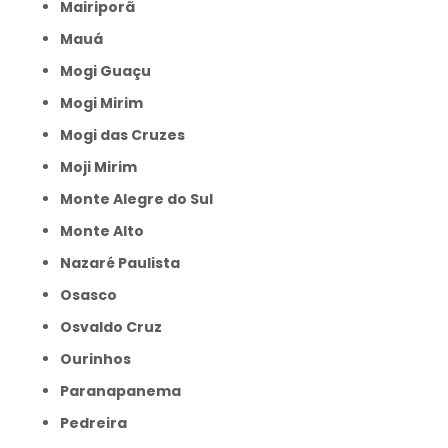
Mairiporã
Mauá
Mogi Guaçu
Mogi Mirim
Mogi das Cruzes
Moji Mirim
Monte Alegre do Sul
Monte Alto
Nazaré Paulista
Osasco
Osvaldo Cruz
Ourinhos
Paranapanema
Pedreira