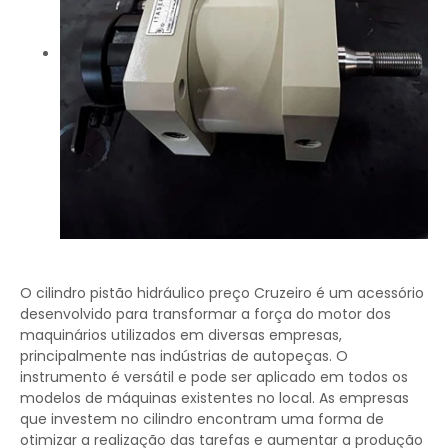
O cilindro pistão hidráulico preço Cruzeiro é um acessório
desenvolvido para transformar a força do motor dos
maquinários utilizados em diversas empresas,
principalmente nas indústrias de autopeças. O
instrumento é versátil e pode ser aplicado em todos os
modelos de máquinas existentes no local. As empresas
que investem no cilindro encontram uma forma de
otimizar a realização das tarefas e aumentar a produção