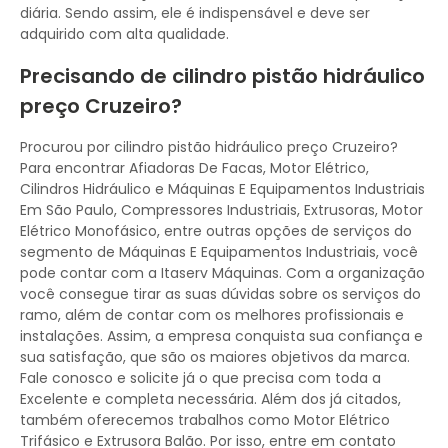
diária. Sendo assim, ele é indispensável e deve ser
adquirido com alta qualidade.
Precisando de cilindro pistão hidráulico
preço Cruzeiro?
Procurou por cilindro pistão hidráulico preço Cruzeiro?
Para encontrar Afiadoras De Facas, Motor Elétrico,
Cilindros Hidráulico e Máquinas E Equipamentos Industriais
Em São Paulo, Compressores Industriais, Extrusoras, Motor
Elétrico Monofásico, entre outras opções de serviços do
segmento de Máquinas E Equipamentos Industriais, você
pode contar com a Itaserv Máquinas. Com a organização
você consegue tirar as suas dúvidas sobre os serviços do
ramo, além de contar com os melhores profissionais e
instalações. Assim, a empresa conquista sua confiança e
sua satisfação, que são os maiores objetivos da marca.
Fale conosco e solicite já o que precisa com toda a
Excelente e completa necessária. Além dos já citados,
também oferecemos trabalhos como Motor Elétrico
Trifásico e Extrusora Balão. Por isso, entre em contato