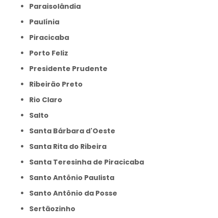
Paraisolândia
Paulínia
Piracicaba
Porto Feliz
Presidente Prudente
Ribeirão Preto
Rio Claro
Salto
Santa Bárbara d'Oeste
Santa Rita do Ribeira
Santa Teresinha de Piracicaba
Santo Antônio Paulista
Santo Antônio da Posse
Sertãozinho