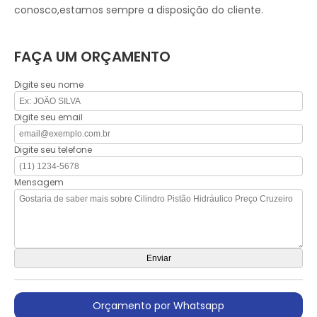
conosco,estamos sempre a disposição do cliente.
FAÇA UM ORÇAMENTO
Digite seu nome
Digite seu email
Digite seu telefone
Mensagem
Orçamento por Whatsapp