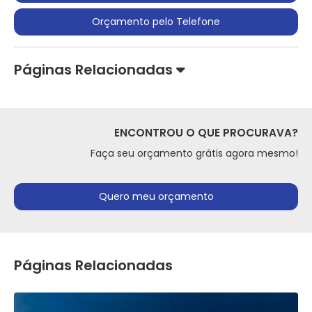
Orçamento pelo Telefone
Páginas Relacionadas
ENCONTROU O QUE PROCURAVA?
Faça seu orçamento grátis agora mesmo!
Quero meu orçamento
Páginas Relacionadas