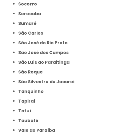
Socorro
Sorocaba
Sumaré
São Carlos
São José do Rio Preto
São José dos Campos
São Luís do Paraitinga
São Roque
São Silvestre de Jacarei
Tanquinho
Tapiraí
Tatuí
Taubaté
Vale do Paraíba