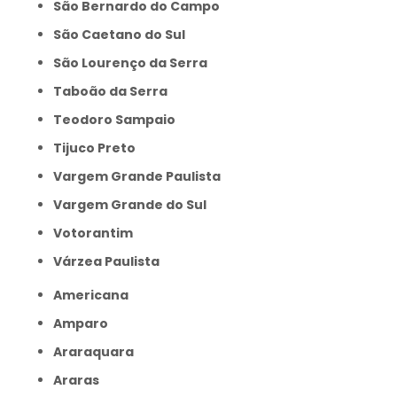
São Bernardo do Campo
São Caetano do Sul
São Lourenço da Serra
Taboão da Serra
Teodoro Sampaio
Tijuco Preto
Vargem Grande Paulista
Vargem Grande do Sul
Votorantim
Várzea Paulista
Americana
Amparo
Araraquara
Araras