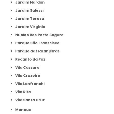
Jardim Nardim
Jardim Salessi
Jardim Tereza
Jardim Virgínia
Nucleo Res.Porto Seguro
Parque São Franscisco
Parque das laranjeiras
Recanto da Paz
Vila Cassaro
Vila Cruzeiro
Vila Lanfranchi
Vila Rita
Vila Santa Cruz
Manaus