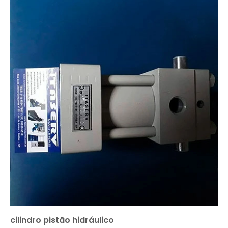
cilindro pistão hidráulico