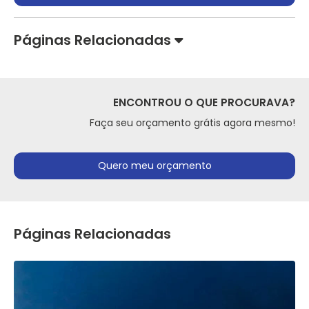
Páginas Relacionadas
ENCONTROU O QUE PROCURAVA?
Faça seu orçamento grátis agora mesmo!
Quero meu orçamento
Páginas Relacionadas