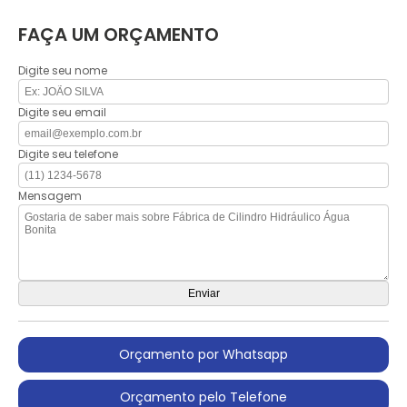
FAÇA UM ORÇAMENTO
Digite seu nome
Digite seu email
Digite seu telefone
Mensagem
Orçamento por Whatsapp
Orçamento pelo Telefone