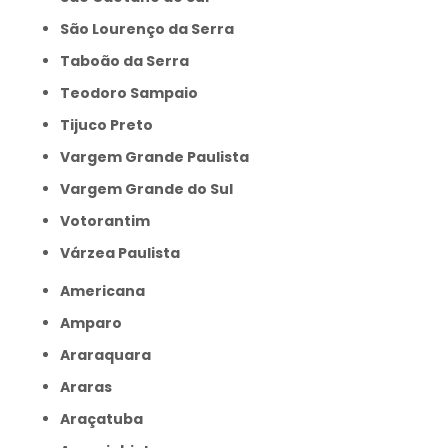
São Lourenço da Serra
Taboão da Serra
Teodoro Sampaio
Tijuco Preto
Vargem Grande Paulista
Vargem Grande do Sul
Votorantim
Várzea Paulista
Americana
Amparo
Araraquara
Araras
Araçatuba