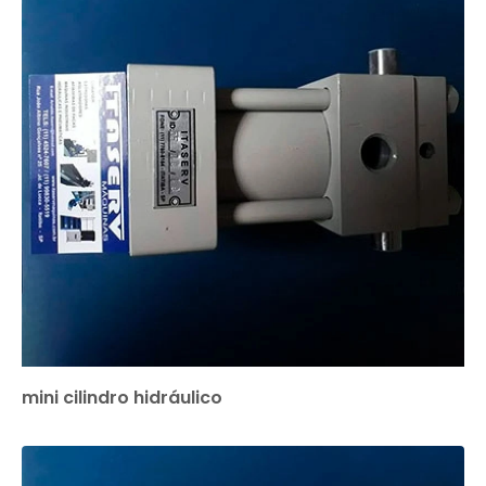
mini cilindro hidráulico