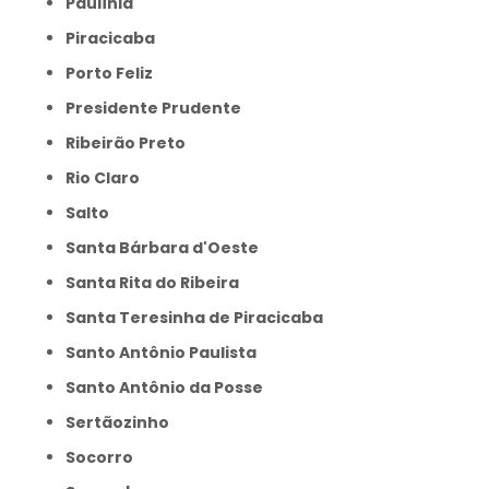
Paulínia
Piracicaba
Porto Feliz
Presidente Prudente
Ribeirão Preto
Rio Claro
Salto
Santa Bárbara d'Oeste
Santa Rita do Ribeira
Santa Teresinha de Piracicaba
Santo Antônio Paulista
Santo Antônio da Posse
Sertãozinho
Socorro