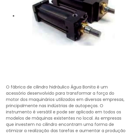
O fábrica de cilindro hidráulico Água Bonita é um
acessório desenvolvido para transformar a força do
motor dos maquinários utilizados em diversas empresas,
principalmente nas indústrias de autopeças. O
instrumento é versátil e pode ser aplicado em todos os
modelos de máquinas existentes no local. As empresas
que investem no cilindro encontram uma forma de
otimizar a realização das tarefas e aumentar a produção