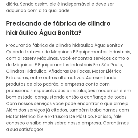
diária. Sendo assim, ele é indispensável e deve ser
adquirido com alta qualidade.
Precisando de fábrica de cilindro
hidráulico Água Bonita?
Procurando fábrica de cilindro hidráulico Água Bonita?
Quando trata-se de Máquinas E Equipamentos Industriais,
com a Itaserv Máquinas, você encontra serviços como o
de Máquinas E Equipamentos Industriais Em São Paulo,
Cilindros Hidráulico, Afiadoras De Facas, Motor Elétrico,
Extrusoras, entre outras alternativas. Apresentando
produtos de alto padrão, a empresa conta com
profissionais especializados e instalações modernas e em
bom estado, conquistando então a confiança de todos.
Com nossos serviços você pode encontrar o que almeja.
Além dos serviços já citados, também trabalhamos com
Motor Elétrico 12v e Extrusora De Plástico. Por isso, fale
conosco e saiba mais sobre nossa empresa. Garantimos
a sua satisfação!