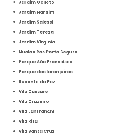
Jardim Gelleto
Jardim Nardim
Jardim Salessi
Jardim Tereza
Jardim Virgínia
Nucleo Res.Porto Seguro
Parque São Franscisco
Parque das laranjeiras
Recanto da Paz
Vila Cassaro
Vila Cruzeiro
Vila Lanfranchi
Vila Rita
Vila Santa Cruz