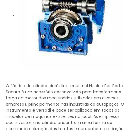
O fábrica de cilindro hidráulico industrial Nucleo Res.Porto
Seguro é um acessório desenvolvido para transformar a
força do motor dos maquinários utilizados em diversas
empresas, principalmente nas indústrias de autopeças. O
instrumento é versátil e pode ser aplicado em todos os
modelos de máquinas existentes no local. As empresas
que investem no cilindro encontram uma forma de
otimizar a realização das tarefas e aumentar a produção