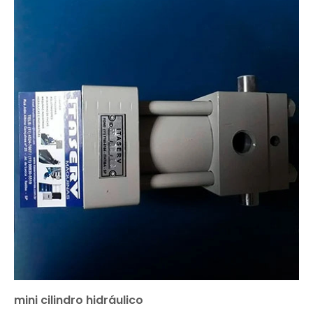
mini cilindro hidráulico