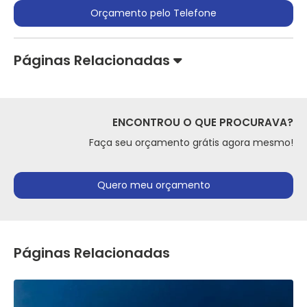
Orçamento pelo Telefone
Páginas Relacionadas
ENCONTROU O QUE PROCURAVA?
Faça seu orçamento grátis agora mesmo!
Quero meu orçamento
Páginas Relacionadas