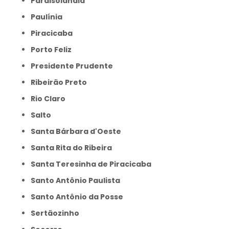
Paraisolândia
Paulínia
Piracicaba
Porto Feliz
Presidente Prudente
Ribeirão Preto
Rio Claro
Salto
Santa Bárbara d'Oeste
Santa Rita do Ribeira
Santa Teresinha de Piracicaba
Santo Antônio Paulista
Santo Antônio da Posse
Sertãozinho