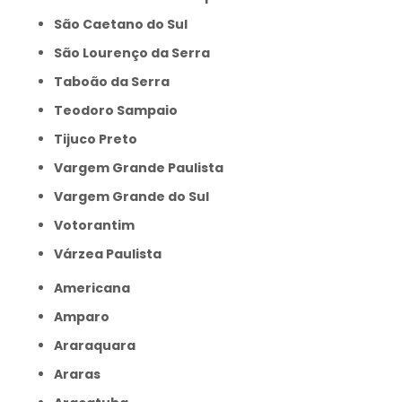
São Caetano do Sul
São Lourenço da Serra
Taboão da Serra
Teodoro Sampaio
Tijuco Preto
Vargem Grande Paulista
Vargem Grande do Sul
Votorantim
Várzea Paulista
Americana
Amparo
Araraquara
Araras