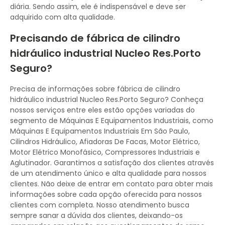
diária. Sendo assim, ele é indispensável e deve ser
adquirido com alta qualidade.
Precisando de fábrica de cilindro
hidráulico industrial Nucleo Res.Porto
Seguro?
Precisa de informações sobre fábrica de cilindro
hidráulico industrial Nucleo Res.Porto Seguro? Conheça
nossos serviços entre eles estão opções variadas do
segmento de Máquinas E Equipamentos Industriais, como
Máquinas E Equipamentos Industriais Em São Paulo,
Cilindros Hidráulico, Afiadoras De Facas, Motor Elétrico,
Motor Elétrico Monofásico, Compressores Industriais e
Aglutinador. Garantimos a satisfação dos clientes através
de um atendimento único e alta qualidade para nossos
clientes. Não deixe de entrar em contato para obter mais
informações sobre cada opção oferecida para nossos
clientes com completa. Nosso atendimento busca
sempre sanar a dúvida dos clientes, deixando-os