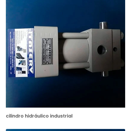
cilindro hidráulico industrial