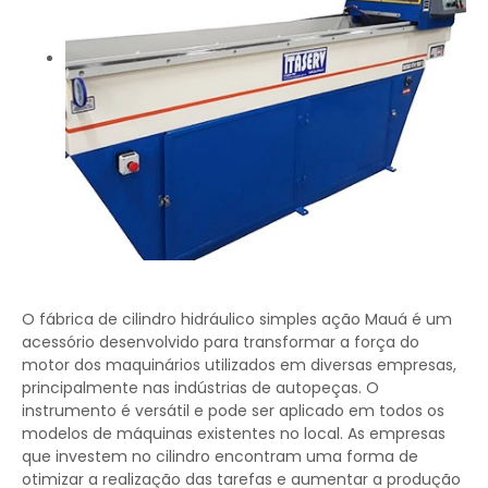
O fábrica de cilindro hidráulico simples ação Mauá é um
acessório desenvolvido para transformar a força do
motor dos maquinários utilizados em diversas empresas,
principalmente nas indústrias de autopeças. O
instrumento é versátil e pode ser aplicado em todos os
modelos de máquinas existentes no local. As empresas
que investem no cilindro encontram uma forma de
otimizar a realização das tarefas e aumentar a produção