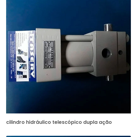
cilindro hidráulico telescópico dupla ação