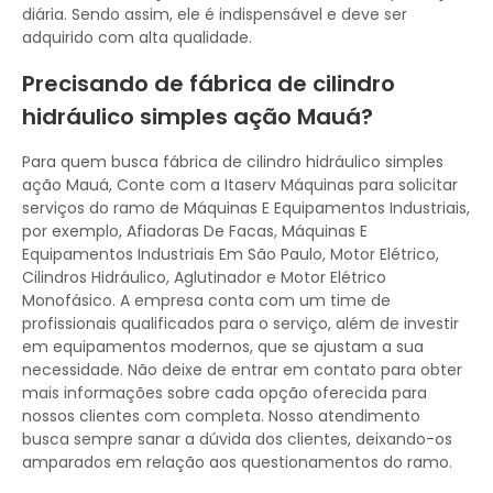
diária. Sendo assim, ele é indispensável e deve ser
adquirido com alta qualidade.
Precisando de fábrica de cilindro
hidráulico simples ação Mauá?
Para quem busca fábrica de cilindro hidráulico simples
ação Mauá, Conte com a Itaserv Máquinas para solicitar
serviços do ramo de Máquinas E Equipamentos Industriais,
por exemplo, Afiadoras De Facas, Máquinas E
Equipamentos Industriais Em São Paulo, Motor Elétrico,
Cilindros Hidráulico, Aglutinador e Motor Elétrico
Monofásico. A empresa conta com um time de
profissionais qualificados para o serviço, além de investir
em equipamentos modernos, que se ajustam a sua
necessidade. Não deixe de entrar em contato para obter
mais informações sobre cada opção oferecida para
nossos clientes com completa. Nosso atendimento
busca sempre sanar a dúvida dos clientes, deixando-os
amparados em relação aos questionamentos do ramo.