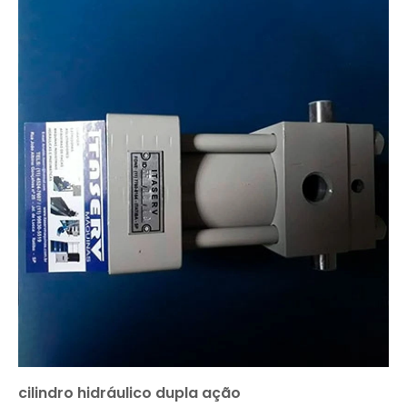
cilindro hidráulico dupla ação