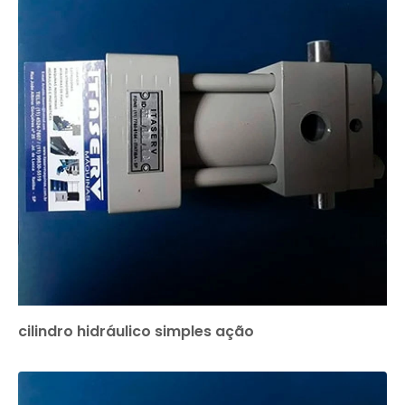
cilindro hidráulico simples ação