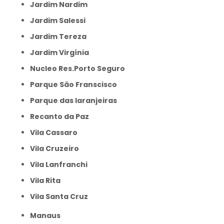
Jardim Nardim
Jardim Salessi
Jardim Tereza
Jardim Virgínia
Nucleo Res.Porto Seguro
Parque São Franscisco
Parque das laranjeiras
Recanto da Paz
Vila Cassaro
Vila Cruzeiro
Vila Lanfranchi
Vila Rita
Vila Santa Cruz
Manaus