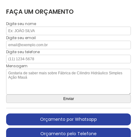
FAÇA UM ORÇAMENTO
Digite seu nome
Digite seu email
Digite seu telefone
Mensagem
Orçamento por Whatsapp
Orçamento pelo Telefone