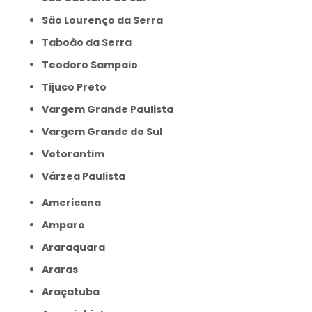
São Lourenço da Serra
Taboão da Serra
Teodoro Sampaio
Tijuco Preto
Vargem Grande Paulista
Vargem Grande do Sul
Votorantim
Várzea Paulista
Americana
Amparo
Araraquara
Araras
Araçatuba