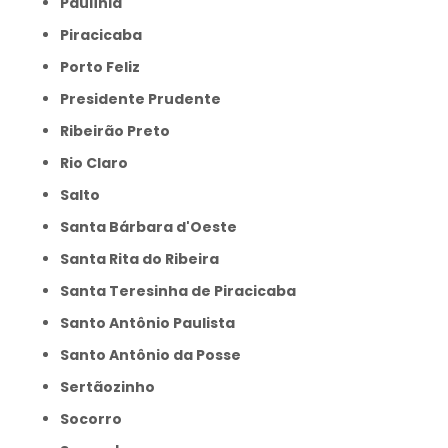
Paulínia
Piracicaba
Porto Feliz
Presidente Prudente
Ribeirão Preto
Rio Claro
Salto
Santa Bárbara d'Oeste
Santa Rita do Ribeira
Santa Teresinha de Piracicaba
Santo Antônio Paulista
Santo Antônio da Posse
Sertãozinho
Socorro