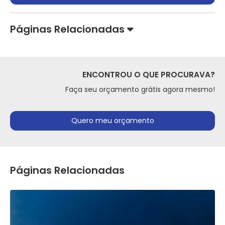
Páginas Relacionadas
ENCONTROU O QUE PROCURAVA?
Faça seu orçamento grátis agora mesmo!
Quero meu orçamento
Páginas Relacionadas