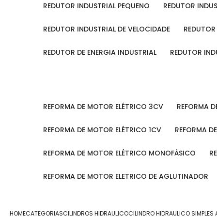
REDUTOR INDUSTRIAL PEQUENO
REDUTOR INDU
REDUTOR INDUSTRIAL DE VELOCIDADE
REDUTOR
REDUTOR DE ENERGIA INDUSTRIAL
REDUTOR IN
REFORMA DE MOTOR ELÉTRICO 3CV
REFORMA 
REFORMA DE MOTOR ELÉTRICO 1CV
REFORMA D
REFORMA DE MOTOR ELÉTRICO MONOFÁSICO
REFORMA DE MOTOR ELETRICO DE AGLUTINADOR
HOME
CATEGORIAS
CILINDROS HIDRAULICO
CILINDRO HIDRAULICO SIMPLES