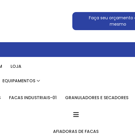
Faça seu orçamento 
mesmo
M
LOJA
EQUIPAMENTOS
S
FACAS INDUSTRIAIS-01
GRANULADORES E SECADORES
AFIADORAS DE FACAS