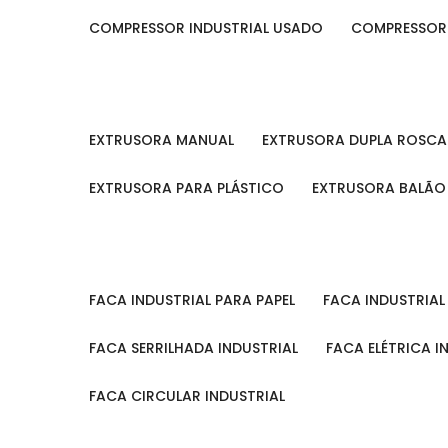
COMPRESSOR INDUSTRIAL USADO
COMPRESSOR
EXTRUSORA MANUAL
EXTRUSORA DUPLA ROSCA
EXTRUSORA PARA PLÁSTICO
EXTRUSORA BALÃO
FACA INDUSTRIAL PARA PAPEL
FACA INDUSTRIA
FACA SERRILHADA INDUSTRIAL
FACA ELÉTRICA I
FACA CIRCULAR INDUSTRIAL