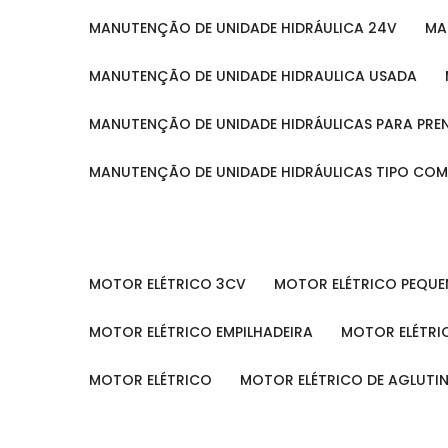
MANUTENÇÃO DE UNIDADE HIDRÁULICA 24V
M
MANUTENÇÃO DE UNIDADE HIDRAULICA USADA
MANUTENÇÃO DE UNIDADE HIDRÁULICAS PARA PRE
MANUTENÇÃO DE UNIDADE HIDRÁULICAS TIPO CO
MOTOR ELÉTRICO 3CV
MOTOR ELÉTRICO PEQU
MOTOR ELÉTRICO EMPILHADEIRA
MOTOR ELÉTR
MOTOR ELÉTRICO
MOTOR ELÉTRICO DE AGLUT