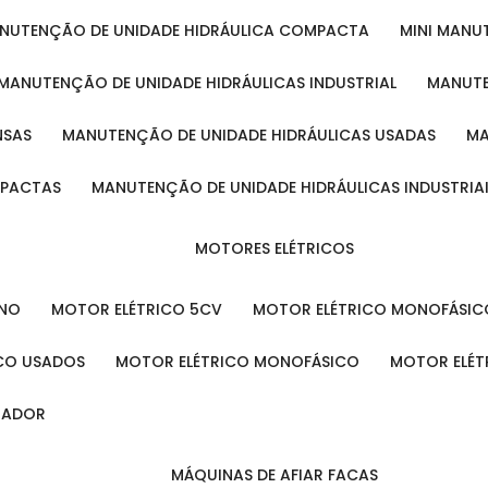
ANUTENÇÃO DE UNIDADE HIDRÁULICA COMPACTA
MINI MAN
MANUTENÇÃO DE UNIDADE HIDRÁULICAS INDUSTRIAL
MANUT
NSAS
MANUTENÇÃO DE UNIDADE HIDRÁULICAS USADAS
MPACTAS
MANUTENÇÃO DE UNIDADE HIDRÁULICAS INDUSTRIA
MOTORES ELÉTRICOS
ENO
MOTOR ELÉTRICO 5CV
MOTOR ELÉTRICO MONOFÁSIC
ICO USADOS
MOTOR ELÉTRICO MONOFÁSICO
MOTOR ELÉT
INADOR
MÁQUINAS DE AFIAR FACAS