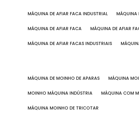
MÁQUINA DE AFIAR FACA INDUSTRIAL
MÁQUINA
MÁQUINA DE AFIAR FACA
MÁQUINA DE AFIAR F
MÁQUINA DE AFIAR FACAS INDUSTRIAIS
MÁQUIN
MÁQUINA DE MOINHO DE APARAS
MÁQUINA M
MOINHO MÁQUINA INDÚSTRIA
MÁQUINA COM 
MÁQUINA MOINHO DE TRICOTAR