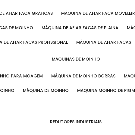
 DE AFIAR FACA GRÁFICAS
MÁQUINA DE AFIAR FACA MOVELEI
ACAS DE MOINHO
MÁQUINA DE AFIAR FACAS DE PLAINA
M
A DE AFIAR FACAS PROFISSIONAL
MÁQUINA DE AFIAR FACAS
MÁQUINAS DE MOINHO
OINHO PARA MOAGEM
MÁQUINA DE MOINHO BORRAS
MÁ
MOINHO
MÁQUINA DE MOINHO
MÁQUINA MOINHO DE PIG
REDUTORES INDUSTRIAIS