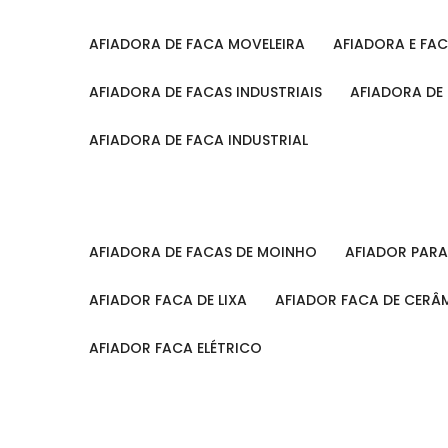
AFIADORA DE FACA MOVELEIRA
AFIADORA E FA
AFIADORA DE FACAS INDUSTRIAIS
AFIADORA DE
AFIADORA DE FACA INDUSTRIAL
AFIADORA DE FACAS DE MOINHO
AFIADOR PAR
AFIADOR FACA DE LIXA
AFIADOR FACA DE CERÂ
AFIADOR FACA ELÉTRICO