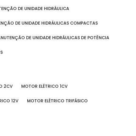
UTENÇÃO DE UNIDADE HIDRÁULICA
ENÇÃO DE UNIDADE HIDRÁULICAS COMPACTAS
MANUTENÇÃO DE UNIDADE HIDRÁULICAS DE POTÊNCIA
IS
O 2CV
MOTOR ELÉTRICO 1CV
RICO 12V
MOTOR ELÉTRICO TRIFÁSICO