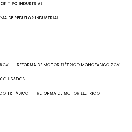
TOR TIPO INDUSTRIAL
TEMA DE REDUTOR INDUSTRIAL
 5CV
REFORMA DE MOTOR ELÉTRICO MONOFÁSICO 2CV
RICO USADOS
ICO TRIFÁSICO
REFORMA DE MOTOR ELÉTRICO