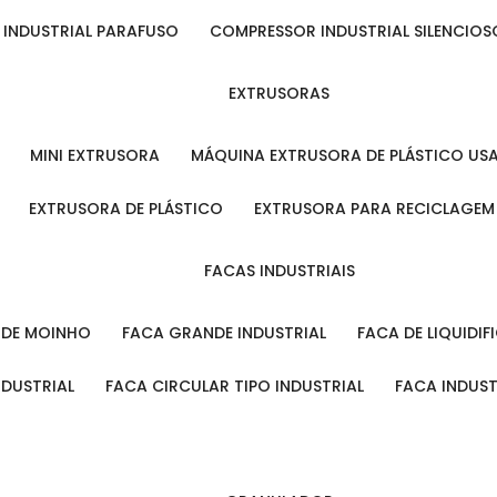
 INDUSTRIAL PARAFUSO
COMPRESSOR INDUSTRIAL SILENCIOS
EXTRUSORAS
MINI EXTRUSORA
MÁQUINA EXTRUSORA DE PLÁSTICO US
EXTRUSORA DE PLÁSTICO
EXTRUSORA PARA RECICLAGEM
FACAS INDUSTRIAIS
L DE MOINHO
FACA GRANDE INDUSTRIAL
FACA DE LIQUIDI
NDUSTRIAL
FACA CIRCULAR TIPO INDUSTRIAL
FACA INDUS