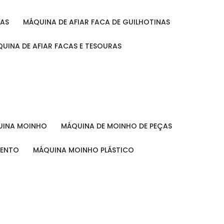
RAS
MÁQUINA DE AFIAR FACA DE GUILHOTINAS
ÁQUINA DE AFIAR FACAS E TESOURAS
QUINA MOINHO
MÁQUINA DE MOINHO DE PEÇAS
MENTO
MÁQUINA MOINHO PLÁSTICO