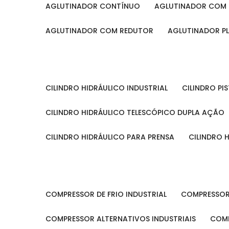
AGLUTINADOR CONTÍNUO
AGLUTINADOR COM 
AGLUTINADOR COM REDUTOR
AGLUTINADOR P
CILINDRO HIDRÁULICO INDUSTRIAL
CILINDRO P
CILINDRO HIDRÁULICO TELESCÓPICO DUPLA AÇÃO
CILINDRO HIDRÁULICO PARA PRENSA
CILINDRO
COMPRESSOR DE FRIO INDUSTRIAL
COMPRESSOR
COMPRESSOR ALTERNATIVOS INDUSTRIAIS
COM