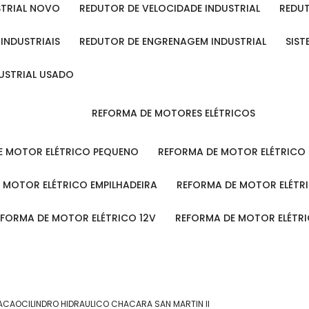
STRIAL NOVO
REDUTOR DE VELOCIDADE INDUSTRIAL
REDU
 INDUSTRIAIS
REDUTOR DE ENGRENAGEM INDUSTRIAL
SIS
DUSTRIAL USADO
REFORMA DE MOTORES ELÉTRICOS
DE MOTOR ELÉTRICO PEQUENO
REFORMA DE MOTOR ELÉTRICO
E MOTOR ELÉTRICO EMPILHADEIRA
REFORMA DE MOTOR ELÉT
REFORMA DE MOTOR ELÉTRICO 12V
REFORMA DE MOTOR ELÉTR
 ACAO
CILINDRO HIDRAULICO CHACARA SAN MARTIN II