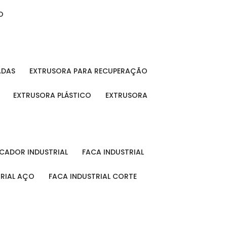
O
ADAS
EXTRUSORA PARA RECUPERAÇÃO
EXTRUSORA PLÁSTICO
EXTRUSORA
FICADOR INDUSTRIAL
FACA INDUSTRIAL
TRIAL AÇO
FACA INDUSTRIAL CORTE