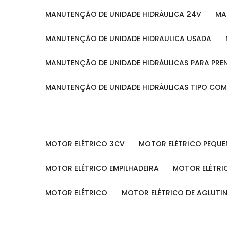
MANUTENÇÃO DE UNIDADE HIDRÁULICA 24V
M
MANUTENÇÃO DE UNIDADE HIDRAULICA USADA
MANUTENÇÃO DE UNIDADE HIDRÁULICAS PARA PRE
MANUTENÇÃO DE UNIDADE HIDRÁULICAS TIPO CO
MOTOR ELÉTRICO 3CV
MOTOR ELÉTRICO PEQU
MOTOR ELÉTRICO EMPILHADEIRA
MOTOR ELÉTR
MOTOR ELÉTRICO
MOTOR ELÉTRICO DE AGLUT