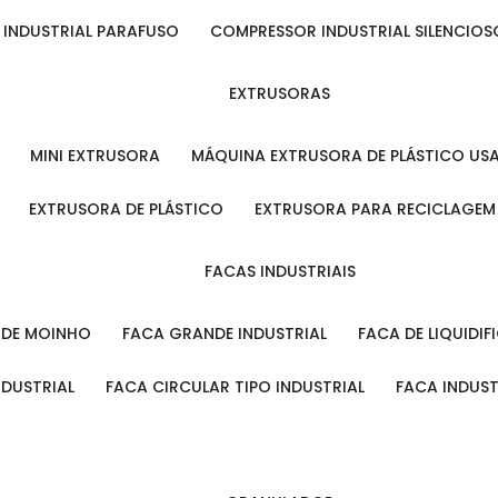
 INDUSTRIAL PARAFUSO
COMPRESSOR INDUSTRIAL SILENCIOS
EXTRUSORAS
MINI EXTRUSORA
MÁQUINA EXTRUSORA DE PLÁSTICO US
EXTRUSORA DE PLÁSTICO
EXTRUSORA PARA RECICLAGEM
FACAS INDUSTRIAIS
L DE MOINHO
FACA GRANDE INDUSTRIAL
FACA DE LIQUIDI
NDUSTRIAL
FACA CIRCULAR TIPO INDUSTRIAL
FACA INDUS