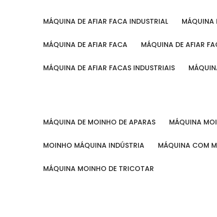
MÁQUINA DE AFIAR FACA INDUSTRIAL
MÁQUINA
MÁQUINA DE AFIAR FACA
MÁQUINA DE AFIAR F
MÁQUINA DE AFIAR FACAS INDUSTRIAIS
MÁQUIN
MÁQUINA DE MOINHO DE APARAS
MÁQUINA M
MOINHO MÁQUINA INDÚSTRIA
MÁQUINA COM 
MÁQUINA MOINHO DE TRICOTAR