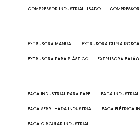
COMPRESSOR INDUSTRIAL USADO
COMPRESSOR
EXTRUSORA MANUAL
EXTRUSORA DUPLA ROSCA
EXTRUSORA PARA PLÁSTICO
EXTRUSORA BALÃO
FACA INDUSTRIAL PARA PAPEL
FACA INDUSTRIA
FACA SERRILHADA INDUSTRIAL
FACA ELÉTRICA I
FACA CIRCULAR INDUSTRIAL