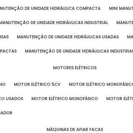
ANUTENÇÃO DE UNIDADE HIDRÁULICA COMPACTA
MINI MAN
MANUTENÇÃO DE UNIDADE HIDRÁULICAS INDUSTRIAL
MANUT
NSAS
MANUTENÇÃO DE UNIDADE HIDRÁULICAS USADAS
MPACTAS
MANUTENÇÃO DE UNIDADE HIDRÁULICAS INDUSTRIA
MOTORES ELÉTRICOS
ENO
MOTOR ELÉTRICO 5CV
MOTOR ELÉTRICO MONOFÁSIC
ICO USADOS
MOTOR ELÉTRICO MONOFÁSICO
MOTOR ELÉT
INADOR
MÁQUINAS DE AFIAR FACAS