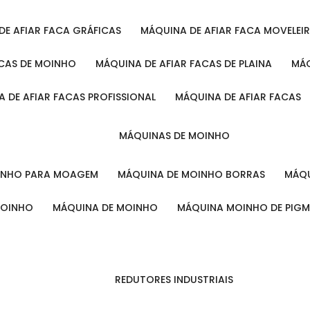
 DE AFIAR FACA GRÁFICAS
MÁQUINA DE AFIAR FACA MOVELEI
ACAS DE MOINHO
MÁQUINA DE AFIAR FACAS DE PLAINA
M
A DE AFIAR FACAS PROFISSIONAL
MÁQUINA DE AFIAR FACAS
MÁQUINAS DE MOINHO
OINHO PARA MOAGEM
MÁQUINA DE MOINHO BORRAS
MÁ
MOINHO
MÁQUINA DE MOINHO
MÁQUINA MOINHO DE PIG
REDUTORES INDUSTRIAIS