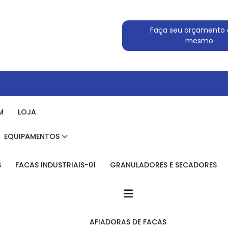
Faça seu orçamento 
mesmo
M
LOJA
EQUIPAMENTOS
S
FACAS INDUSTRIAIS-01
GRANULADORES E SECADORES
AFIADORAS DE FACAS