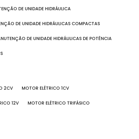
UTENÇÃO DE UNIDADE HIDRÁULICA
ENÇÃO DE UNIDADE HIDRÁULICAS COMPACTAS
MANUTENÇÃO DE UNIDADE HIDRÁULICAS DE POTÊNCIA
IS
O 2CV
MOTOR ELÉTRICO 1CV
RICO 12V
MOTOR ELÉTRICO TRIFÁSICO