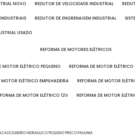
STRIAL NOVO
REDUTOR DE VELOCIDADE INDUSTRIAL
REDU
 INDUSTRIAIS
REDUTOR DE ENGRENAGEM INDUSTRIAL
SIS
DUSTRIAL USADO
REFORMA DE MOTORES ELÉTRICOS
DE MOTOR ELÉTRICO PEQUENO
REFORMA DE MOTOR ELÉTRICO
E MOTOR ELÉTRICO EMPILHADEIRA
REFORMA DE MOTOR ELÉT
REFORMA DE MOTOR ELÉTRICO 12V
REFORMA DE MOTOR ELÉTR
 ACAO
CILINDRO HIDRAULICO PEQUENO PRECO PAULINIA