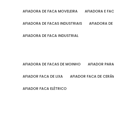
AFIADORA DE FACA MOVELEIRA
AFIADORA E FA
AFIADORA DE FACAS INDUSTRIAIS
AFIADORA DE
AFIADORA DE FACA INDUSTRIAL
AFIADORA DE FACAS DE MOINHO
AFIADOR PAR
AFIADOR FACA DE LIXA
AFIADOR FACA DE CERÂ
AFIADOR FACA ELÉTRICO