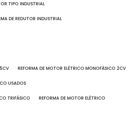
TOR TIPO INDUSTRIAL
TEMA DE REDUTOR INDUSTRIAL
 5CV
REFORMA DE MOTOR ELÉTRICO MONOFÁSICO 2CV
RICO USADOS
ICO TRIFÁSICO
REFORMA DE MOTOR ELÉTRICO