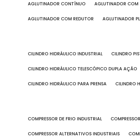
AGLUTINADOR CONTÍNUO
AGLUTINADOR COM 
AGLUTINADOR COM REDUTOR
AGLUTINADOR P
CILINDRO HIDRÁULICO INDUSTRIAL
CILINDRO P
CILINDRO HIDRÁULICO TELESCÓPICO DUPLA AÇÃO
CILINDRO HIDRÁULICO PARA PRENSA
CILINDRO
COMPRESSOR DE FRIO INDUSTRIAL
COMPRESSOR
COMPRESSOR ALTERNATIVOS INDUSTRIAIS
COM