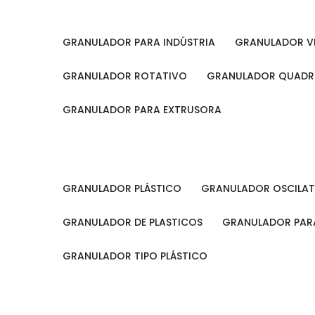
GRANULADOR PARA INDÚSTRIA
GRANULADOR V
GRANULADOR ROTATIVO
GRANULADOR QUAD
GRANULADOR PARA EXTRUSORA
GRANULADOR PLÁSTICO
GRANULADOR OSCILA
GRANULADOR DE PLASTICOS
GRANULADOR PARA
GRANULADOR TIPO PLÁSTICO