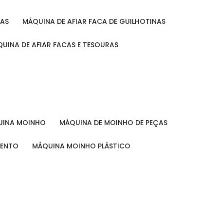
RAS
MÁQUINA DE AFIAR FACA DE GUILHOTINAS
ÁQUINA DE AFIAR FACAS E TESOURAS
QUINA MOINHO
MÁQUINA DE MOINHO DE PEÇAS
MENTO
MÁQUINA MOINHO PLÁSTICO