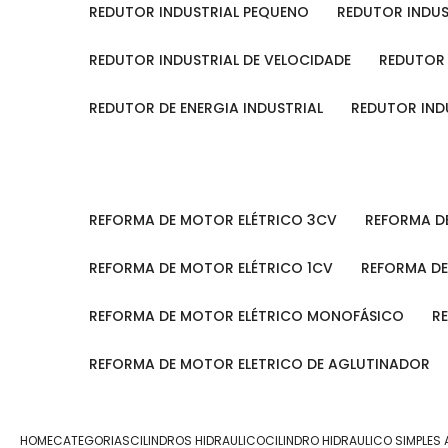
REDUTOR INDUSTRIAL PEQUENO
REDUTOR INDU
REDUTOR INDUSTRIAL DE VELOCIDADE
REDUTOR
REDUTOR DE ENERGIA INDUSTRIAL
REDUTOR IN
REFORMA DE MOTOR ELÉTRICO 3CV
REFORMA 
REFORMA DE MOTOR ELÉTRICO 1CV
REFORMA D
REFORMA DE MOTOR ELÉTRICO MONOFÁSICO
REFORMA DE MOTOR ELETRICO DE AGLUTINADOR
HOME
CATEGORIAS
CILINDROS HIDRAULICO
CILINDRO HIDRAULICO SIMPLES