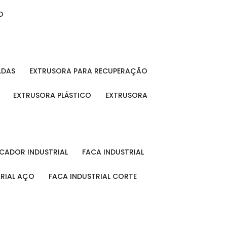
O
ADAS
EXTRUSORA PARA RECUPERAÇÃO
EXTRUSORA PLÁSTICO
EXTRUSORA
FICADOR INDUSTRIAL
FACA INDUSTRIAL
TRIAL AÇO
FACA INDUSTRIAL CORTE