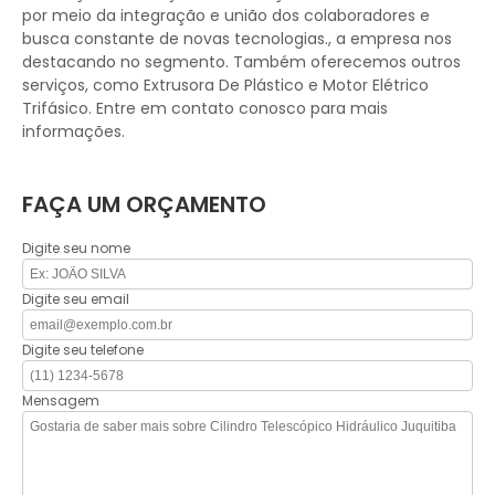
por meio da integração e união dos colaboradores e
busca constante de novas tecnologias., a empresa nos
destacando no segmento. Também oferecemos outros
serviços, como Extrusora De Plástico e Motor Elétrico
Trifásico. Entre em contato conosco para mais
informações.
FAÇA UM ORÇAMENTO
Digite seu nome
Digite seu email
Digite seu telefone
Mensagem