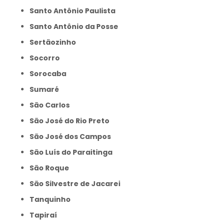
Santo Antônio Paulista
Santo Antônio da Posse
Sertãozinho
Socorro
Sorocaba
Sumaré
São Carlos
São José do Rio Preto
São José dos Campos
São Luís do Paraitinga
São Roque
São Silvestre de Jacarei
Tanquinho
Tapiraí