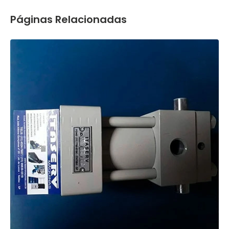
Páginas Relacionadas