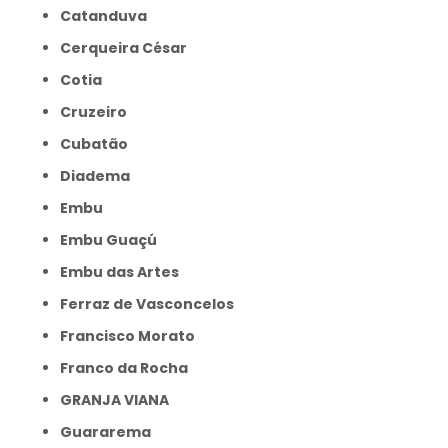
Catanduva
Cerqueira César
Cotia
Cruzeiro
Cubatão
Diadema
Embu
Embu Guaçú
Embu das Artes
Ferraz de Vasconcelos
Francisco Morato
Franco da Rocha
GRANJA VIANA
Guararema