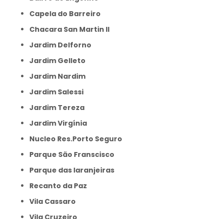
Capela do Barreiro
Chacara San Martin II
Jardim Delforno
Jardim Gelleto
Jardim Nardim
Jardim Salessi
Jardim Tereza
Jardim Virgínia
Nucleo Res.Porto Seguro
Parque São Franscisco
Parque das laranjeiras
Recanto da Paz
Vila Cassaro
Vila Cruzeiro