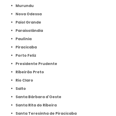
Murundu
Nova Odessa
Paiol Grande
Paraisolândia
Paulínia
Piracicaba
Porto Feliz
Presidente Prudente
Ribeirão Preto
Rio Claro
Salto
Santa Bárbara d'Oeste
Santa Rita do Ribeira
Santa Teresinha de Piracicaba