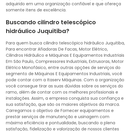
adquirido em uma organização confiável e que ofereça
somente itens de excelência.
Buscando cilindro telescópico
hidráulico Juquitiba?
Para quem busca cilindro telescópico hidráulico Juquitiba,
Para encontrar Afiadoras De Facas, Motor Elétrico,
Cilindros Hidráulico e Máquinas E Equipamentos Industriais
Em São Paulo, Compressores Industriais, Extrusoras, Motor
Elétrico Monofásico, entre outras opções de serviços do
segmento de Máquinas E Equipamentos Industriais, você
pode contar com a Itaserv Máquinas. Com a organização
você consegue tirar as suas dúvidas sobre os serviços do
ramo, além de contar com os melhores profissionais e
instalações. Assim, a empresa conquista sua confiança e
sua satisfação, que são os maiores objetivos da marca.
Carregamos o objetivo de Fornecer equipamentos e
prestar serviços de manutenção e usinagem com
máxima eficiência e pontualidade, buscando a plena
satisfação, fidelização e valorização de nossos clientes