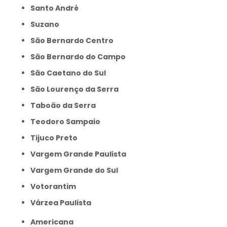
Santo André
Suzano
São Bernardo Centro
São Bernardo do Campo
São Caetano do Sul
São Lourenço da Serra
Taboão da Serra
Teodoro Sampaio
Tijuco Preto
Vargem Grande Paulista
Vargem Grande do Sul
Votorantim
Várzea Paulista
Americana