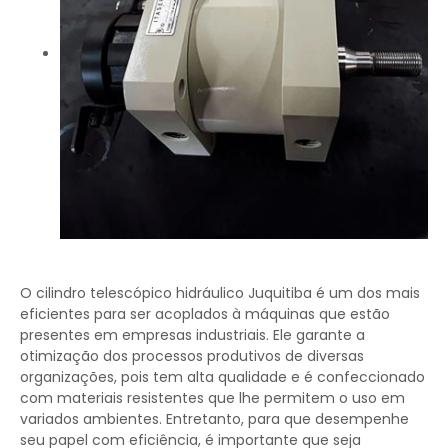
O cilindro telescópico hidráulico Juquitiba é um dos mais
eficientes para ser acoplados à máquinas que estão
presentes em empresas industriais. Ele garante a
otimização dos processos produtivos de diversas
organizações, pois tem alta qualidade e é confeccionado
com materiais resistentes que lhe permitem o uso em
variados ambientes. Entretanto, para que desempenhe
seu papel com eficiência, é importante que seja