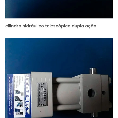
cilindro hidráulico telescópico dupla ação