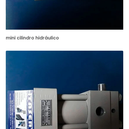
mini cilindro hidráulico