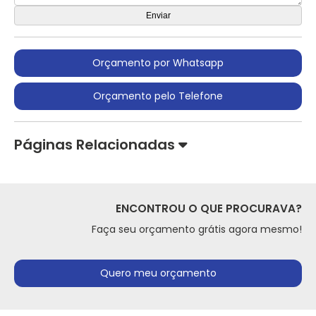
Orçamento por Whatsapp
Orçamento pelo Telefone
Páginas Relacionadas
ENCONTROU O QUE PROCURAVA?
Faça seu orçamento grátis agora mesmo!
Quero meu orçamento