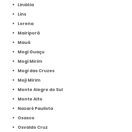
Lindóia
Lins
Lorena
Mairiporã
Mauá
Mogi Guaçu
Mogi Mirim
Mogi das Cruzes
Moji Mirim
Monte Alegre do Sul
Monte Alto
Nazaré Paulista
Osasco
Osvaldo Cruz