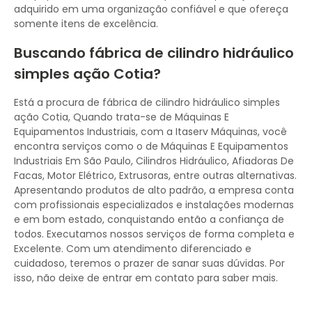
adquirido em uma organização confiável e que ofereça
somente itens de excelência.
Buscando fábrica de cilindro hidráulico
simples ação Cotia?
Está a procura de fábrica de cilindro hidráulico simples
ação Cotia, Quando trata-se de Máquinas E
Equipamentos Industriais, com a Itaserv Máquinas, você
encontra serviços como o de Máquinas E Equipamentos
Industriais Em São Paulo, Cilindros Hidráulico, Afiadoras De
Facas, Motor Elétrico, Extrusoras, entre outras alternativas.
Apresentando produtos de alto padrão, a empresa conta
com profissionais especializados e instalações modernas
e em bom estado, conquistando então a confiança de
todos. Executamos nossos serviços de forma completa e
Excelente. Com um atendimento diferenciado e
cuidadoso, teremos o prazer de sanar suas dúvidas. Por
isso, não deixe de entrar em contato para saber mais.