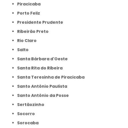
Piracicaba
Porto Feliz
Presidente Prudente
Ribeirão Preto
Rio Claro
Salto
Santa Bárbara d'Oeste
Santa Rita do Ribeira
Santa Teresinha de Piracicaba
Santo Antônio Paulista
Santo Antônio da Posse
Sertãozinho
Socorro
Sorocaba