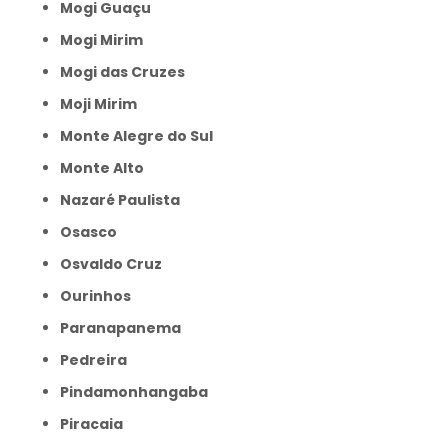
Mogi Guaçu
Mogi Mirim
Mogi das Cruzes
Moji Mirim
Monte Alegre do Sul
Monte Alto
Nazaré Paulista
Osasco
Osvaldo Cruz
Ourinhos
Paranapanema
Pedreira
Pindamonhangaba
Piracaia