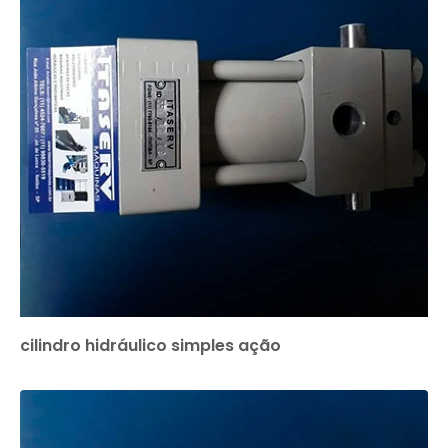
cilindro hidráulico simples ação