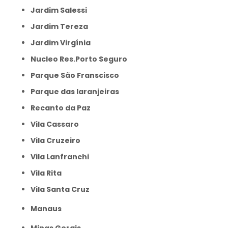
Jardim Salessi
Jardim Tereza
Jardim Virgínia
Nucleo Res.Porto Seguro
Parque São Franscisco
Parque das laranjeiras
Recanto da Paz
Vila Cassaro
Vila Cruzeiro
Vila Lanfranchi
Vila Rita
Vila Santa Cruz
Manaus