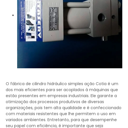
O fábrica de cilindro hidráulico simples ação Cotia é um
dos mais eficientes para ser acoplados à máquinas que
estão presentes em empresas industriais. Ele garante a
otimização dos processos produtivos de diversas
organizações, pois tem alta qualidade e é confeccionado
com materiais resistentes que lhe permitem o uso em
variados ambientes. Entretanto, para que desempenhe
seu papel com eficiência, é importante que seja