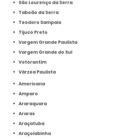
São Lourenço da Serra
Taboão da Serra
Teodoro Sampaio
Tijuco Preto
Vargem Grande Paulista
Vargem Grande do Sul
Votorantim
Várzea Paulista
Americana
Amparo
Araraquara
Araras
Araçatuba
Araçoiabinha