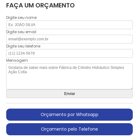
FAÇA UM ORÇAMENTO
Digite seu nome
Digite seu email
Digite seu telefone
Mensagem
Orçamento por Whatsapp
Orçamento pelo Telefone