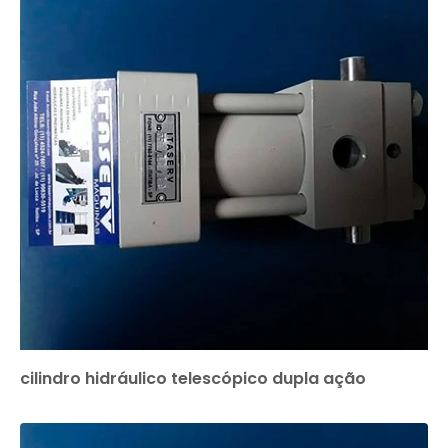
cilindro hidráulico telescópico dupla ação