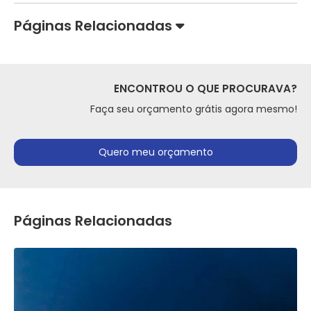
Páginas Relacionadas
ENCONTROU O QUE PROCURAVA?
Faça seu orçamento grátis agora mesmo!
Quero meu orçamento
Páginas Relacionadas