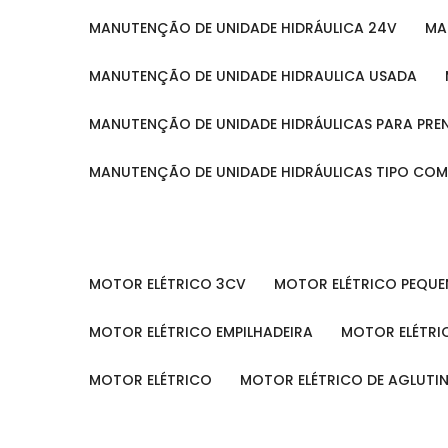
MANUTENÇÃO DE UNIDADE HIDRÁULICA 24V
M
MANUTENÇÃO DE UNIDADE HIDRAULICA USADA
MANUTENÇÃO DE UNIDADE HIDRÁULICAS PARA PRE
MANUTENÇÃO DE UNIDADE HIDRÁULICAS TIPO CO
MOTOR ELÉTRICO 3CV
MOTOR ELÉTRICO PEQU
MOTOR ELÉTRICO EMPILHADEIRA
MOTOR ELÉTR
MOTOR ELÉTRICO
MOTOR ELÉTRICO DE AGLUT