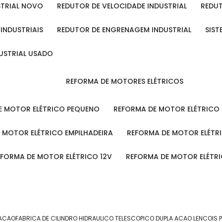
STRIAL NOVO
REDUTOR DE VELOCIDADE INDUSTRIAL
REDU
 INDUSTRIAIS
REDUTOR DE ENGRENAGEM INDUSTRIAL
SIS
DUSTRIAL USADO
REFORMA DE MOTORES ELÉTRICOS
DE MOTOR ELÉTRICO PEQUENO
REFORMA DE MOTOR ELÉTRICO
E MOTOR ELÉTRICO EMPILHADEIRA
REFORMA DE MOTOR ELÉT
REFORMA DE MOTOR ELÉTRICO 12V
REFORMA DE MOTOR ELÉTR
 ACAO
FABRICA DE CILINDRO HIDRAULICO TELESCOPICO DUPLA ACAO LENCOIS 