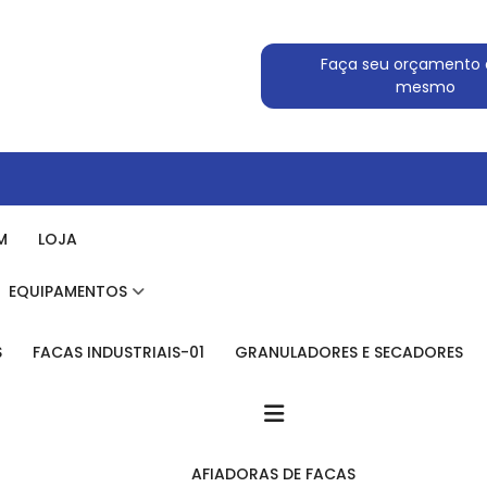
Faça seu orçamento 
mesmo
M
LOJA
EQUIPAMENTOS
S
FACAS INDUSTRIAIS-01
GRANULADORES E SECADORES
AFIADORAS DE FACAS