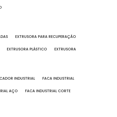
O
ADAS
EXTRUSORA PARA RECUPERAÇÃO
EXTRUSORA PLÁSTICO
EXTRUSORA
FICADOR INDUSTRIAL
FACA INDUSTRIAL
TRIAL AÇO
FACA INDUSTRIAL CORTE