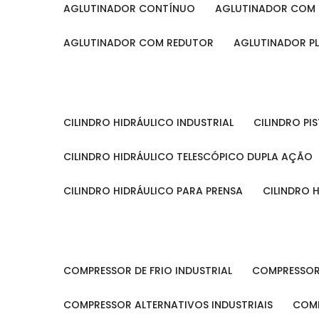
AGLUTINADOR CONTÍNUO
AGLUTINADOR COM 
AGLUTINADOR COM REDUTOR
AGLUTINADOR P
CILINDRO HIDRÁULICO INDUSTRIAL
CILINDRO P
CILINDRO HIDRÁULICO TELESCÓPICO DUPLA AÇÃO
CILINDRO HIDRÁULICO PARA PRENSA
CILINDRO
COMPRESSOR DE FRIO INDUSTRIAL
COMPRESSOR
COMPRESSOR ALTERNATIVOS INDUSTRIAIS
COM