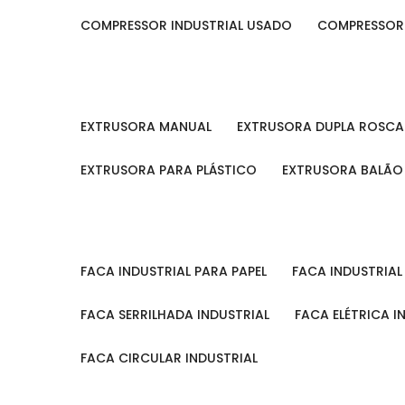
COMPRESSOR INDUSTRIAL USADO
COMPRESSOR
EXTRUSORA MANUAL
EXTRUSORA DUPLA ROSCA
EXTRUSORA PARA PLÁSTICO
EXTRUSORA BALÃO
FACA INDUSTRIAL PARA PAPEL
FACA INDUSTRIA
FACA SERRILHADA INDUSTRIAL
FACA ELÉTRICA I
FACA CIRCULAR INDUSTRIAL