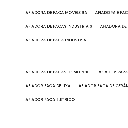
AFIADORA DE FACA MOVELEIRA
AFIADORA E FA
AFIADORA DE FACAS INDUSTRIAIS
AFIADORA DE
AFIADORA DE FACA INDUSTRIAL
AFIADORA DE FACAS DE MOINHO
AFIADOR PAR
AFIADOR FACA DE LIXA
AFIADOR FACA DE CERÂ
AFIADOR FACA ELÉTRICO