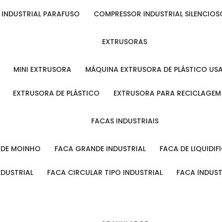
 INDUSTRIAL PARAFUSO
COMPRESSOR INDUSTRIAL SILENCIOS
EXTRUSORAS
MINI EXTRUSORA
MÁQUINA EXTRUSORA DE PLÁSTICO US
EXTRUSORA DE PLÁSTICO
EXTRUSORA PARA RECICLAGEM
FACAS INDUSTRIAIS
L DE MOINHO
FACA GRANDE INDUSTRIAL
FACA DE LIQUIDI
NDUSTRIAL
FACA CIRCULAR TIPO INDUSTRIAL
FACA INDUS