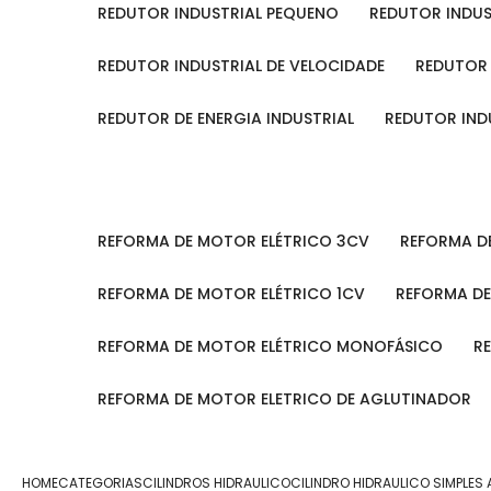
REDUTOR INDUSTRIAL PEQUENO
REDUTOR INDU
REDUTOR INDUSTRIAL DE VELOCIDADE
REDUTOR
REDUTOR DE ENERGIA INDUSTRIAL
REDUTOR IN
REFORMA DE MOTOR ELÉTRICO 3CV
REFORMA 
REFORMA DE MOTOR ELÉTRICO 1CV
REFORMA D
REFORMA DE MOTOR ELÉTRICO MONOFÁSICO
REFORMA DE MOTOR ELETRICO DE AGLUTINADOR
HOME
CATEGORIAS
CILINDROS HIDRAULICO
CILINDRO HIDRAULICO SIMPLES