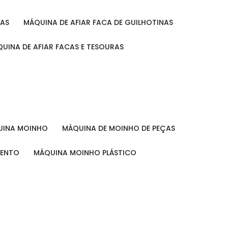
RAS
MÁQUINA DE AFIAR FACA DE GUILHOTINAS
ÁQUINA DE AFIAR FACAS E TESOURAS
QUINA MOINHO
MÁQUINA DE MOINHO DE PEÇAS
MENTO
MÁQUINA MOINHO PLÁSTICO