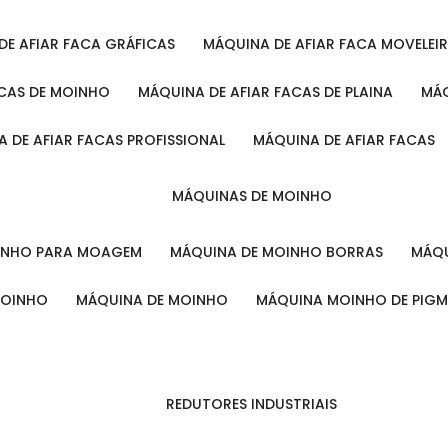
 DE AFIAR FACA GRÁFICAS
MÁQUINA DE AFIAR FACA MOVELEI
ACAS DE MOINHO
MÁQUINA DE AFIAR FACAS DE PLAINA
M
A DE AFIAR FACAS PROFISSIONAL
MÁQUINA DE AFIAR FACAS
MÁQUINAS DE MOINHO
OINHO PARA MOAGEM
MÁQUINA DE MOINHO BORRAS
MÁ
MOINHO
MÁQUINA DE MOINHO
MÁQUINA MOINHO DE PIG
REDUTORES INDUSTRIAIS