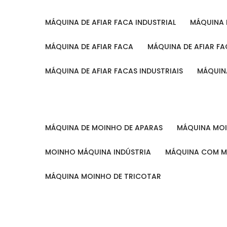
MÁQUINA DE AFIAR FACA INDUSTRIAL
MÁQUINA
MÁQUINA DE AFIAR FACA
MÁQUINA DE AFIAR F
MÁQUINA DE AFIAR FACAS INDUSTRIAIS
MÁQUIN
MÁQUINA DE MOINHO DE APARAS
MÁQUINA M
MOINHO MÁQUINA INDÚSTRIA
MÁQUINA COM 
MÁQUINA MOINHO DE TRICOTAR