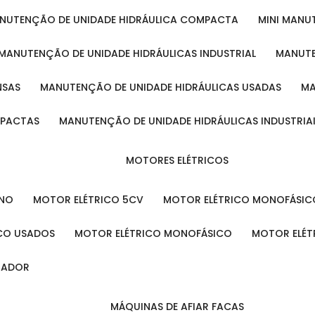
ANUTENÇÃO DE UNIDADE HIDRÁULICA COMPACTA
MINI MAN
MANUTENÇÃO DE UNIDADE HIDRÁULICAS INDUSTRIAL
MANUT
NSAS
MANUTENÇÃO DE UNIDADE HIDRÁULICAS USADAS
MPACTAS
MANUTENÇÃO DE UNIDADE HIDRÁULICAS INDUSTRIA
MOTORES ELÉTRICOS
ENO
MOTOR ELÉTRICO 5CV
MOTOR ELÉTRICO MONOFÁSIC
ICO USADOS
MOTOR ELÉTRICO MONOFÁSICO
MOTOR ELÉT
INADOR
MÁQUINAS DE AFIAR FACAS