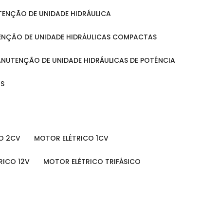
UTENÇÃO DE UNIDADE HIDRÁULICA
ENÇÃO DE UNIDADE HIDRÁULICAS COMPACTAS
MANUTENÇÃO DE UNIDADE HIDRÁULICAS DE POTÊNCIA
IS
O 2CV
MOTOR ELÉTRICO 1CV
RICO 12V
MOTOR ELÉTRICO TRIFÁSICO