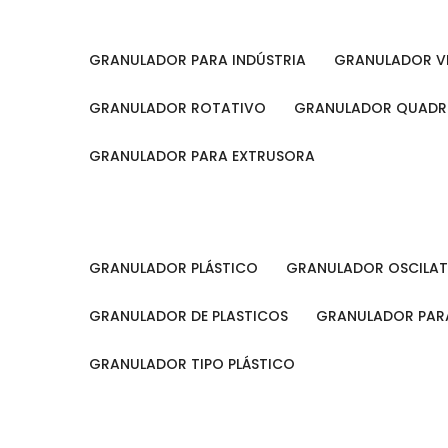
GRANULADOR PARA INDÚSTRIA
GRANULADOR V
GRANULADOR ROTATIVO
GRANULADOR QUAD
GRANULADOR PARA EXTRUSORA
GRANULADOR PLÁSTICO
GRANULADOR OSCILA
GRANULADOR DE PLASTICOS
GRANULADOR PARA
GRANULADOR TIPO PLÁSTICO