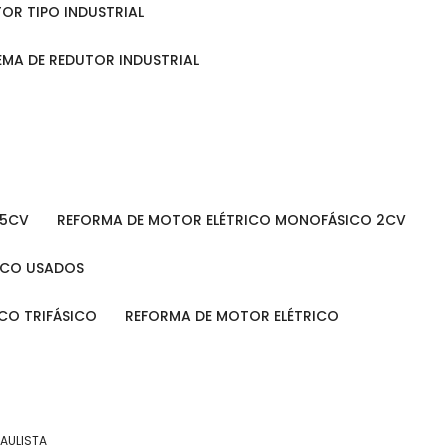
TOR TIPO INDUSTRIAL
TEMA DE REDUTOR INDUSTRIAL
 5CV
REFORMA DE MOTOR ELÉTRICO MONOFÁSICO 2CV
RICO USADOS
ICO TRIFÁSICO
REFORMA DE MOTOR ELÉTRICO
PAULISTA