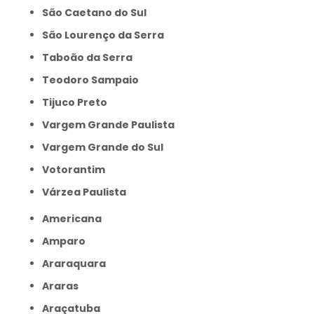
São Caetano do Sul
São Lourenço da Serra
Taboão da Serra
Teodoro Sampaio
Tijuco Preto
Vargem Grande Paulista
Vargem Grande do Sul
Votorantim
Várzea Paulista
Americana
Amparo
Araraquara
Araras
Araçatuba