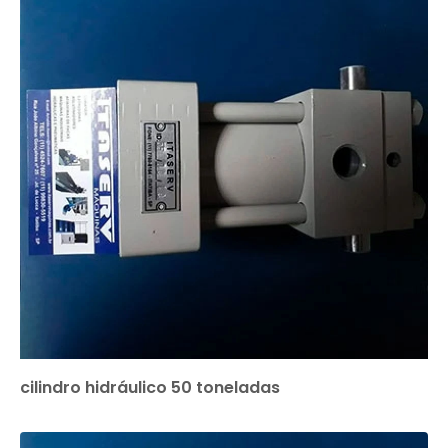
cilindro hidráulico 50 toneladas