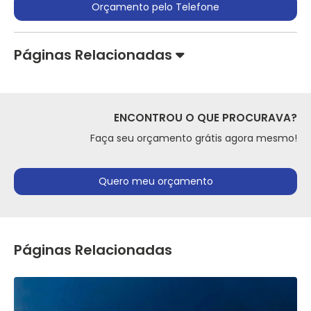
Orçamento pelo Telefone
Páginas Relacionadas
ENCONTROU O QUE PROCURAVA?
Faça seu orçamento grátis agora mesmo!
Quero meu orçamento
Páginas Relacionadas