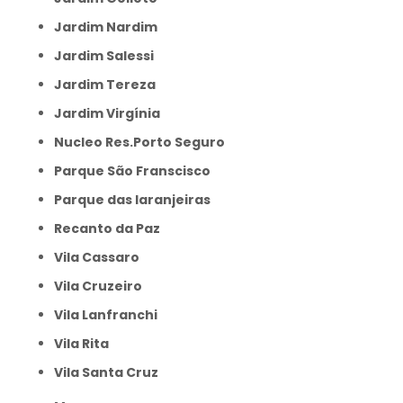
Jardim Nardim
Jardim Salessi
Jardim Tereza
Jardim Virgínia
Nucleo Res.Porto Seguro
Parque São Franscisco
Parque das laranjeiras
Recanto da Paz
Vila Cassaro
Vila Cruzeiro
Vila Lanfranchi
Vila Rita
Vila Santa Cruz