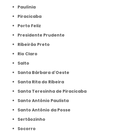
Paulínia
Piracicaba
Porto Feliz
Presidente Prudente
Ribeirão Preto
Rio Claro
Salto
Santa Bárbara d'Oeste
Santa Rita do Ribeira
Santa Teresinha de Piracicaba
Santo Antônio Paulista
Santo Antônio da Posse
Sertãozinho
Socorro