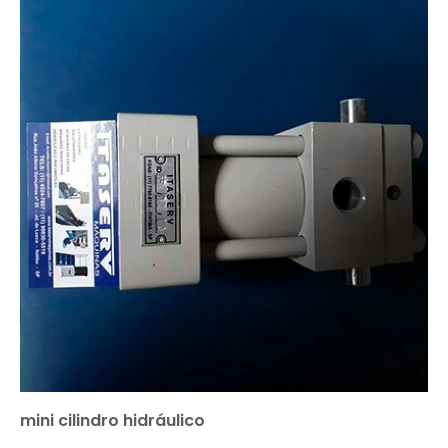
mini cilindro hidráulico