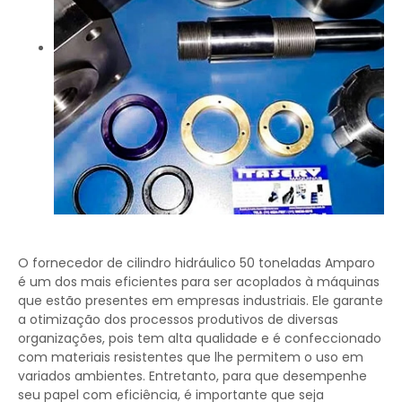
O fornecedor de cilindro hidráulico 50 toneladas Amparo
é um dos mais eficientes para ser acoplados à máquinas
que estão presentes em empresas industriais. Ele garante
a otimização dos processos produtivos de diversas
organizações, pois tem alta qualidade e é confeccionado
com materiais resistentes que lhe permitem o uso em
variados ambientes. Entretanto, para que desempenhe
seu papel com eficiência, é importante que seja