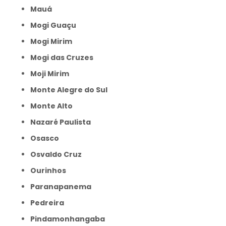
Mauá
Mogi Guaçu
Mogi Mirim
Mogi das Cruzes
Moji Mirim
Monte Alegre do Sul
Monte Alto
Nazaré Paulista
Osasco
Osvaldo Cruz
Ourinhos
Paranapanema
Pedreira
Pindamonhangaba