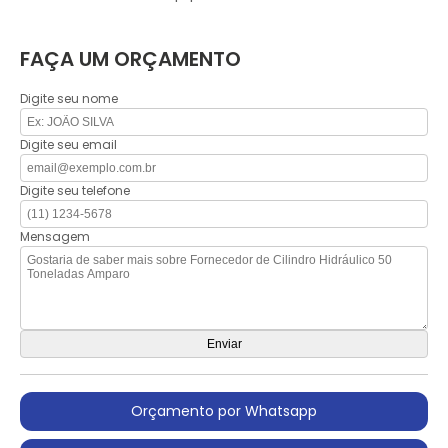
FAÇA UM ORÇAMENTO
Digite seu nome
Digite seu email
Digite seu telefone
Mensagem
Orçamento por Whatsapp