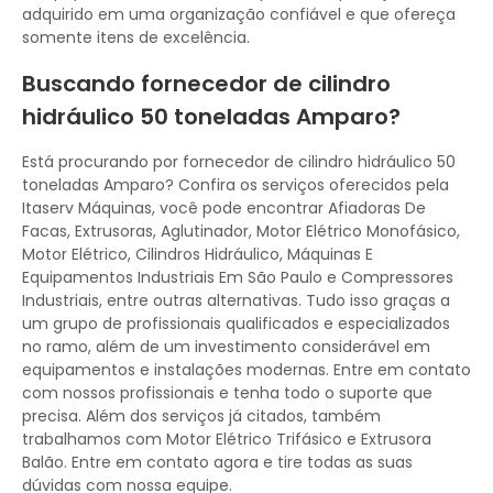
adquirido em uma organização confiável e que ofereça
somente itens de excelência.
Buscando fornecedor de cilindro
hidráulico 50 toneladas Amparo?
Está procurando por fornecedor de cilindro hidráulico 50
toneladas Amparo? Confira os serviços oferecidos pela
Itaserv Máquinas, você pode encontrar Afiadoras De
Facas, Extrusoras, Aglutinador, Motor Elétrico Monofásico,
Motor Elétrico, Cilindros Hidráulico, Máquinas E
Equipamentos Industriais Em São Paulo e Compressores
Industriais, entre outras alternativas. Tudo isso graças a
um grupo de profissionais qualificados e especializados
no ramo, além de um investimento considerável em
equipamentos e instalações modernas. Entre em contato
com nossos profissionais e tenha todo o suporte que
precisa. Além dos serviços já citados, também
trabalhamos com Motor Elétrico Trifásico e Extrusora
Balão. Entre em contato agora e tire todas as suas
dúvidas com nossa equipe.