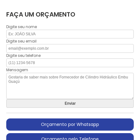
FAÇA UM ORÇAMENTO
Digite seu nome
Digite seu email
Digite seu telefone
Mensagem
Orçamento por Whatsapp
Orçamento pelo Telefone