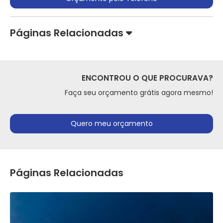
Páginas Relacionadas
ENCONTROU O QUE PROCURAVA?
Faça seu orçamento grátis agora mesmo!
Quero meu orçamento
Páginas Relacionadas