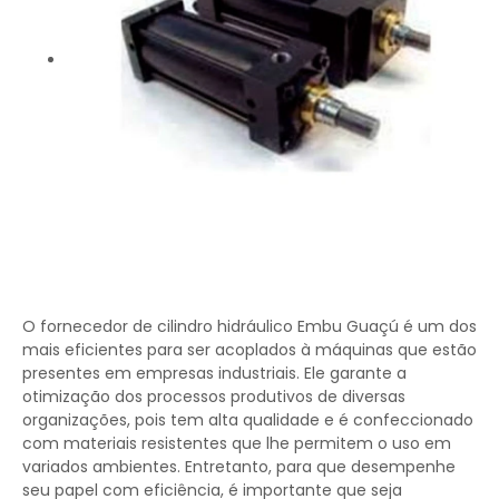
O fornecedor de cilindro hidráulico Embu Guaçú é um dos
mais eficientes para ser acoplados à máquinas que estão
presentes em empresas industriais. Ele garante a
otimização dos processos produtivos de diversas
organizações, pois tem alta qualidade e é confeccionado
com materiais resistentes que lhe permitem o uso em
variados ambientes. Entretanto, para que desempenhe
seu papel com eficiência, é importante que seja