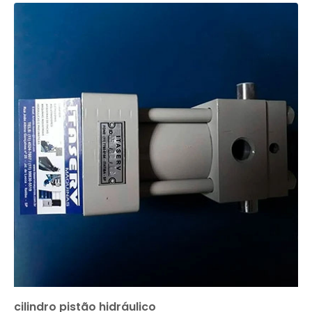
cilindro pistão hidráulico