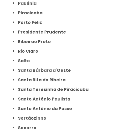
Paulínia
Piracicaba
Porto Feliz
Presidente Prudente
Ribeirão Preto
Rio Claro
Salto
Santa Bárbara d'Oeste
Santa Rita do Ribeira
Santa Teresinha de Piracicaba
Santo Antônio Paulista
Santo Antônio da Posse
Sertãozinho
Socorro