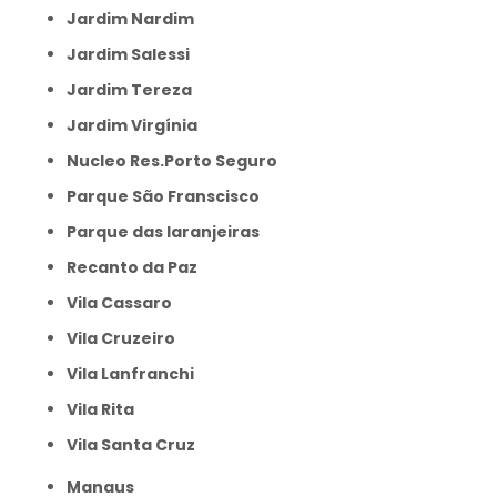
Jardim Nardim
Jardim Salessi
Jardim Tereza
Jardim Virgínia
Nucleo Res.Porto Seguro
Parque São Franscisco
Parque das laranjeiras
Recanto da Paz
Vila Cassaro
Vila Cruzeiro
Vila Lanfranchi
Vila Rita
Vila Santa Cruz
Manaus