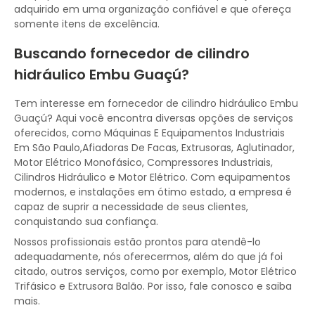
adquirido em uma organização confiável e que ofereça
somente itens de excelência.
Buscando fornecedor de cilindro
hidráulico Embu Guaçú?
Tem interesse em fornecedor de cilindro hidráulico Embu
Guaçú? Aqui você encontra diversas opções de serviços
oferecidos, como Máquinas E Equipamentos Industriais
Em São Paulo,Afiadoras De Facas, Extrusoras, Aglutinador,
Motor Elétrico Monofásico, Compressores Industriais,
Cilindros Hidráulico e Motor Elétrico. Com equipamentos
modernos, e instalações em ótimo estado, a empresa é
capaz de suprir a necessidade de seus clientes,
conquistando sua confiança.
Nossos profissionais estão prontos para atendê-lo
adequadamente, nós oferecermos, além do que já foi
citado, outros serviços, como por exemplo, Motor Elétrico
Trifásico e Extrusora Balão. Por isso, fale conosco e saiba
mais.