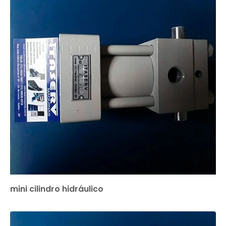
mini cilindro hidráulico